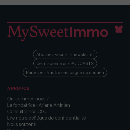
Abonnez-vous à la newsletter
Je m’abonne aux PODCASTS
Participez à notre campagne de soutien
A PROPOS
Qui sommes nous ?
La fondatrice : Ariane Artinian
Consulter nos CGU
Lire notre politique de confidentialité
Nous soutenir