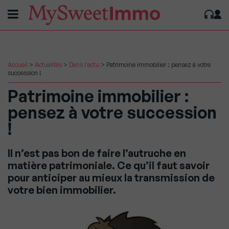
Accueil
>
Actualités
>
Dans l'actu
>
Patrimoine immobilier : pensez à votre
succession !
Patrimoine immobilier :
pensez à votre succession
!
Il n’est pas bon de faire l’autruche en
matière patrimoniale. Ce qu’il faut savoir
pour anticiper au mieux la transmission de
votre bien immobilier.