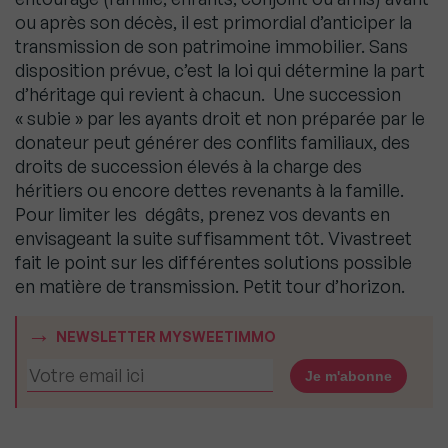
ou après son décès, il est primordial d’anticiper la
transmission de son patrimoine immobilier. Sans
disposition prévue, c’est la loi qui détermine la part
d’héritage qui revient à chacun. Une succession
« subie » par les ayants droit et non préparée par le
donateur peut générer des conflits familiaux, des
droits de succession élevés à la charge des
héritiers ou encore dettes revenants à la famille.
Pour limiter les dégâts, prenez vos devants en
envisageant la suite suffisamment tôt. Vivastreet
fait le point sur les différentes solutions possible
en matière de transmission. Petit tour d’horizon.
NEWSLETTER MYSWEETIMMO