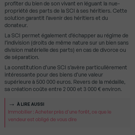
profiter du bien de son vivant en léguant la nue-
propriété des parts de la SCI à ses héritiers. Cette
solution garantit l’avenir des héritiers et du
donateur.
La SCI permet également d’échapper au régime de
l’indivision (droits de même nature sur un bien sans
division matérielle des parts) en cas de divorce ou
de séparation.
La constitution d’une SCI s’avère particulièrement
intéressante pour des biens d’une valeur
supérieure à 500 000 euros. Revers de la médaille,
sa création coûte entre 2 000 et 3 000 € environ.
À LIRE AUSSI
Immobilier : Acheter près d'une forêt, ce que le
vendeur est obligé de vous dire