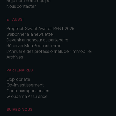
Rejoindre notre équipe
Nous contacter
ET AUSSI
Proptech Sweet Awards RENT 2025
S’abonner à la newsletter
Devenir annonceur ou partenaire
Réserver Mon Podcast Immo
L’Annuaire des professionnels de l’immobilier
Archives
PARTENAIRES
Copropriété
Co-investissement
Contenus sponsorisés
Groupama Assurance
SUIVEZ-NOUS