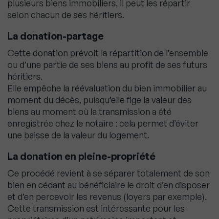
plusieurs biens immobiliers, il peut les répartir
selon chacun de ses héritiers.
La donation-partage
Cette donation prévoit la répartition de l’ensemble
ou d’une partie de ses biens au profit de ses futurs
héritiers.
Elle empêche la réévaluation du bien immobilier au
moment du décès, puisqu’elle fige la valeur des
biens au moment où la transmission a été
enregistrée chez le notaire : cela permet d’éviter
une baisse de la valeur du logement.
La donation en pleine-propriété
Ce procédé revient à se séparer totalement de son
bien en cédant au bénéficiaire le droit d’en disposer
et d’en percevoir les revenus (loyers par exemple).
Cette transmission est intéressante pour les