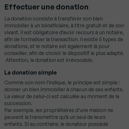
Effectuer une donation
La donation consiste à transférer son bien
immobilier à un bénéficiaire, à titre gratuit et de son
vivant. Il est obligatoire d’avoir recours à un notaire,
afin de formaliser la transaction. Il existe 5 types de
donations, et le notaire est également là pour
conseiller, afin de choisir le dispositif le plus adapté.
Attention, la donation est irrévocable.
La donation simple
Comme son nom l’indique, le principe est simple :
donner un bien immobilier à chacun de ses enfants.
La valeur de celui-ci est calculée au moment de la
succession.
Par exemple, les propriétaires d’une maison ne
peuvent la transmettre qu’à un seul de leurs
enfants. Si au contraire, le donateur possède