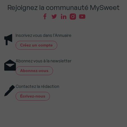
Rejoignez la communauté MySweet
Inscrivez vous dans l'Annuaire
Créez un compte
Abonnez vous à la newsletter
Abonnez-vous
Contactez la rédaction
Écrivez-nous