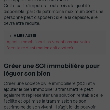
Cette part s’imputera toutefois à la quotité
disponible (part de patrimoine maximum dont une
personne peut disposer) : si elle la dépasse, elle
devra être réduite.
À LIRE AUSSI
Agents immobiliers : Les 6 mentions que votre
formulaire d'estimation doit contenir
Créer une SCI immobilière pour
léguer son bien
Créer une société civile immobilière (SCI) et y
ajouter le bien immobilier à transmettre peut
également représenter une solution rentable : elle
facilite et optimise la transmission de son
patrimoine de son vivant. Il s’agit ici de pouvoir