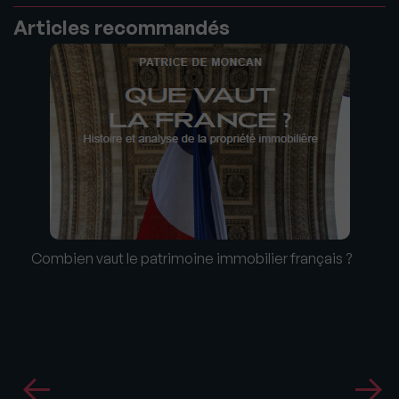
Articles recommandés
Combien vaut le patrimoine immobilier français ?