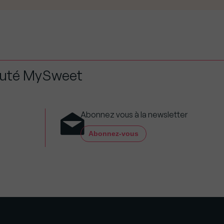
auté MySweet
Abonnez vous à la newsletter
Abonnez-vous