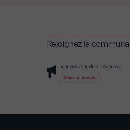
Rejoignez la commun
Inscrivez vous dans l'Annuaire
Créez un compte