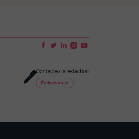
Contactez la rédaction
Écrivez-nous