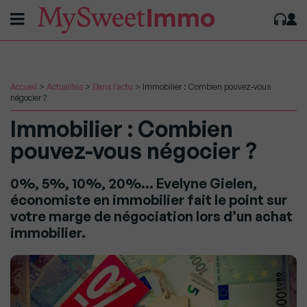
Accueil
>
Actualités
>
Dans l'actu
>
Immobilier : Combien pouvez-vous
négocier ?
Immobilier : Combien
pouvez-vous négocier ?
0%, 5%, 10%, 20%… Evelyne Gielen,
économiste en immobilier fait le point sur
votre marge de négociation lors d’un achat
immobilier.