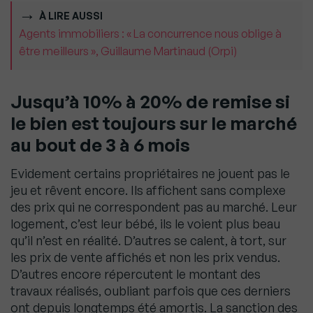
À LIRE AUSSI
Agents immobiliers : « La concurrence nous oblige à
être meilleurs », Guillaume Martinaud (Orpi)
Jusqu’à 10% à 20% de remise si
le bien est toujours sur le marché
au bout de 3 à 6 mois
Evidement certains propriétaires ne jouent pas le
jeu et rêvent encore. Ils affichent sans complexe
des prix qui ne correspondent pas au marché. Leur
logement, c’est leur bébé, ils le voient plus beau
qu’il n’est en réalité. D’autres se calent, à tort, sur
les prix de vente affichés et non les prix vendus.
D’autres encore répercutent le montant des
travaux réalisés, oubliant parfois que ces derniers
ont depuis longtemps été amortis. La sanction des