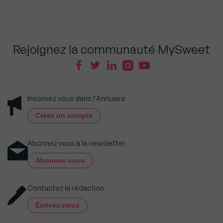
Rejoignez la communauté MySweet
Inscrivez vous dans l'Annuaire
Créez un compte
Abonnez vous à la newsletter
Abonnez-vous
Contactez la rédaction
Écrivez-nous