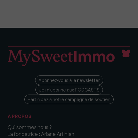
Abonnez-vous à la newsletter
Je m’abonne aux PODCASTS
Participez à notre campagne de soutien
A PROPOS
Qui sommes nous ?
La fondatrice : Ariane Artinian