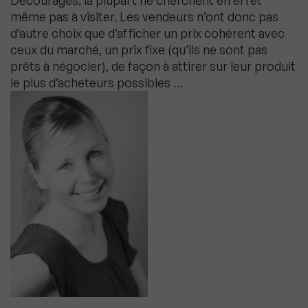
Découragés, la plupart ne cherchent en effet
même pas à visiter. Les vendeurs n’ont donc pas
d’autre choix que d’afficher un prix cohérent avec
ceux du marché, un prix fixe (qu’ils ne sont pas
prêts à négocier), de façon à attirer sur leur produit
le plus d’acheteurs possibles …