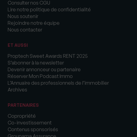
Consulter nos CGU
Lire notre politique de confidentialité
Nous soutenir
Rejoindre notre équipe
Nous contacter
ET AUSSI
Proptech Sweet Awards RENT 2025
S’abonner à la newsletter
Devenir annonceur ou partenaire
Réserver Mon Podcast Immo
L’Annuaire des professionnels de l’immobilier
Archives
PARTENAIRES
Copropriété
Co-investissement
Contenus sponsorisés
Groupama Assurance