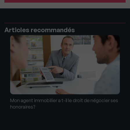
Articles recommandés
Mon agent immobilier a t-il le droit de négocier ses
honoraires?