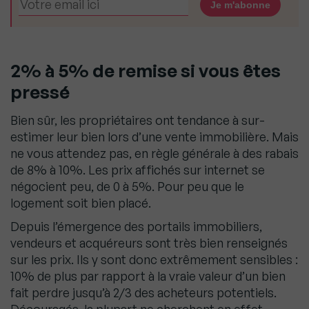
2% à 5% de remise si vous êtes
pressé
Bien sûr, les propriétaires ont tendance à sur-
estimer leur bien lors d’une vente immobilière. Mais
ne vous attendez pas, en règle générale à des rabais
de 8% à 10%. Les prix affichés sur internet se
négocient peu, de 0 à 5%. Pour peu que le
logement soit bien placé.
Depuis l’émergence des portails immobiliers,
vendeurs et acquéreurs sont très bien renseignés
sur les prix. Ils y sont donc extrêmement sensibles :
10% de plus par rapport à la vraie valeur d’un bien
fait perdre jusqu’à 2/3 des acheteurs potentiels.