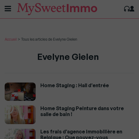
Accueil
>
Tous les articles de Evelyne Gielen
Evelyne Gielen
Home Staging : Hall d’entrée
Home Staging Peinture dans votre
salle de bain !
Les frais d’agence immobilière en
Belgique : Que pouvez-vous