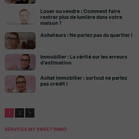
Louer ou vendre : Comment faire
rentrer plus de lumière dans votre
maison ?
Acheteurs : Ne parlez pas du quartier !
Immobilier : La vérité sur les erreurs
d’estimation
Achat immobilier : surtout ne parlez
pas crédit !
1
2
>
SERVICES MY SWEET'IMMO