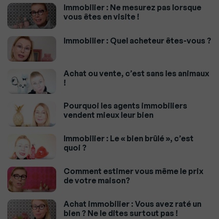
Immobilier : Ne mesurez pas lorsque
vous êtes en visite !
Immobilier : Quel acheteur êtes-vous ?
Achat ou vente, c’est sans les animaux
!
Pourquoi les agents immobiliers
vendent mieux leur bien
Immobilier : Le « bien brûlé », c’est
quoi ?
Comment estimer vous même le prix
de votre maison?
Achat immobilier : Vous avez raté un
bien ? Ne le dites surtout pas !