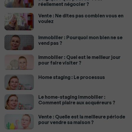
réellement négocier ?
Vente : Ne dites pas combien vous en
voulez
Immobilier : Pourquoi mon bien ne se
vend pas ?
Immobilier : Quel est le meilleur jour
pour faire visiter ?
Home staging : Le processus
Le home-staging immobilier :
Comment plaire aux acquéreurs ?
Vente : Quelle est la meilleure période
pour vendre sa maison ?