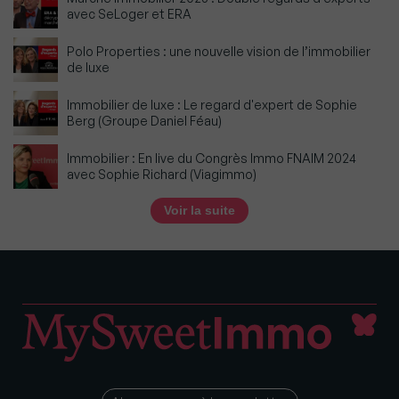
avec SeLoger et ERA
Polo Properties : une nouvelle vision de l’immobilier
de luxe
Immobilier de luxe : Le regard d'expert de Sophie
Berg (Groupe Daniel Féau)
Immobilier : En live du Congrès Immo FNAIM 2024
avec Sophie Richard (Viagimmo)
Voir la suite