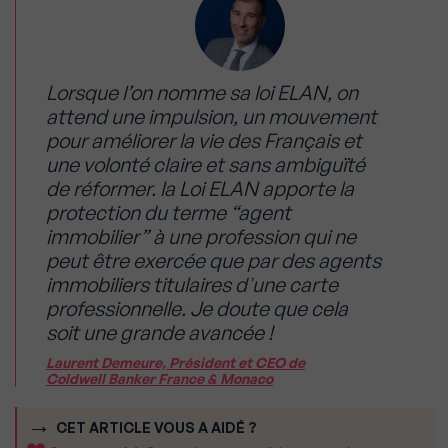
Lorsque l’on nomme sa loi ELAN, on
attend une impulsion, un mouvement
pour améliorer la vie des Français et
une volonté claire et sans ambiguïté
de réformer. la Loi ELAN apporte la
protection du terme “agent
immobilier” à une profession qui ne
peut être exercée que par des agents
immobiliers titulaires d'une carte
professionnelle. Je doute que cela
soit une grande avancée !
Laurent Demeure, Président et CEO de
Coldwell Banker France & Monaco
CET ARTICLE VOUS A AIDÉ ?