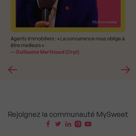
Agents immobiliers : « La concurrence nous oblige à
être meilleurs »
Guillaume Martinaud (Orpi)
Rejoignez la communauté MySweet