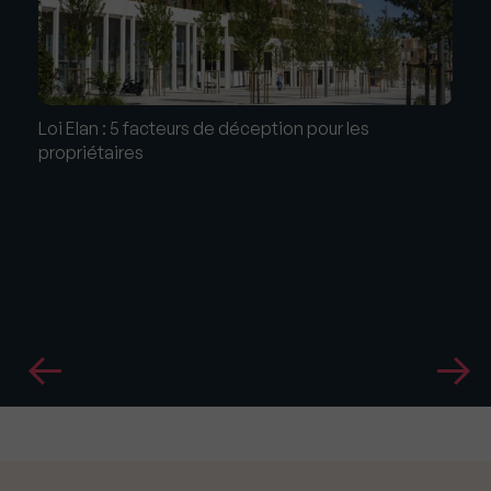
Loi Elan : 5 facteurs de déception pour les
propriétaires