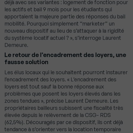
déjà avec ses variantes : logement de fonction pour
les actifs et bail 9 mois pour les étudiants qui
apportaient la majeure partie des réponses du bail
mobilité. Pourquoi simplement “marketer” un
nouveau dispositif au lieu de s’attaquer à la rigidité
du système locatif actuel ? », s’interroge Laurent
Demeure.
Le retour de l’encadrement des loyers, une
fausse solution
Les élus locaux qui le souhaitent pourront instaurer
l’encadrement des loyers. « L’encadrement des
loyers est tout sauf la bonne réponse aux
problèmes que posent les loyers élevés dans les
zones tendues », précise Laurent Demeure. Les
propriétaires bailleurs subissent une fiscalité très
élevée depuis le relèvement de la CSG- RDS
(62,5%). Découragés par ce dispositif, ils ont déjà
tendance à s’orienter vers la location temporaire