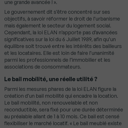
une grande avancée ! ».
Le gouvernement dit s’être concentré sur ses
objectifs, à savoir réformer le droit de l’urbanisme
mais également le secteur du logement social.
Cependant, la loi ELAN n’apporte pas d’avancées
significatives sur la loi du 6 Juillet 1989, afin qu’un
équilibre soit trouvé entre les intérêts des bailleurs
et les locataires. Elle est loin de faire l’unanimité
parmi les professionnels de l’immobilier et les
associations de consommateurs.
Le bail mobilité, une réelle utilité ?
Parmi les mesures phares de la loi ELAN figure la
création d’un bail mobilité qui encadre la location.
Le bail mobilité, non renouvelable et non
reconductible, sera fixé pour une durée déterminée
au préalable allant de 1 à 10 mois. Ce bail est censé
flexibiliser le marché locatif. « Le bail meublé existe