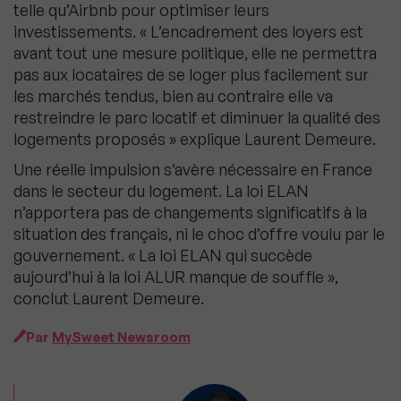
telle qu’Airbnb pour optimiser leurs
investissements. « L’encadrement des loyers est
avant tout une mesure politique, elle ne permettra
pas aux locataires de se loger plus facilement sur
les marchés tendus, bien au contraire elle va
restreindre le parc locatif et diminuer la qualité des
logements proposés » explique Laurent Demeure.
Une réelle impulsion s’avère nécessaire en France
dans le secteur du logement. La loi ELAN
n’apportera pas de changements significatifs à la
situation des français, ni le choc d’offre voulu par le
gouvernement. « La loi ELAN qui succède
aujourd’hui à la loi ALUR manque de souffle »,
conclut Laurent Demeure.
Par
MySweet Newsroom