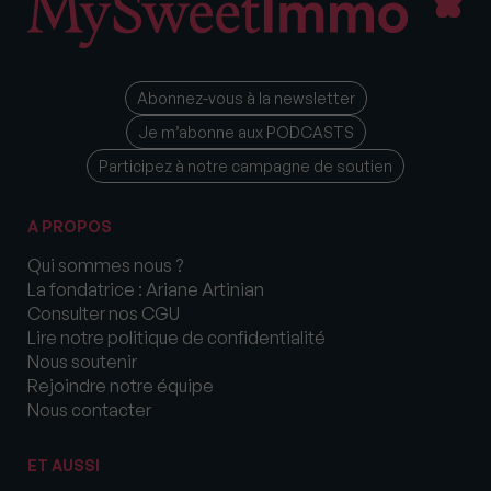
Abonnez-vous à la newsletter
Je m’abonne aux PODCASTS
Participez à notre campagne de soutien
A PROPOS
Qui sommes nous ?
La fondatrice : Ariane Artinian
Consulter nos CGU
Lire notre politique de confidentialité
Nous soutenir
Rejoindre notre équipe
Nous contacter
ET AUSSI