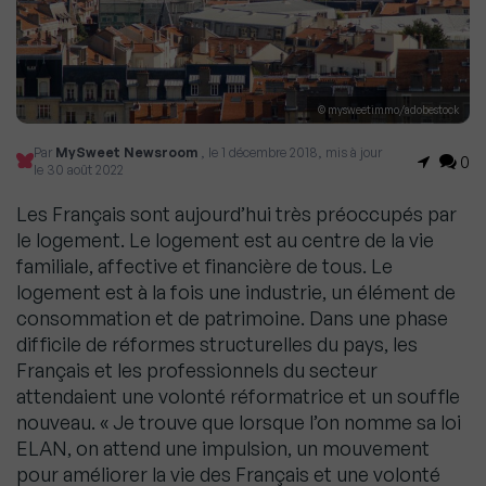
© mysweetimmo/adobestock
Par
MySweet Newsroom
, le 1 décembre 2018, mis à jour
0
le 30 août 2022
Les Français sont aujourd’hui très préoccupés par
le logement. Le logement est au centre de la vie
familiale, affective et financière de tous. Le
logement est à la fois une industrie, un élément de
consommation et de patrimoine. Dans une phase
difficile de réformes structurelles du pays, les
Français et les professionnels du secteur
attendaient une volonté réformatrice et un souffle
nouveau. « Je trouve que lorsque l’on nomme sa loi
ELAN, on attend une impulsion, un mouvement
pour améliorer la vie des Français et une volonté