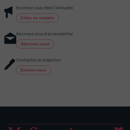
Inscrivez vous dans l'Annuaire
Créez un compte
Abonnez vous à la newsletter
Abonnez-vous
Contactez la rédaction
Écrivez-nous