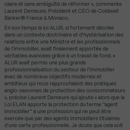
claire et sans ambiguïté de réformer », commente
Laurent Demeure, Président et CEO de Coldwell
Banker® France & Monaco.
En son temps la loi ALUR, si fortement décriée
dans un contexte doctrinaire et d’hystérisation des
relations entre une Ministre et les professionnels
de l’immobilier, avait finalement apportée de
véritables avancées grâce à un travail de fond. «
ALUR avait permis une plus grande
professionnalisation du secteur de l’immobilier
avec de nombreux objectifs modernes et
ambitieux qui nous rapprochaient des pratiques
anglo-saxonnes de protection des consommateurs
», précise Laurent Demeure qui ajoute « alors que la
Loi ELAN apporte la protection du terme “agent
immobilier” à une profession qui ne peut être
exercée que par des agents immobiliers titulaires
d’une carte professionnelle. Je doute que cela soit