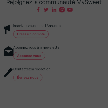
Rejoignez la communauté MySweet
Inscrivez vous dans l'Annuaire
Créez un compte
Abonnez vous à la newsletter
Abonnez-vous
Contactez la rédaction
Écrivez-nous