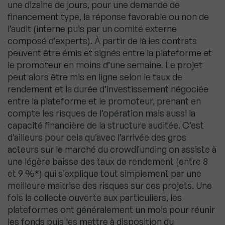
une dizaine de jours, pour une demande de
financement type, la réponse favorable ou non de
l’audit (interne puis par un comité externe
composé d’experts). À partir de là les contrats
peuvent être émis et signés entre la plateforme et
le promoteur en moins d’une semaine. Le projet
peut alors être mis en ligne selon le taux de
rendement et la durée d’investissement négociée
entre la plateforme et le promoteur, prenant en
compte les risques de l’opération mais aussi la
capacité financière de la structure auditée. C’est
d’ailleurs pour cela qu’avec l’arrivée des gros
acteurs sur le marché du crowdfunding on assiste à
une légère baisse des taux de rendement (entre 8
et 9 %*) qui s’explique tout simplement par une
meilleure maîtrise des risques sur ces projets. Une
fois la collecte ouverte aux particuliers, les
plateformes ont généralement un mois pour réunir
les fonds puis les mettre à disposition du