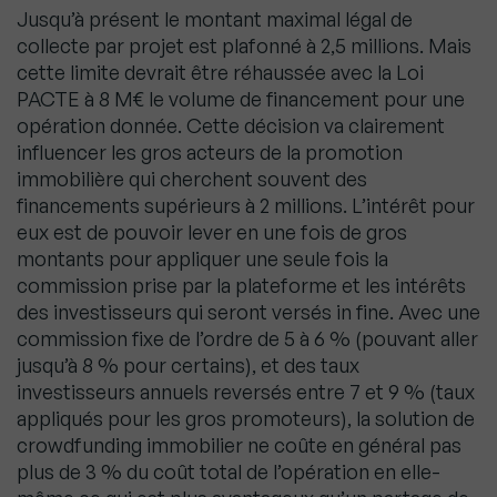
Jusqu’à présent le montant maximal légal de
collecte par projet est plafonné à 2,5 millions. Mais
cette limite devrait être réhaussée avec la Loi
PACTE à 8 M€ le volume de financement pour une
opération donnée. Cette décision va clairement
influencer les gros acteurs de la promotion
immobilière qui cherchent souvent des
financements supérieurs à 2 millions. L’intérêt pour
eux est de pouvoir lever en une fois de gros
montants pour appliquer une seule fois la
commission prise par la plateforme et les intérêts
des investisseurs qui seront versés in fine. Avec une
commission fixe de l’ordre de 5 à 6 % (pouvant aller
jusqu’à 8 % pour certains), et des taux
investisseurs annuels reversés entre 7 et 9 % (taux
appliqués pour les gros promoteurs), la solution de
crowdfunding immobilier ne coûte en général pas
plus de 3 % du coût total de l’opération en elle-