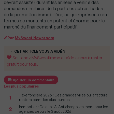
devrait assister durant les années à venir à des
demandes similaires de la part des autres leaders
de la promotion immobilière, ce qui représente en
termes de montants un potentiel énorme pour le
marché du financement participatif.
Par
MySweet Newsroom
CET ARTICLE VOUS A AIDÉ ?
Soutenez MySweetImmo et aidez-nous à rester
gratuit pour tous.
Ajouter un commentaire
Les plus populaires
Taxe foncière 2026 : Ces grandes villes où la facture
1
restera parmi les plus lourdes
Immobilier : Ce que l’AI Act change vraiment pour les
2
agences depuis le 2 août 2026