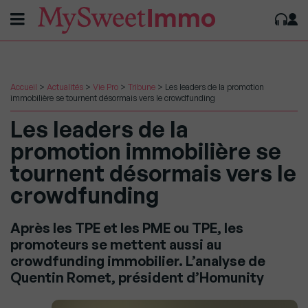
Accueil
>
Actualités
>
Vie Pro
>
Tribune
>
Les leaders de la promotion
immobilière se tournent désormais vers le crowdfunding
Les leaders de la
promotion immobilière se
tournent désormais vers le
crowdfunding
Après les TPE et les PME ou TPE, les
promoteurs se mettent aussi au
crowdfunding immobilier. L’analyse de
Quentin Romet, président d’Homunity