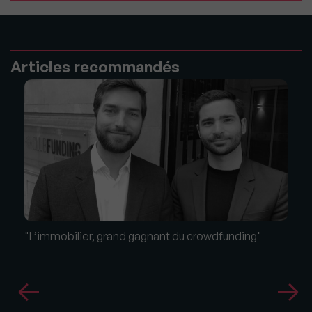
Articles recommandés
"L’immobilier, grand gagnant du crowdfunding"