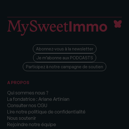
Abonnez-vous à la newsletter
Je m’abonne aux PODCASTS
Participez à notre campagne de soutien
A PROPOS
Qui sommes nous ?
La fondatrice : Ariane Artinian
Consulter nos CGU
Lire notre politique de confidentialité
Nous soutenir
Rejoindre notre équipe