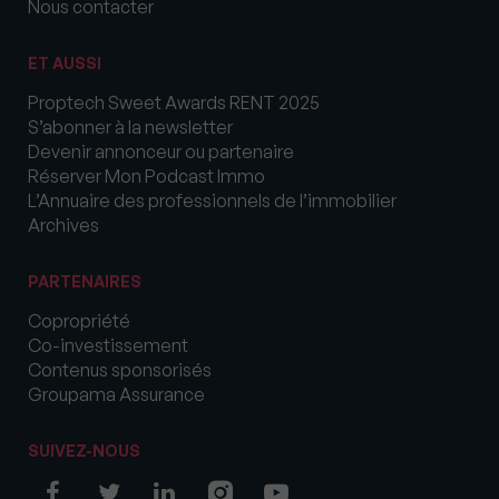
Nous contacter
ET AUSSI
Proptech Sweet Awards RENT 2025
S’abonner à la newsletter
Devenir annonceur ou partenaire
Réserver Mon Podcast Immo
L’Annuaire des professionnels de l’immobilier
Archives
PARTENAIRES
Copropriété
Co-investissement
Contenus sponsorisés
Groupama Assurance
SUIVEZ-NOUS