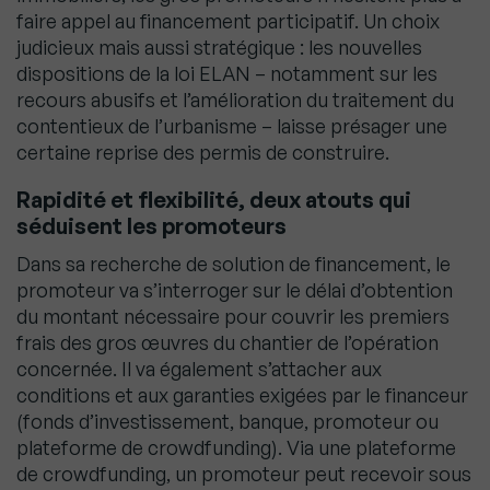
faire appel au financement participatif. Un choix
judicieux mais aussi stratégique : les nouvelles
dispositions de la loi ELAN – notamment sur les
recours abusifs et l’amélioration du traitement du
contentieux de l’urbanisme – laisse présager une
certaine reprise des permis de construire.
Rapidité et flexibilité, deux atouts qui
séduisent les promoteurs
Dans sa recherche de solution de financement, le
promoteur va s’interroger sur le délai d’obtention
du montant nécessaire pour couvrir les premiers
frais des gros œuvres du chantier de l’opération
concernée. Il va également s’attacher aux
conditions et aux garanties exigées par le financeur
(fonds d’investissement, banque, promoteur ou
plateforme de crowdfunding). Via une plateforme
de crowdfunding, un promoteur peut recevoir sous