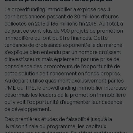
Le crowdfunding immobilier a explosé ces 4
dernières années passant de 30 millions d’euros
collectés en 2015 à 185 millions fin 2018. Au total, à
ce jour, ce sont plus de 900 projets de promotion
immobilière qui ont pu être financés. Cette
tendance de croissance exponentielle du marché
s’explique bien entendu par un nombre croissant
d’investisseurs mais également par une prise de
conscience des promoteurs de l’opportunité de
cette solution de financement en fonds propres.
Au départ utilisé quasiment exclusivement par les
PME ou TPE, le crowdfunding immobilier intéresse
désormais les leaders de la promotion immobilière
qui y voit l’opportunité d’augmenter leur cadence
de développement.
Des premières études de faisabilité jusqu’à la
livraison finale du programme, les capitaux