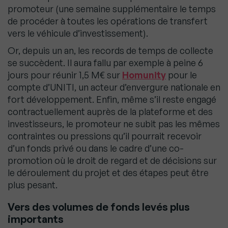
promoteur (une semaine supplémentaire le temps
de procéder à toutes les opérations de transfert
vers le véhicule d’investissement).
Or, depuis un an, les records de temps de collecte
se succèdent. Il aura fallu par exemple à peine 6
jours pour réunir 1,5 M€ sur
Homunity
pour le
compte d’UNITI, un acteur d’envergure nationale en
fort développement. Enfin, même s’il reste engagé
contractuellement auprès de la plateforme et des
investisseurs, le promoteur ne subit pas les mêmes
contraintes ou pressions qu’il pourrait recevoir
d’un fonds privé ou dans le cadre d’une co-
promotion où le droit de regard et de décisions sur
le déroulement du projet et des étapes peut être
plus pesant.
Vers des volumes de fonds levés plus
importants