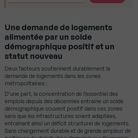
Une demande de logements
alimentée par un solde
démographique positif et un
statut nouveau
Deux facteurs soutiennent durablement la
demande de logements dans les zones
métropolitaines :
D’une part, la concentration de l’essentiel des
emplois depuis des décennies entraine un solde
démographique souvent positif dans ces zones
sans que les infrastructures soient adaptées,
entraînant ainsi un déficit structurel de logements.
Sans changement durable et de grande ampleur de