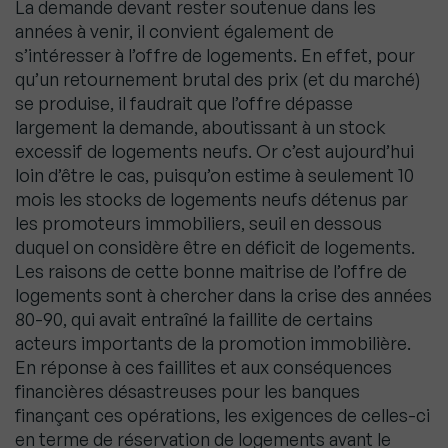
La demande devant rester soutenue dans les
années à venir, il convient également de
s’intéresser à l’offre de logements. En effet, pour
qu’un retournement brutal des prix (et du marché)
se produise, il faudrait que l’offre dépasse
largement la demande, aboutissant à un stock
excessif de logements neufs. Or c’est aujourd’hui
loin d’être le cas, puisqu’on estime à seulement 10
mois les stocks de logements neufs détenus par
les promoteurs immobiliers, seuil en dessous
duquel on considère être en déficit de logements.
Les raisons de cette bonne maitrise de l’offre de
logements sont à chercher dans la crise des années
80-90, qui avait entraîné la faillite de certains
acteurs importants de la promotion immobilière.
En réponse à ces faillites et aux conséquences
financières désastreuses pour les banques
finançant ces opérations, les exigences de celles-ci
en terme de réservation de logements avant le