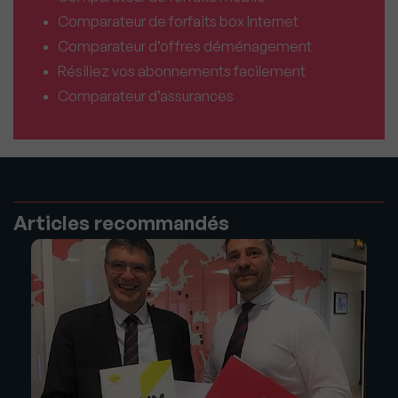
Comparateur de forfaits box Internet
Comparateur d’offres déménagement
Résiliez vos abonnements facilement
Comparateur d’assurances
Articles recommandés