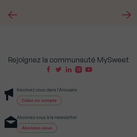
Rejoignez la communauté MySweet
Inscrivez vous dans l'Annuaire
Créez un compte
Abonnez vous à la newsletter
Abonnez-vous