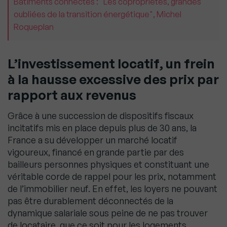
Bâtiments connectés : "Les copropriétés, grandes
oubliées de la transition énergétique", Michel
Roqueplan
L’investissement locatif, un frein
à la hausse excessive des prix par
rapport aux revenus
Grâce à une succession de dispositifs fiscaux
incitatifs mis en place depuis plus de 30 ans, la
France a su développer un marché locatif
vigoureux, financé en grande partie par des
bailleurs personnes physiques et constituant une
véritable corde de rappel pour les prix, notamment
de l’immobilier neuf. En effet, les loyers ne pouvant
pas être durablement déconnectés de la
dynamique salariale sous peine de ne pas trouver
de locataire, que ce soit pour les logements