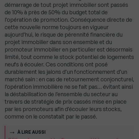
démarrage de tout projet immobilier sont passés
de 10% à près de 50% du budget total de
l’opération de promotion. Conséquence directe de
cette nouvelle norme toujours en vigueur
aujourd’hui, le risque de pérennité financière du
projet immobilier dans son ensemble et du
promoteur immobilier en particulier est désormais
limité, tout comme le stock potentiel de logements
neufs à écouler. Ces conditions ont posé
durablement les jalons d’un fonctionnement d’un
marché sain : en cas de retournement conjoncturel,
l’opération immobilière ne se fait pas… évitant ainsi
la déstabilisation de l’ensemble du secteur au
travers de stratégie de prix cassés mise en place
par les promoteurs afin d’écouler leurs stocks,
comme on le constatait par le passé.
À LIRE AUSSI