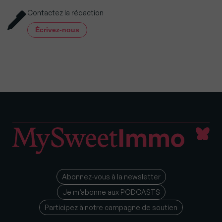
Contactez la rédaction
Écrivez-nous
Abonnez-vous à la newsletter
Je m’abonne aux PODCASTS
Participez à notre campagne de soutien