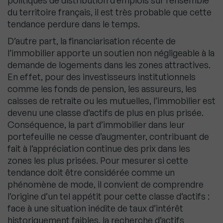
politiques de distribution d’emplois sur l’ensemble
du territoire français, il est très probable que cette
tendance perdure dans le temps.
D’autre part, la financiarisation récente de
l’immobilier apporte un soutien non négligeable à la
demande de logements dans les zones attractives.
En effet, pour des investisseurs institutionnels
comme les fonds de pension, les assureurs, les
caisses de retraite ou les mutuelles, l’immobilier est
devenu une classe d’actifs de plus en plus prisée.
Conséquence, la part d’immobilier dans leur
portefeuille ne cesse d’augmenter, contribuant de
fait à l’appréciation continue des prix dans les
zones les plus prisées. Pour mesurer si cette
tendance doit être considérée comme un
phénomène de mode, il convient de comprendre
l’origine d’un tel appétit pour cette classe d’actifs :
face à une situation inédite de taux d’intérêt
historiquement faibles, la recherche d’actifs