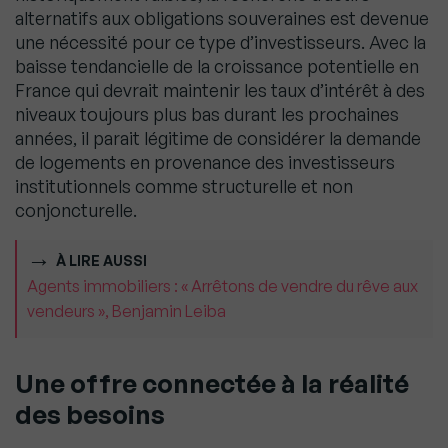
alternatifs aux obligations souveraines est devenue
une nécessité pour ce type d’investisseurs. Avec la
baisse tendancielle de la croissance potentielle en
France qui devrait maintenir les taux d’intérêt à des
niveaux toujours plus bas durant les prochaines
années, il parait légitime de considérer la demande
de logements en provenance des investisseurs
institutionnels comme structurelle et non
conjoncturelle.
À LIRE AUSSI
Agents immobiliers : « Arrêtons de vendre du rêve aux
vendeurs », Benjamin Leiba
Une offre connectée à la réalité
des besoins