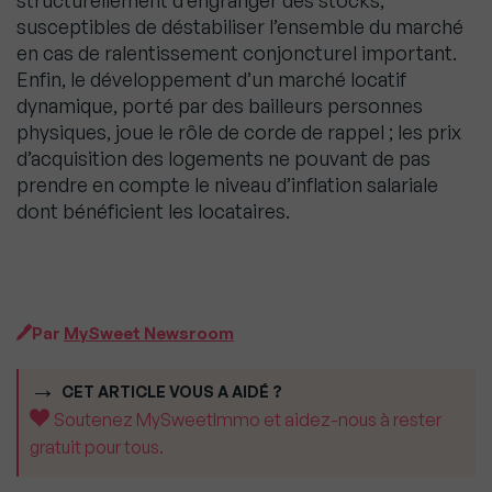
structurellement d’engranger des stocks,
susceptibles de déstabiliser l’ensemble du marché
en cas de ralentissement conjoncturel important.
Enfin, le développement d’un marché locatif
dynamique, porté par des bailleurs personnes
physiques, joue le rôle de corde de rappel ; les prix
d’acquisition des logements ne pouvant de pas
prendre en compte le niveau d’inflation salariale
dont bénéficient les locataires.
Par
MySweet Newsroom
CET ARTICLE VOUS A AIDÉ ?
Soutenez MySweetImmo et aidez-nous à rester
gratuit pour tous.