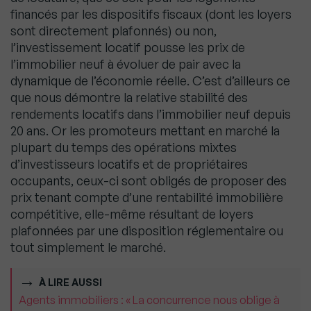
financés par les dispositifs fiscaux (dont les loyers
sont directement plafonnés) ou non,
l’investissement locatif pousse les prix de
l’immobilier neuf à évoluer de pair avec la
dynamique de l’économie réelle. C’est d’ailleurs ce
que nous démontre la relative stabilité des
rendements locatifs dans l’immobilier neuf depuis
20 ans. Or les promoteurs mettant en marché la
plupart du temps des opérations mixtes
d’investisseurs locatifs et de propriétaires
occupants, ceux-ci sont obligés de proposer des
prix tenant compte d’une rentabilité immobilière
compétitive, elle-même résultant de loyers
plafonnées par une disposition réglementaire ou
tout simplement le marché.
À LIRE AUSSI
Agents immobiliers : « La concurrence nous oblige à