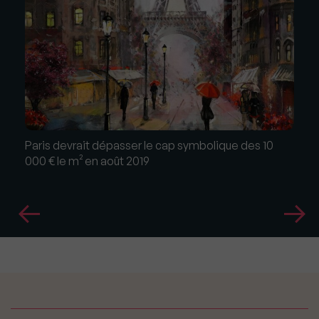
Paris devrait dépasser le cap symbolique des 10
000 € le m² en août 2019