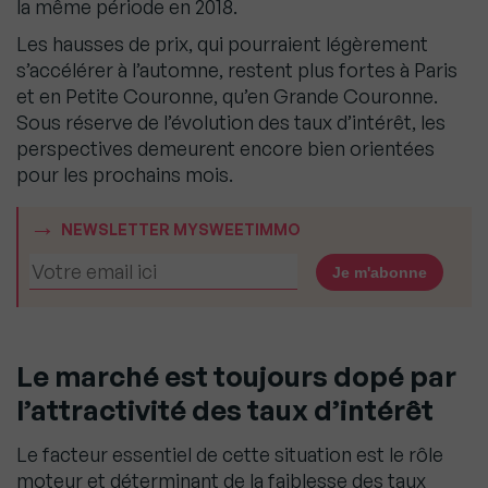
la même période en 2018.
Les hausses de prix, qui pourraient légèrement
s’accélérer à l’automne, restent plus fortes à Paris
et en Petite Couronne, qu’en Grande Couronne.
Sous réserve de l’évolution des taux d’intérêt, les
perspectives demeurent encore bien orientées
pour les prochains mois.
NEWSLETTER MYSWEETIMMO
Le marché est toujours dopé par
l’attractivité des taux d’intérêt
Le facteur essentiel de cette situation est le rôle
moteur et déterminant de la faiblesse des taux