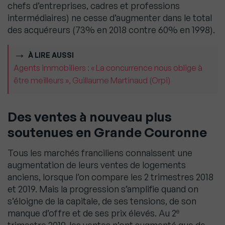
chefs d’entreprises, cadres et professions
intermédiaires) ne cesse d’augmenter dans le total
des acquéreurs (73% en 2018 contre 60% en 1998).
À LIRE AUSSI
Agents immobiliers : « La concurrence nous oblige à
être meilleurs », Guillaume Martinaud (Orpi)
Des ventes à nouveau plus
soutenues en Grande Couronne
Tous les marchés franciliens connaissent une
augmentation de leurs ventes de logements
anciens, lorsque l’on compare les 2 trimestres 2018
et 2019. Mais la progression s’amplifie quand on
s’éloigne de la capitale, de ses tensions, de son
e
manque d’offre et de ses prix élevés. Au 2