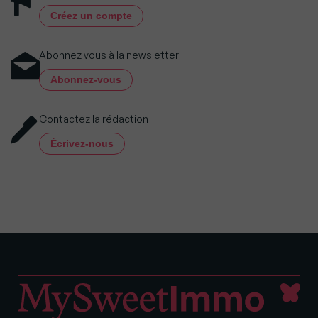
Créez un compte
Abonnez vous à la newsletter
Abonnez-vous
Contactez la rédaction
Écrivez-nous