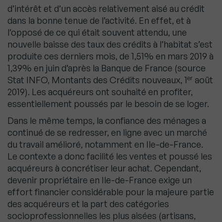
d’intérêt et d’un accès relativement aisé au crédit
dans la bonne tenue de l’activité. En effet, et à
l’opposé de ce qui était souvent attendu, une
nouvelle baisse des taux des crédits à l’habitat s’est
produite ces derniers mois, de 1,51% en mars 2019 à
1,39% en juin d’après la Banque de France (source
er
Stat INFO, Montants des Crédits nouveaux, 1
août
2019). Les acquéreurs ont souhaité en profiter,
essentiellement poussés par le besoin de se loger.
Dans le même temps, la confiance des ménages a
continué de se redresser, en ligne avec un marché
du travail amélioré, notamment en Ile-de-France.
Le contexte a donc facilité les ventes et poussé les
acquéreurs à concrétiser leur achat. Cependant,
devenir propriétaire en Ile-de-France exige un
effort financier considérable pour la majeure partie
des acquéreurs et la part des catégories
socioprofessionnelles les plus aisées (artisans,