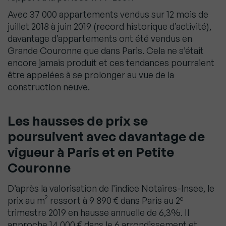
Avec 37 000 appartements vendus sur 12 mois de
juillet 2018 à juin 2019 (record historique d’activité),
davantage d’appartements ont été vendus en
Grande Couronne que dans Paris. Cela ne s’était
encore jamais produit et ces tendances pourraient
être appelées à se prolonger au vue de la
construction neuve.
Les hausses de prix se
poursuivent avec davantage de
vigueur à Paris et en Petite
Couronne
D’après la valorisation de l’indice Notaires-Insee, le
e
prix au m² ressort à 9 890 € dans Paris au 2
trimestre 2019 en hausse annuelle de 6,3%. Il
approche 14 000 € dans le 6 arrondissement et