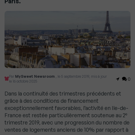
Paris.
Par
MySweet Newsroom
, le 5 septembre 2019, mis à jour
0
le 16 octobre 2025
Dans la continuité des trimestres précédents et
grâce à des conditions de financement
exceptionnellement favorables, l’activité en Ile-de-
e
France est restée particulièrement soutenue au 2
trimestre 2019, avec une progression du nombre de
ventes de logements anciens de 10% par rapport à