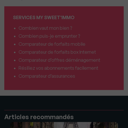
SERVICES MY SWEET'IMMO
Combien vaut mon bien ?
Combien puis-je emprunter ?
Comparateur de forfaits mobile
Comparateur de forfaits box Internet
Comparateur d’offres déménagement
Résiliez vos abonnements facilement
Comparateur d’assurances
Articles recommandés