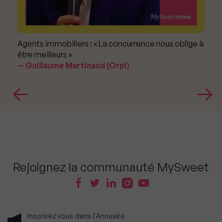
Agents immobiliers : « La concurrence nous oblige à
être meilleurs »
Guillaume Martinaud (Orpi)
Rejoignez la communauté MySweet
Inscrivez vous dans l'Annuaire