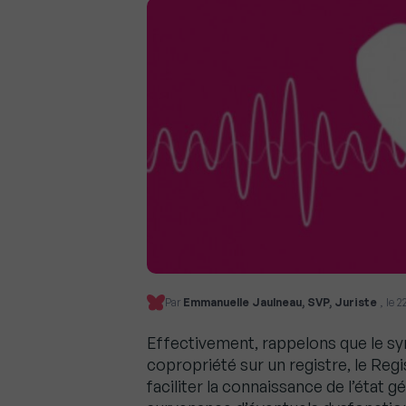
Par
Emmanuelle Jaulneau, SVP, Juriste
, le 
Effectivement, rappelons que le syn
copropriété sur un registre, le Regi
faciliter la connaissance de l’état g