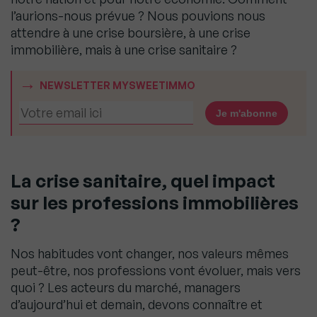
l’aurions-nous prévue ? Nous pouvions nous
attendre à une crise boursière, à une crise
immobilière, mais à une crise sanitaire ?
NEWSLETTER MYSWEETIMMO
La crise sanitaire, quel impact
sur les professions immobilières
?
Nos habitudes vont changer, nos valeurs mêmes
peut-être, nos professions vont évoluer, mais vers
quoi ? Les acteurs du marché, managers
d’aujourd’hui et demain, devons connaître et