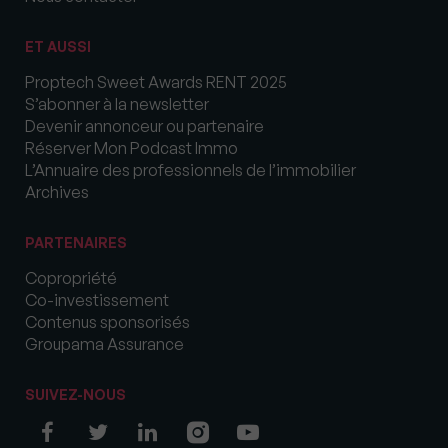
ET AUSSI
Proptech Sweet Awards RENT 2025
S’abonner à la newsletter
Devenir annonceur ou partenaire
Réserver Mon Podcast Immo
L’Annuaire des professionnels de l’immobilier
Archives
PARTENAIRES
Copropriété
Co-investissement
Contenus sponsorisés
Groupama Assurance
SUIVEZ-NOUS