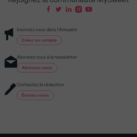
Inscrivez vous dans l'Annuaire
Créez un compte
Abonnez vous à la newsletter
Abonnez-vous
Contactez la rédaction
Écrivez-nous