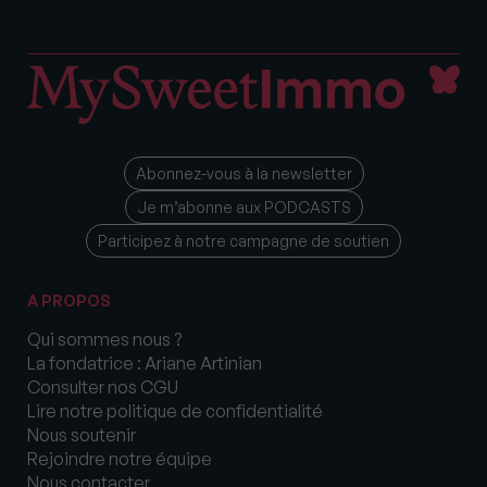
Abonnez-vous à la newsletter
Je m’abonne aux PODCASTS
Participez à notre campagne de soutien
A PROPOS
Qui sommes nous ?
La fondatrice : Ariane Artinian
Consulter nos CGU
Lire notre politique de confidentialité
Nous soutenir
Rejoindre notre équipe
Nous contacter