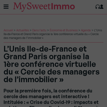
Accueil
>
Actualités
>
Dans l'actu
>
Économie et Business
>
Agenda
>
L’Unis
Ile-de-France et Grand Paris organise la 1ère conférence virtuelle du « Cercle
des managers de l’immobilier »
L’Unis Ile-de-France et
Grand Paris organise la
1ère conférence virtuelle
du « Cercle des managers
de l’immobilier »
Pour la première fois, la conférence du
cercle des managers est interactive !
Intitulée : « Crise du Covid-19 : impacts et