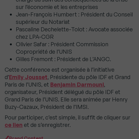
sur l’économie et les entreprises
Jean-François Humbert : Président du Conseil
supérieur du Notariat
Pascaline Dechelette-Tolot : Avocate associée
chez LPA-CGR
Olivier Safar : Président Commission
Copropriété de l’UNIS
Gilles Fremont : Président de L’ANGC.
Cette conférence est organisée à l’initiative
d’
Emily Jousset
, Présidente du pôle IDF et Grand
Paris de l’UNIS, et
Benjamin Darmouni
,
organisateur, Président délégué du pôle IDF et
Grand Paris de l’UNIS. Elle sera animée par Henry
Buzy-Cazaux, Président de l’IMSI.
Pour participer, c’est simple, il suffit de cliquer sur
ce lien
et de s’enregistrer.
Brand Content