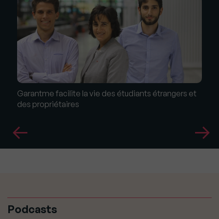
Garantme facilite la vie des étudiants étrangers et
des propriétaires
Podcasts