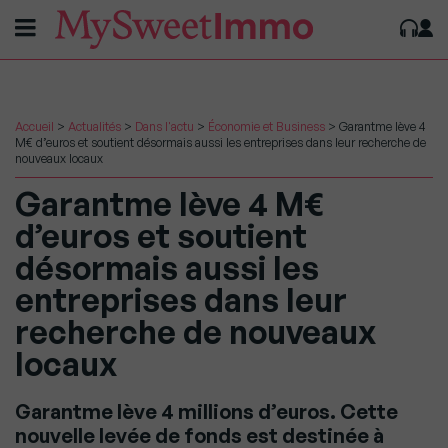
Accueil
>
Actualités
>
Dans l'actu
>
Économie et Business
>
Garantme lève 4
M€ d’euros et soutient désormais aussi les entreprises dans leur recherche de
nouveaux locaux
Garantme lève 4 M€
d’euros et soutient
désormais aussi les
entreprises dans leur
recherche de nouveaux
locaux
Garantme lève 4 millions d’euros. Cette
nouvelle levée de fonds est destinée à