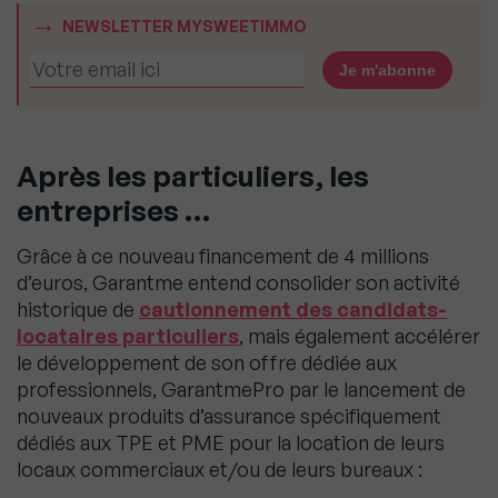
NEWSLETTER MYSWEETIMMO
Après les particuliers, les
entreprises …
Grâce à ce nouveau financement de 4 millions
d’euros, Garantme entend consolider son activité
historique de
cautionnement des candidats-
locataires particuliers
, mais également accélérer
le développement de son offre dédiée aux
professionnels, GarantmePro par le lancement de
nouveaux produits d’assurance spécifiquement
dédiés aux TPE et PME pour la location de leurs
locaux commerciaux et/ou de leurs bureaux :