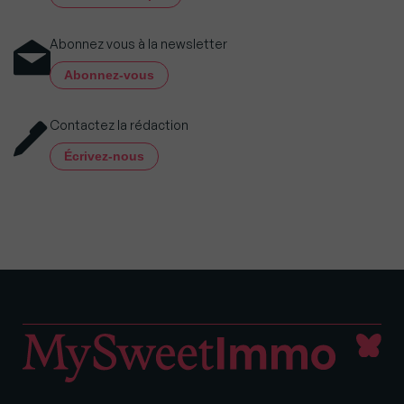
Abonnez vous à la newsletter
Abonnez-vous
Contactez la rédaction
Écrivez-nous