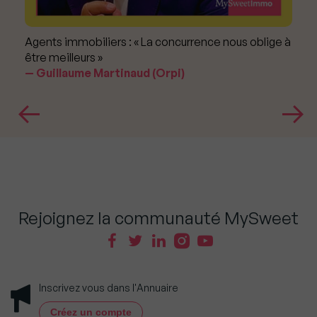
Agents immobiliers : « La concurrence nous oblige à
être meilleurs »
Guillaume Martinaud (Orpi)
Rejoignez la communauté MySweet
Inscrivez vous dans l'Annuaire
Créez un compte