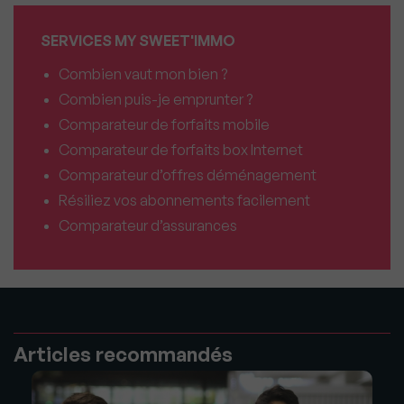
SERVICES MY SWEET'IMMO
Combien vaut mon bien ?
Combien puis-je emprunter ?
Comparateur de forfaits mobile
Comparateur de forfaits box Internet
Comparateur d’offres déménagement
Résiliez vos abonnements facilement
Comparateur d’assurances
Articles recommandés