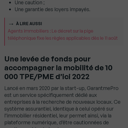
Une caution ;
Une garantie des loyers impayés.
À LIRE AUSSI
Agents immobiliers : Le décret sur la pige
téléphonique fixe les règles applicables dès le 11 août
Une levée de fonds pour
accompagner la mobilité de 10
000 TPE/PME d’ici 2022
Lancé en mars 2020 par la start-up, GarantmePro
est un service spécifiquement dédié aux
entreprises à la recherche de nouveaux locaux. Ce
système assurantiel, identique à celui opéré sur
l’immobilier résidentiel, leur permet ainsi, via la
plateforme numérique, d’être cautionnées de