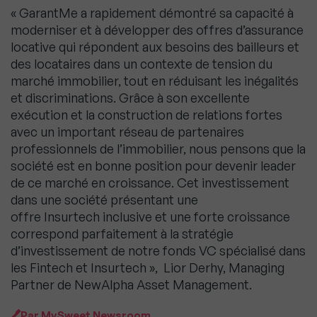
« GarantMe a rapidement démontré sa capacité à
moderniser et à développer des offres d’assurance
locative qui répondent aux besoins des bailleurs et
des locataires dans un contexte de tension du
marché immobilier, tout en réduisant les inégalités
et discriminations. Grâce à son excellente
exécution et la construction de relations fortes
avec un important réseau de partenaires
professionnels de l’immobilier, nous pensons que la
société est en bonne position pour devenir leader
de ce marché en croissance. Cet investissement
dans une société présentant une
offre Insurtech inclusive et une forte croissance
correspond parfaitement à la stratégie
d’investissement de notre fonds VC spécialisé dans
les Fintech et Insurtech », Lior Derhy, Managing
Partner de NewAlpha Asset Management.
Par
MySweet Newsroom