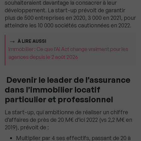
souhaiteraient davantage la consacrer à leur
développement. La start-up prévoit de garantir
plus de 500 entreprises en 2020, 3 000 en 2021, pour
atteindre les 10 000 sociétés cautionnées en 2022.
À LIRE AUSSI
Immobilier : Ce que l’AI Act change vraiment pour les
agences depuis le 2 août 2026
Devenir
le leader de l’assurance
dans l’immobilier locatif
particulier et professionnel
La start-up, qui ambitionne de réaliser un chiffre
d’affaires de près de 20 M€ d’ici 2022 (vs 2,2 M€ en
2019), prévoit de :
Multiplier par 4 ses effectifs, passant de 20 à