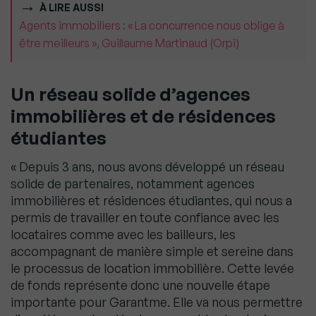
À LIRE AUSSI
Agents immobiliers : « La concurrence nous oblige à
être meilleurs », Guillaume Martinaud (Orpi)
Un réseau solide d’agences
immobilières et de résidences
étudiantes
« Depuis 3 ans, nous avons développé un réseau
solide de partenaires, notamment agences
immobilières et résidences étudiantes, qui nous a
permis de travailler en toute confiance avec les
locataires comme avec les bailleurs, les
accompagnant de manière simple et sereine dans
le processus de location immobilière. Cette levée
de fonds représente donc une nouvelle étape
importante pour Garantme. Elle va nous permettre