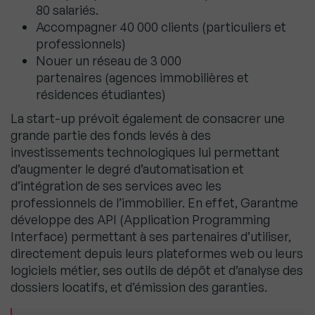
80 salariés.
Accompagner 40 000 clients (particuliers et
professionnels)
Nouer un réseau de 3 000
partenaires (agences immobilières et
résidences étudiantes)
La start-up prévoit également de consacrer une
grande partie des fonds levés à des
investissements technologiques lui permettant
d’augmenter le degré d’automatisation et
d’intégration de ses services avec les
professionnels de l’immobilier. En effet, Garantme
développe des API (Application Programming
Interface) permettant à ses partenaires d’utiliser,
directement depuis leurs plateformes web ou leurs
logiciels métier, ses outils de dépôt et d’analyse des
dossiers locatifs, et d’émission des garanties.