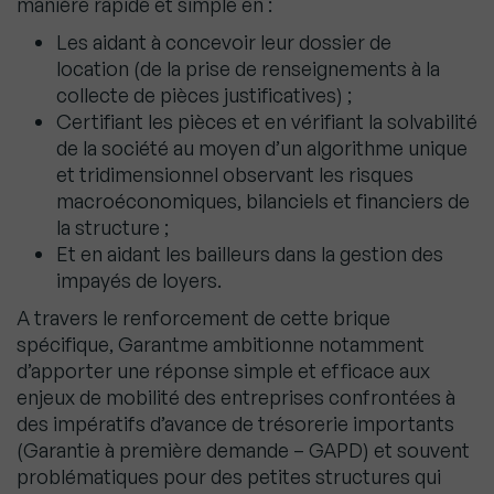
manière rapide et simple en :
Les aidant à concevoir leur dossier de
location (de la prise de renseignements à la
collecte de pièces justificatives) ;
Certifiant les pièces et en vérifiant la solvabilité
de la société au moyen d’un algorithme unique
et tridimensionnel observant les risques
macroéconomiques, bilanciels et financiers de
la structure ;
Et en aidant les bailleurs dans la gestion des
impayés de loyers.
A travers le renforcement de cette brique
spécifique, Garantme ambitionne notamment
d’apporter une réponse simple et efficace aux
enjeux de mobilité des entreprises confrontées à
des impératifs d’avance de trésorerie importants
(Garantie à première demande – GAPD) et souvent
problématiques pour des petites structures qui