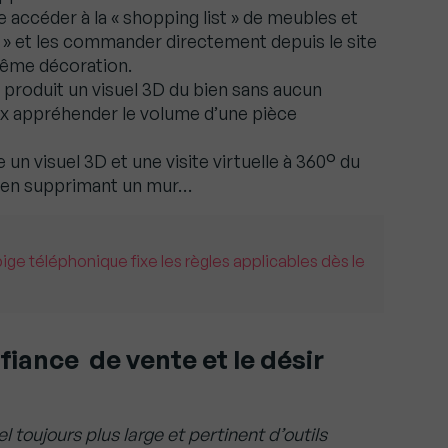
 accéder à la « shopping list » de meubles et
 » et les commander directement depuis le site
 même décoration.
produit un visuel 3D du bien sans aucun
x appréhender le volume d’une pièce
 un visuel 3D et une visite virtuelle à 360° du
e, en supprimant un mur…
pige téléphonique fixe les règles applicables dès le
fiance de vente et le désir
el toujours plus large et pertinent d’outils