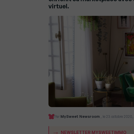
virtuel.
Par
MySweet Newsroom
, le 23 octobre 2020,
NEWSLETTER MYSWEETIMMO