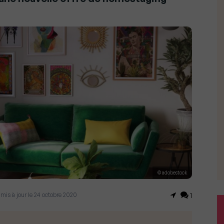
© adobestock
 mis à jour le 24 octobre 2020
1