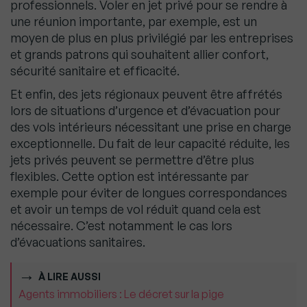
professionnels. Voler en jet privé pour se rendre à
une réunion importante, par exemple, est un
moyen de plus en plus privilégié par les entreprises
et grands patrons qui souhaitent allier confort,
sécurité sanitaire et efficacité.
Et enfin, des jets régionaux peuvent être affrétés
lors de situations d’urgence et d’évacuation pour
des vols intérieurs nécessitant une prise en charge
exceptionnelle. Du fait de leur capacité réduite, les
jets privés peuvent se permettre d’être plus
flexibles. Cette option est intéressante par
exemple pour éviter de longues correspondances
et avoir un temps de vol réduit quand cela est
nécessaire. C’est notamment le cas lors
d’évacuations sanitaires.
À LIRE AUSSI
Agents immobiliers : Le décret sur la pige