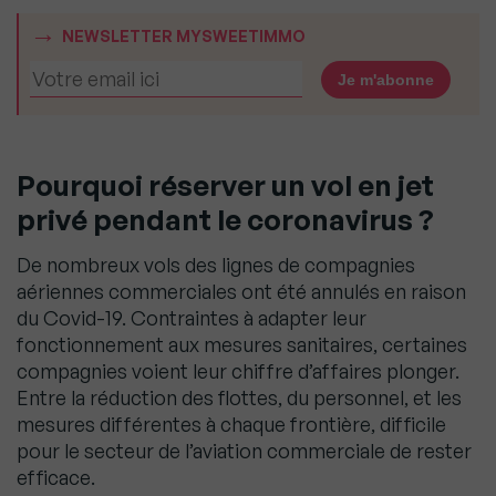
NEWSLETTER MYSWEETIMMO
Pourquoi réserver un vol en jet
privé pendant le coronavirus ?
De nombreux vols des lignes de compagnies
aériennes commerciales ont été annulés en raison
du Covid-19. Contraintes à adapter leur
fonctionnement aux mesures sanitaires, certaines
compagnies voient leur chiffre d’affaires plonger.
Entre la réduction des flottes, du personnel, et les
mesures différentes à chaque frontière, difficile
pour le secteur de l’aviation commerciale de rester
efficace.