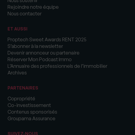
Nous soutenir
Rejoindre notre équipe
Nous contacter
ET AUSSI
Proptech Sweet Awards RENT 2025
S’abonner à la newsletter
Devenir annonceur ou partenaire
Réserver Mon Podcast Immo
L’Annuaire des professionnels de l’immobilier
Archives
PARTENAIRES
Copropriété
Co-investissement
Contenus sponsorisés
Groupama Assurance
SUIVEZ-NOUS