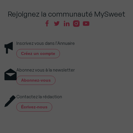
Rejoignez la communauté MySweet
Inscrivez vous dans l'Annuaire
Créez un compte
Abonnez vous à la newsletter
Abonnez-vous
Contactez la rédaction
Écrivez-nous