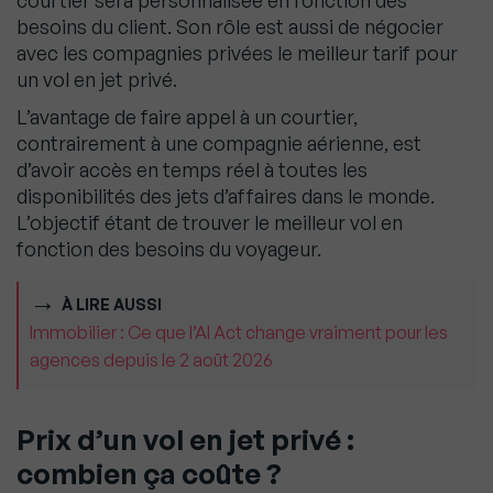
courtier sera personnalisée en fonction des
besoins du client. Son rôle est aussi de négocier
avec les compagnies privées le meilleur tarif pour
un vol en jet privé.
L’avantage de faire appel à un courtier,
contrairement à une compagnie aérienne, est
d’avoir accès en temps réel à toutes les
disponibilités des jets d’affaires dans le monde.
L’objectif étant de trouver le meilleur vol en
fonction des besoins du voyageur.
À LIRE AUSSI
Immobilier : Ce que l’AI Act change vraiment pour les
agences depuis le 2 août 2026
Prix d’un vol en jet privé :
combien ça coûte ?