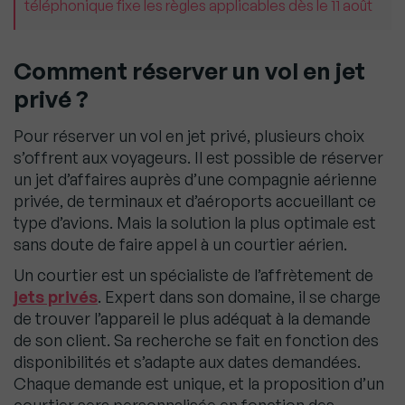
téléphonique fixe les règles applicables dès le 11 août
Comment réserver un vol en jet
privé ?
Pour réserver un vol en jet privé, plusieurs choix
s’offrent aux voyageurs. Il est possible de réserver
un jet d’affaires auprès d’une compagnie aérienne
privée, de terminaux et d’aéroports accueillant ce
type d’avions. Mais la solution la plus optimale est
sans doute de faire appel à un courtier aérien.
Un courtier est un spécialiste de l’affrètement de
jets privés
. Expert dans son domaine, il se charge
de trouver l’appareil le plus adéquat à la demande
de son client. Sa recherche se fait en fonction des
disponibilités et s’adapte aux dates demandées.
Chaque demande est unique, et la proposition d’un