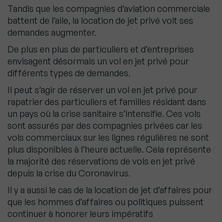
Tandis que les compagnies d’aviation commerciale
battent de l’aile, la location de jet privé voit ses
demandes augmenter.
De plus en plus de particuliers et d’entreprises
envisagent désormais un vol en jet privé pour
différents types de demandes.
Il peut s’agir de réserver un vol en jet privé pour
rapatrier des particuliers et familles résidant dans
un pays où la crise sanitaire s’intensifie. Ces vols
sont assurés par des compagnies privées car les
vols commerciaux sur les lignes régulières ne sont
plus disponibles à l’heure actuelle. Cela représente
la majorité des réservations de vols en jet privé
depuis la crise du Coronavirus.
Il y a aussi le cas de la location de jet d’affaires pour
que les hommes d’affaires ou politiques puissent
continuer à honorer leurs impératifs