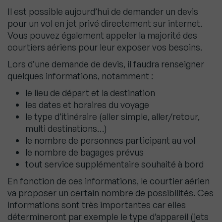
Il est possible aujourd’hui de demander un devis
pour un vol en jet privé directement sur internet.
Vous pouvez également appeler la majorité des
courtiers aériens pour leur exposer vos besoins.
Lors d’une demande de devis, il faudra renseigner
quelques informations, notamment :
le lieu de départ et la destination
les dates et horaires du voyage
le type d’itinéraire (aller simple, aller/retour,
multi destinations…)
le nombre de personnes participant au vol
le nombre de bagages prévus
tout service supplémentaire souhaité à bord
En fonction de ces informations, le courtier aérien
va proposer un certain nombre de possibilités. Ces
informations sont très importantes car elles
détermineront par exemple le type d’appareil (jets