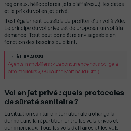
régionaux, hélicoptères, jets d’affaires…), les dates
et le prix du vol en jet privé.
Il est également possible de profiter d’un vol à vide.
Le principe du vol privé est de proposer un vol à la
demande. Tout peut donc être envisageable en
fonction des besoins du client.
À LIRE AUSSI
Agents immobiliers : « La concurrence nous oblige à
être meilleurs », Guillaume Martinaud (Orpi)
Vol en jet privé : quels protocoles
de sûreté sanitaire ?
La situation sanitaire internationale a changé la
donne dans la répartition entre les vols privés et
commerciaux. Tous les vols d’affaires et les vols