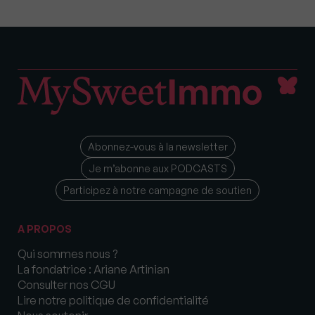
Abonnez-vous à la newsletter
Je m’abonne aux PODCASTS
Participez à notre campagne de soutien
A PROPOS
Qui sommes nous ?
La fondatrice : Ariane Artinian
Consulter nos CGU
Lire notre politique de confidentialité