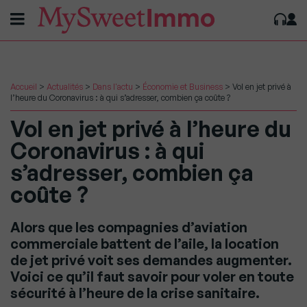
Accueil
>
Actualités
>
Dans l'actu
>
Économie et Business
>
Vol en jet privé à
l’heure du Coronavirus : à qui s’adresser, combien ça coûte ?
Vol en jet privé à l’heure du
Coronavirus : à qui
s’adresser, combien ça
coûte ?
Alors que les compagnies d’aviation
commerciale battent de l’aile, la location
de jet privé voit ses demandes augmenter.
Voici ce qu’il faut savoir pour voler en toute
sécurité à l’heure de la crise sanitaire.