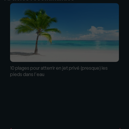
10 plages pour atterrir en jet privé (presque) les
pieds dans l'eau