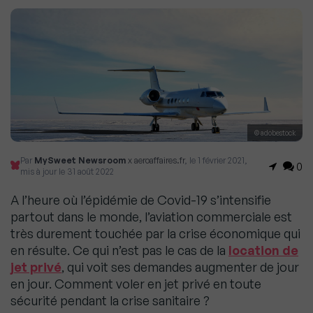
© adobestock
Par
MySweet Newsroom
x aeroaffaires.fr
, le 1 février 2021,
0
mis à jour le 31 août 2022
A l’heure où l’épidémie de Covid-19 s’intensifie
partout dans le monde, l’aviation commerciale est
très durement touchée par la crise économique qui
en résulte. Ce qui n’est pas le cas de la
location de
jet privé
, qui voit ses demandes augmenter de jour
en jour. Comment voler en jet privé en toute
sécurité pendant la crise sanitaire ?