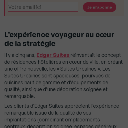
L’expérience voyageur au cœur
de la stratégie
Il y a cinq ans,
Edgar Suites
réinventait le concept
de résidences hôtelières en cœur de ville, en créant
une offre nouvelle, les « Suites Urbaines ». Les
Suites Urbaines sont spacieuses, pourvues de
cuisines haut de gamme et d’équipements de
qualité, ainsi que d’une décoration soignée et
remarquable.
Les clients d’Edgar Suites apprécient l’expérience
remarquable issue de la qualité de ses
implantations (combinant emplacements
centraux, décoration soignée, espaces généreux,