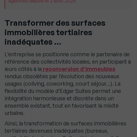
agences depuis le 2 août 2026
Transformer des surfaces
immobilières tertiaires
inadéquates
…
L’entreprise se positionne comme le partenaire de
référence des collectivités locales, en participant à
leurs côtés à la
reconversion d’immeubles
rendus obsolètes par l’évolution des nouveaux
usages (coliving, coworking, court séjour…). La
flexibilité du modèle d’Edgar Suites permet une
intégration harmonieuse et discrète dans un
ensemble existant, tout en favorisant la mixité
urbaine.
Ainsi, la transformation de surfaces immobilières
tertiaires devenues inadéquates (bureaux,