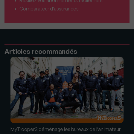
Résiliez vos abonnements facilement
Comparateur d’assurances
Articles recommandés
MyTrooperS déménage les bureaux de l’animateur