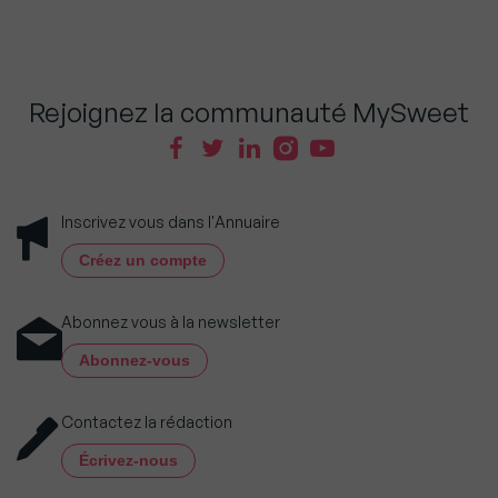
Rejoignez la communauté MySweet
Inscrivez vous dans l'Annuaire
Créez un compte
Abonnez vous à la newsletter
Abonnez-vous
Contactez la rédaction
Écrivez-nous