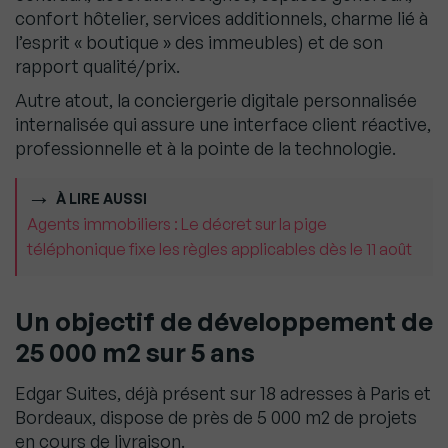
confort hôtelier, services additionnels, charme lié à
l’esprit « boutique » des immeubles) et de son
rapport qualité/prix.
Autre atout, la conciergerie digitale personnalisée
internalisée qui assure une interface client réactive,
professionnelle et à la pointe de la technologie.
À LIRE AUSSI
Agents immobiliers : Le décret sur la pige
téléphonique fixe les règles applicables dès le 11 août
Un objectif de développement de
25 000 m2
sur 5 ans
Edgar Suites, déjà présent sur 18 adresses à Paris et
Bordeaux, dispose de près de 5 000 m2 de projets
en cours de livraison.