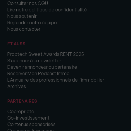
Consulter nos CGU
Lire notre politique de confidentialité
Nous soutenir
Rejoindre notre équipe
Nous contacter
ET AUSSI
Proptech Sweet Awards RENT 2025
S’abonner à la newsletter
Devenir annonceur ou partenaire
Réserver Mon Podcast Immo
L’Annuaire des professionnels de l’immobilier
Archives
PARTENAIRES
Copropriété
Co-investissement
Contenus sponsorisés
Groupama Assurance