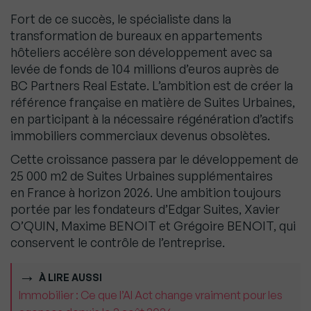
Fort de ce succès, le spécialiste dans la
transformation de bureaux en appartements
hôteliers accélère son développement avec sa
levée de fonds de 104 millions d’euros auprès de
BC Partners Real Estate. L’ambition est de créer la
référence française en matière de Suites Urbaines,
en participant à la nécessaire régénération d’actifs
immobiliers commerciaux devenus obsolètes.
Cette croissance passera par le développement de
25 000 m2 de Suites Urbaines supplémentaires
en France à horizon 2026. Une ambition toujours
portée par les fondateurs d’Edgar Suites, Xavier
O’QUIN, Maxime BENOIT et Grégoire BENOIT, qui
conservent le contrôle de l’entreprise.
À LIRE AUSSI
Immobilier : Ce que l’AI Act change vraiment pour les