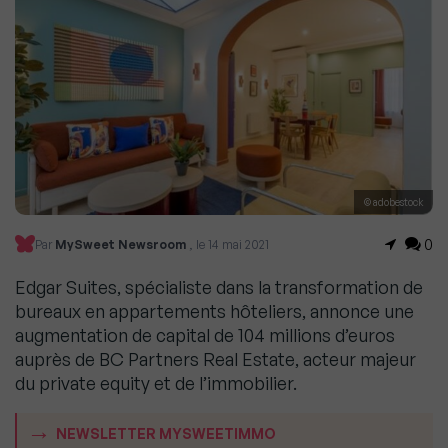
© adobestock
0
Par
MySweet Newsroom
, le 14 mai 2021
Edgar Suites, spécialiste dans la transformation de
bureaux en appartements hôteliers, annonce une
augmentation de capital de 104 millions d’euros
auprès de BC Partners Real Estate, acteur majeur
du private equity et de l’immobilier.
NEWSLETTER MYSWEETIMMO