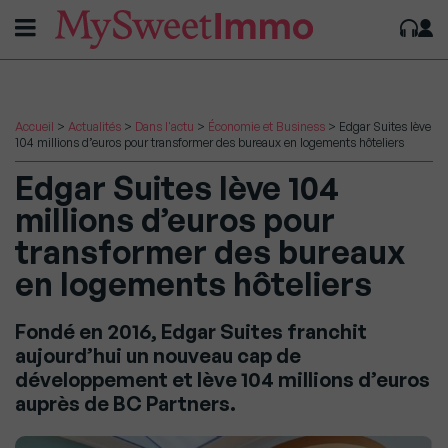
Accueil
>
Actualités
>
Dans l'actu
>
Économie et Business
>
Edgar Suites lève
104 millions d’euros pour transformer des bureaux en logements hôteliers
Edgar Suites lève 104
millions d’euros pour
transformer des bureaux
en logements hôteliers
Fondé en 2016, Edgar Suites franchit
aujourd’hui un nouveau cap de
développement et lève 104 millions d’euros
auprès de BC Partners.