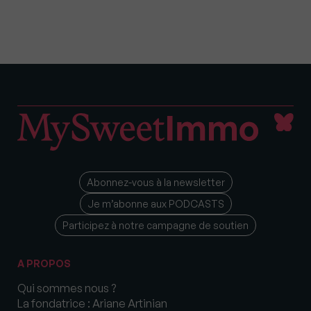
Abonnez-vous à la newsletter
Je m’abonne aux PODCASTS
Participez à notre campagne de soutien
A PROPOS
Qui sommes nous ?
La fondatrice : Ariane Artinian