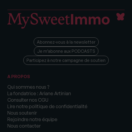
Abonnez-vous à la newsletter
Je m’abonne aux PODCASTS
Participez à notre campagne de soutien
A PROPOS
Qui sommes nous ?
La fondatrice : Ariane Artinian
Consulter nos CGU
Lire notre politique de confidentialité
Nous soutenir
Rejoindre notre équipe
Nous contacter