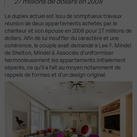
27 millions de dollars en 2008
Le duplex actuel est issu de somptueux travaux
réunion de deux appartements achetés par le
chanteur et son épouse en 2008 pour 27 millions de
dollars. Afin de lui insuffler du caractère et une
cohérence, le couple avait demandé à Lee F. Mindel
de Shelton, Mindel & Associés d’uniformiser
harmonieusement les appartements initialement
séparés, ce qu’il a fait au moyen notamment de
rappels de formes et d’un design original.