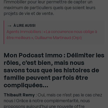
l’immobilier pour leur permettre de capter un
maximum de particuliers quels que soient leurs
projets de vie et de vente.
À LIRE AUSSI
Agents immobiliers : « La concurrence nous oblige à
être meilleurs », Guillaume Martinaud (Orpi)
Mon Podcast Immo : Délimiter les
rôles, c’est bien, mais nous
savons tous que les histoires de
famille peuvent parfois être
compliquées…
Thibault Remy
: Oui, mais ce n’est pas le cas chez
nous ! Grâce à notre complémentarité, nous
proposons aujourd’hui une nouvelle offre