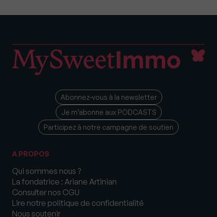
Abonnez-vous à la newsletter
Je m’abonne aux PODCASTS
Participez à notre campagne de soutien
A PROPOS
Qui sommes nous ?
La fondatrice : Ariane Artinian
Consulter nos CGU
Lire notre politique de confidentialité
Nous soutenir