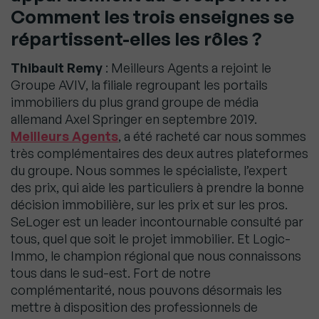
Comment les trois enseignes se
répartissent-elles les rôles ?
Thibault Remy
: Meilleurs Agents a rejoint le
Groupe AVIV, la filiale regroupant les portails
immobiliers du plus grand groupe de média
allemand Axel Springer en septembre 2019.
Meilleurs Agents
, a été racheté car nous sommes
très complémentaires des deux autres plateformes
du groupe. Nous sommes le spécialiste, l’expert
des prix, qui aide les particuliers à prendre la bonne
décision immobilière, sur les prix et sur les pros.
SeLoger est un leader incontournable consulté par
tous, quel que soit le projet immobilier. Et Logic-
Immo, le champion régional que nous connaissons
tous dans le sud-est. Fort de notre
complémentarité, nous pouvons désormais les
mettre à disposition des professionnels de