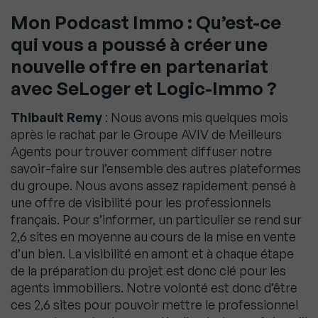
Mon Podcast Immo : Qu’est-ce
qui vous a poussé à créer une
nouvelle offre en partenariat
avec SeLoger et Logic-Immo ?
Thibault Remy
: Nous avons mis quelques mois
après le rachat par le Groupe AVIV de Meilleurs
Agents pour trouver comment diffuser notre
savoir-faire sur l’ensemble des autres plateformes
du groupe. Nous avons assez rapidement pensé à
une offre de visibilité pour les professionnels
français. Pour s’informer, un particulier se rend sur
2,6 sites en moyenne au cours de la mise en vente
d’un bien. La visibilité en amont et à chaque étape
de la préparation du projet est donc clé pour les
agents immobiliers. Notre volonté est donc d’être
ces 2,6 sites pour pouvoir mettre le professionnel