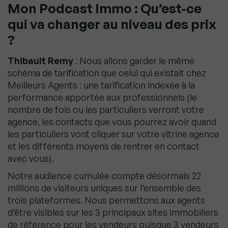
Mon Podcast Immo : Qu’est-ce
qui va changer au niveau des prix
?
Thibault Remy
: Nous allons garder le même
schéma de tarification que celui qui existait chez
Meilleurs Agents : une tarification indexée à la
performance apportée aux professionnels (le
nombre de fois ou les particuliers verront votre
agence, les contacts que vous pourrez avoir quand
les particuliers vont cliquer sur votre vitrine agence
et les différents moyens de rentrer en contact
avec vous).
Notre audience cumulée compte désormais 22
millions de visiteurs uniques sur l’ensemble des
trois plateformes. Nous permettons aux agents
d’être visibles sur les 3 principaux sites immobiliers
de référence pour les vendeurs puisque 3 vendeurs