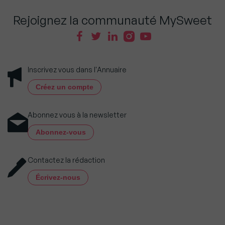
Rejoignez la communauté MySweet
Inscrivez vous dans l'Annuaire
Créez un compte
Abonnez vous à la newsletter
Abonnez-vous
Contactez la rédaction
Écrivez-nous