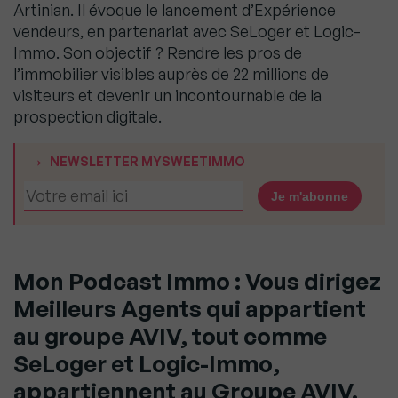
Artinian. Il évoque le lancement d’Expérience
vendeurs, en partenariat avec SeLoger et Logic-
Immo. Son objectif ? Rendre les pros de
l’immobilier visibles auprès de 22 millions de
visiteurs et devenir un incontournable de la
prospection digitale.
NEWSLETTER MYSWEETIMMO
Mon Podcast Immo : Vous dirigez
Meilleurs Agents qui appartient
au groupe AVIV, tout comme
SeLoger et Logic-Immo,
appartiennent au Groupe AVIV.