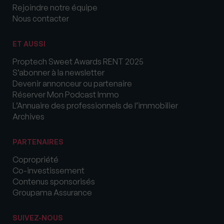
Rejoindre notre équipe
Nous contacter
ET AUSSI
Proptech Sweet Awards RENT 2025
S’abonner à la newsletter
Devenir annonceur ou partenaire
Réserver Mon Podcast Immo
L’Annuaire des professionnels de l’immobilier
Archives
PARTENAIRES
Copropriété
Co-investissement
Contenus sponsorisés
Groupama Assurance
SUIVEZ-NOUS