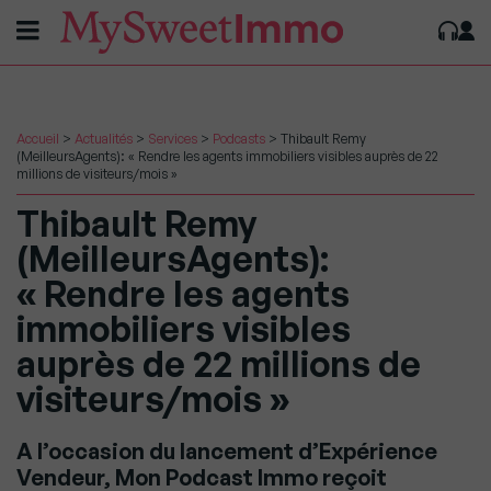
Accueil
>
Actualités
>
Services
>
Podcasts
>
Thibault Remy
(MeilleursAgents): « Rendre les agents immobiliers visibles auprès de 22
millions de visiteurs/mois »
Thibault Remy
(MeilleursAgents):
« Rendre les agents
immobiliers visibles
auprès de 22 millions de
visiteurs/mois »
A l’occasion du lancement d’Expérience
Vendeur, Mon Podcast Immo reçoit