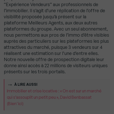
“Expérience Vendeurs” aux professionnels de
l’immobilier. Il s’agit d’une réplication de l’offre de
visibilité proposée jusqu’à présent sur la
plateforme Meilleurs Agents, aux deux autres
plateformes du groupe. Avec un seul abonnement,
nous permettons aux pros de l’immo d’être visibles
auprès des particuliers sur les plateformes les plus
attractives du marché, puisque 3 vendeurs sur 4
réalisent une estimation sur l’une d’entre elles.
Notre nouvelle offre de prospection digitale leur
donne ainsi accès à 22 millions de visiteurs uniques
présents sur les trois portails.
À LIRE AUSSI
Immobilier et crise locative : « On est sur un marché
qui s’assouplit un petit peu », David Benbassat
(Bien'ici)