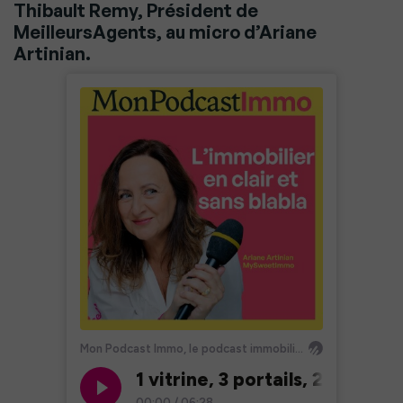
Thibault Remy, Président de
MeilleursAgents, au micro d’Ariane
Artinian.