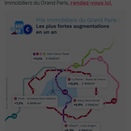
immobiliers du Grand Paris,
rendez-vous ici.