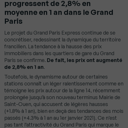
progressent de 2,8% en
moyenne en 1 an dans le Grand
Paris
Le projet du Grand Paris Express continue de se
concrétiser, redessinant la dynamique du territoire
francilien. La tendance à la hausse des prix
immobiliers dans les quartiers de gare du Grand
Paris se confirme.
De fait, les prix ont augmenté
de 2,8% en 1 an
.
Toutefois, le dynamisme autour de certaines
stations connaît un léger ralentissement comme en
témoigne les prix autour de la ligne 14, récemment
prolongée jusqu’à son nouveau terminus Mairie de
Saint-Ouen, qui accusent de légères hausses
(+1.8% à 1 an), bien en deçà des tendances des mois
passés (+4.3% à 1 an au 1er janvier 2021). Ce n’est
pas tant l’attractivité du Grand Paris qui marque le