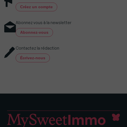
Créez un compte
Abonnez vous à la newsletter
Abonnez-vous
Contactez la rédaction
Écrivez-nous