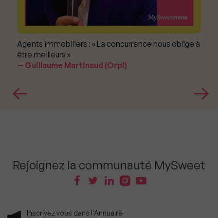
Agents immobiliers : « La concurrence nous oblige à
être meilleurs »
Guillaume Martinaud (Orpi)
Rejoignez la communauté MySweet
Inscrivez vous dans l'Annuaire