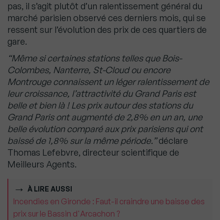
pas, il s’agit plutôt d’un ralentissement général du
marché parisien observé ces derniers mois, qui se
ressent sur l’évolution des prix de ces quartiers de
gare.
“Même si certaines stations telles que Bois-
Colombes, Nanterre, St-Cloud ou encore
Montrouge connaissent un léger ralentissement de
leur croissance, l’attractivité du Grand Paris est
belle et bien là ! Les prix autour des stations du
Grand Paris ont augmenté de 2,8% en un an, une
belle évolution comparé aux prix parisiens qui ont
baissé de 1,8% sur la même période.”
déclare
Thomas Lefebvre, directeur scientifique de
Meilleurs Agents.
À LIRE AUSSI
Incendies en Gironde : Faut-il craindre une baisse des
prix sur le Bassin d'Arcachon ?