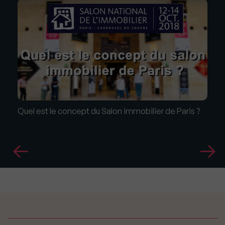
Quel est le concept du Salon immobilier de Paris ?