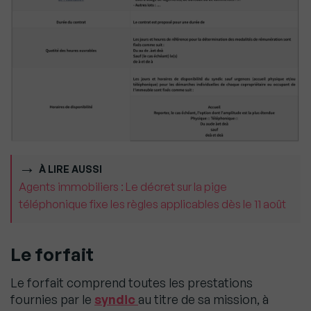
À LIRE AUSSI
Agents immobiliers : Le décret sur la pige
téléphonique fixe les règles applicables dès le 11 août
Le forfait
Le forfait comprend toutes les prestations
fournies par le
syndic
au titre de sa mission, à