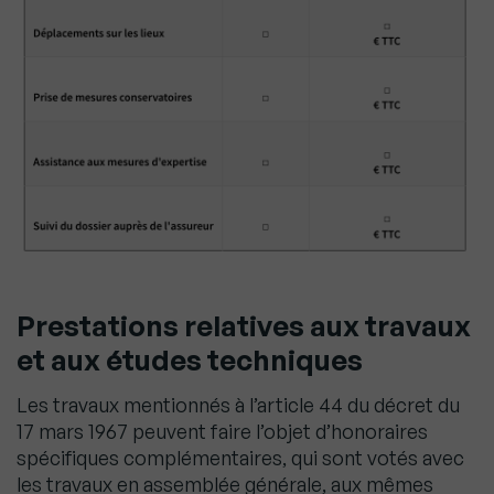
Prestations relatives aux travaux
et aux études techniques
Les travaux mentionnés à l’article 44 du décret du
17 mars 1967 peuvent faire l’objet d’honoraires
spécifiques complémentaires, qui sont votés avec
les travaux en assemblée générale, aux mêmes