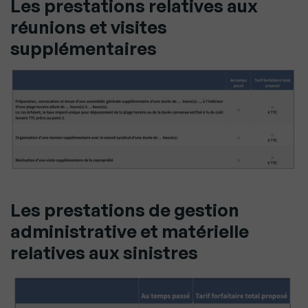
Les prestations relatives aux
réunions et visites
supplémentaires
Les prestations de gestion
administrative et matérielle
relatives aux sinistres