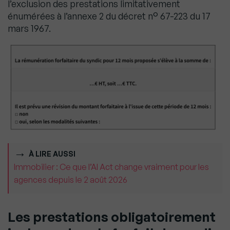
l’exclusion des prestations limitativement
énumérées à l’annexe 2 du décret n° 67-223 du 17
mars 1967.
À LIRE AUSSI
Immobilier : Ce que l’AI Act change vraiment pour les
agences depuis le 2 août 2026
Les prestations obligatoirement