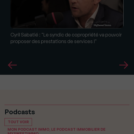
Cyril Sabatié : "Le syndic de copropriété va pouvoir
proposer des prestations de services !"
Podcasts
TOUT VOIR
MON PODCAST IMMO, LE PODCAST IMMOBILIER DE
MYSWEETIMMO