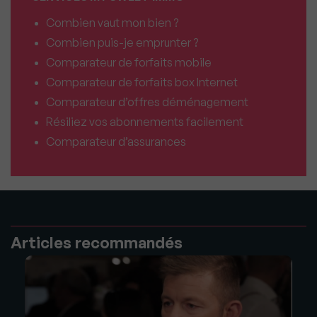
Combien vaut mon bien ?
Combien puis-je emprunter ?
Comparateur de forfaits mobile
Comparateur de forfaits box Internet
Comparateur d’offres déménagement
Résiliez vos abonnements facilement
Comparateur d’assurances
Articles recommandés