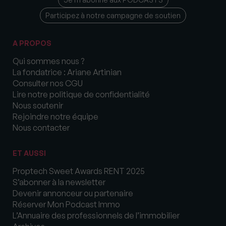
Participez à notre campagne de soutien
A PROPOS
Qui sommes nous ?
La fondatrice : Ariane Artinian
Consulter nos CGU
Lire notre politique de confidentialité
Nous soutenir
Rejoindre notre équipe
Nous contacter
ET AUSSI
Proptech Sweet Awards RENT 2025
S’abonner à la newsletter
Devenir annonceur ou partenaire
Réserver Mon Podcast Immo
L’Annuaire des professionnels de l’immobilier