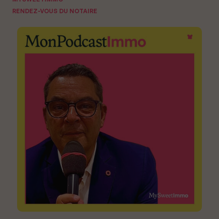
RENDEZ-VOUS DU NOTAIRE