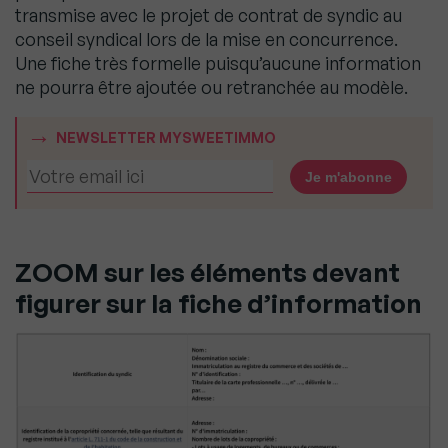
transmise avec le projet de contrat de syndic au
conseil syndical lors de la mise en concurrence.
Une fiche très formelle puisqu’aucune information
ne pourra être ajoutée ou retranchée au modèle.
NEWSLETTER MYSWEETIMMO
ZOOM sur les éléments devant
figurer sur la fiche d’information