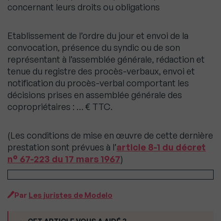
concernant leurs droits ou obligations
Etablissement de l’ordre du jour et envoi de la
convocation, présence du syndic ou de son
représentant à l’assemblée générale, rédaction et
tenue du registre des procès-verbaux, envoi et
notification du procès-verbal comportant les
décisions prises en assemblée générale des
copropriétaires : … € TTC.
(Les conditions de mise en œuvre de cette dernière
prestation sont prévues à l’
article 8-1 du décret
n° 67-223 du 17 mars 1967
)
Par
Les juristes de Modelo