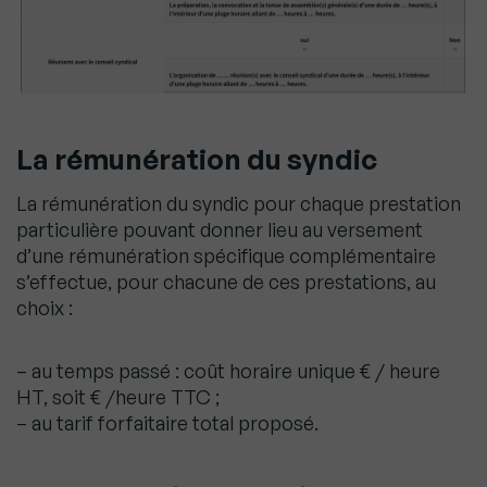
La rémunération du syndic
La rémunération du syndic pour chaque prestation
particulière pouvant donner lieu au versement
d’une rémunération spécifique complémentaire
s’effectue, pour chacune de ces prestations, au
choix :
– au temps passé : coût horaire unique € / heure
HT, soit € /heure TTC ;
– au tarif forfaitaire total proposé.