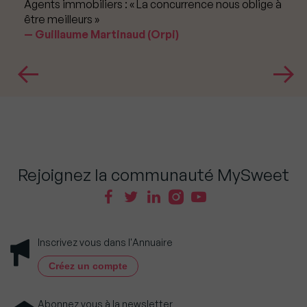
Agents immobiliers : « La concurrence nous oblige à
être meilleurs »
Guillaume Martinaud (Orpi)
Rejoignez la communauté MySweet
Inscrivez vous dans l'Annuaire
Créez un compte
Abonnez vous à la newsletter