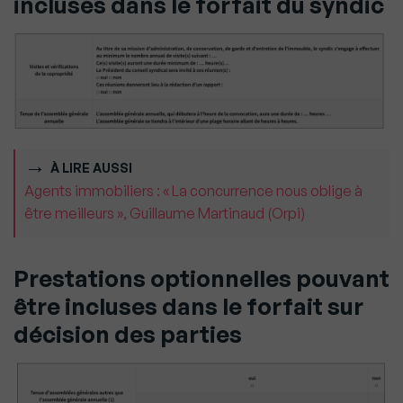
incluses dans le forfait du syndic
À LIRE AUSSI
Agents immobiliers : « La concurrence nous oblige à
être meilleurs », Guillaume Martinaud (Orpi)
Prestations optionnelles pouvant
être incluses dans le forfait sur
décision des parties