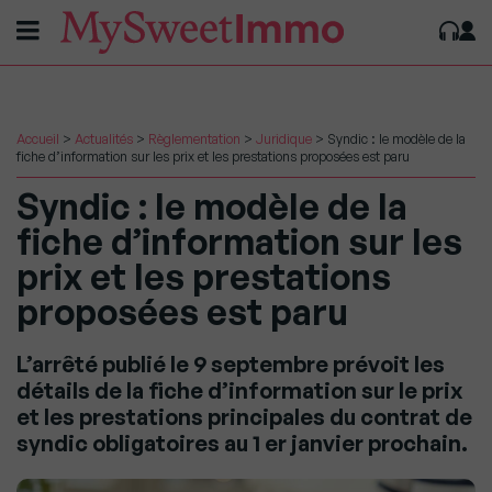
Accueil
>
Actualités
>
Règlementation
>
Juridique
>
Syndic : le modèle de la
fiche d’information sur les prix et les prestations proposées est paru
Syndic : le modèle de la
fiche d’information sur les
prix et les prestations
proposées est paru
L’arrêté publié le 9 septembre prévoit les
détails de la fiche d’information sur le prix
et les prestations principales du contrat de
syndic obligatoires au 1 er janvier prochain.