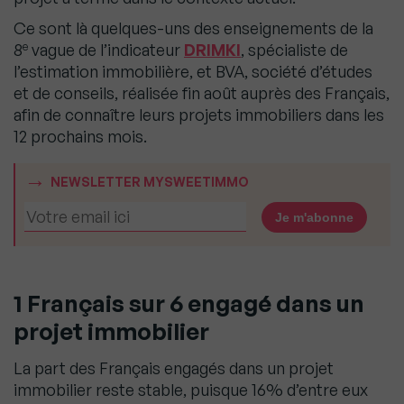
Ce sont là quelques-uns des enseignements de la
e
8
vague de l’indicateur
DRIMKI
, spécialiste de
l’estimation immobilière, et BVA, société d’études
et de conseils, réalisée fin août auprès des Français,
afin de connaître leurs projets immobiliers dans les
12 prochains mois.
NEWSLETTER MYSWEETIMMO
1 Français sur 6 engagé dans un
projet immobilier
La part des Français engagés dans un projet
immobilier reste stable, puisque 16% d’entre eux