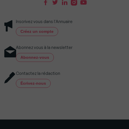
Inscrivez vous dans l'Annuaire
Créez un compte
Abonnez vous à la newsletter
Abonnez-vous
Contactez la rédaction
Écrivez-nous