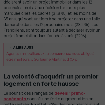
déclarent avoir un projet immobilier dans les 12
prochains mois. Une décision toujours plus
marquée chez les cadres (31,8 %) et les moins de
35 ans, qui sont un tiers à se projeter dans une telle
démarche dans les 12 prochains mois (33,1 %). Les
Franciliens, sont toujours autant à déclarer avoir un
projet immobilier dans l’année à venir (22%).
À LIRE AUSSI
Agents immobiliers : « La concurrence nous oblige à
être meilleurs », Guillaume Martinaud (Orpi)
La volonté d’acquérir un premier
logement en forte hausse
Le souhait des Français de
devenir primo-
accédants
connaît une forte augmentation en
cette rentrée. En effet, 42% des répondants ayant