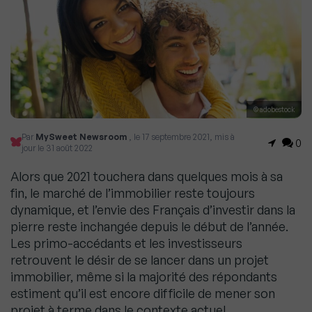
© adobestock
Par
MySweet Newsroom
, le 17 septembre 2021, mis à
0
jour le 31 août 2022
Alors que 2021 touchera dans quelques mois à sa
fin, le marché de l’immobilier reste toujours
dynamique, et l’envie des Français d’investir dans la
pierre reste inchangée depuis le début de l’année.
Les primo-accédants et les investisseurs
retrouvent le désir de se lancer dans un projet
immobilier, même si la majorité des répondants
estiment qu’il est encore difficile de mener son
projet à terme dans le contexte actuel.