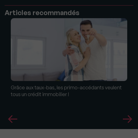
Articles recommandés
Grâce aux taux-bas, les primo-accédants veulent
tous un crédit immobilier !