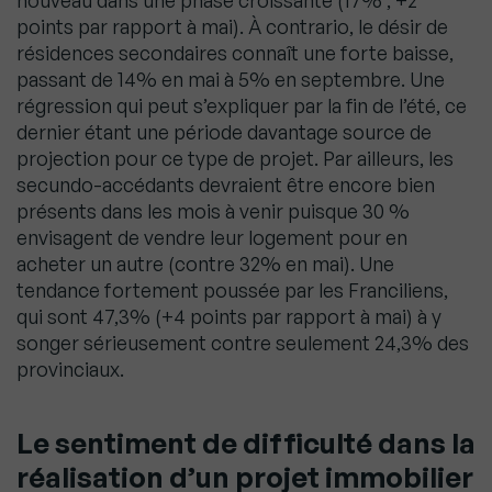
nouveau dans une phase croissante (17% ; +2
points par rapport à mai). À contrario, le désir de
résidences secondaires connaît une forte baisse,
passant de 14% en mai à 5% en septembre. Une
régression qui peut s’expliquer par la fin de l’été, ce
dernier étant une période davantage source de
projection pour ce type de projet. Par ailleurs, les
secundo-accédants devraient être encore bien
présents dans les mois à venir puisque 30 %
envisagent de vendre leur logement pour en
acheter un autre (contre 32% en mai). Une
tendance fortement poussée par les Franciliens,
qui sont 47,3% (+4 points par rapport à mai) à y
songer sérieusement contre seulement 24,3% des
provinciaux.
Le sentiment de difficulté dans la
réalisation d’un projet immobilier