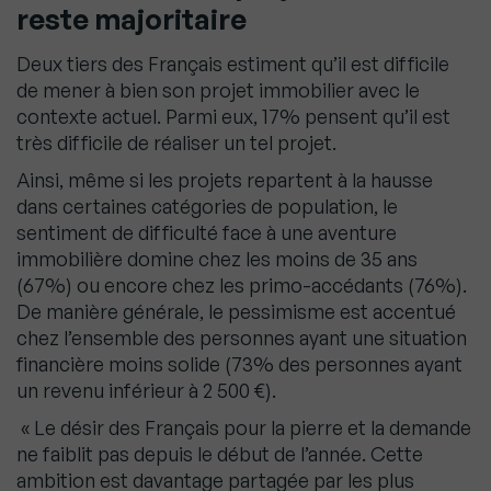
reste majoritaire
Deux tiers des Français estiment qu’il est difficile
de mener à bien son projet immobilier avec le
contexte actuel. Parmi eux, 17% pensent qu’il est
très difficile de réaliser un tel projet.
Ainsi, même si les projets repartent à la hausse
dans certaines catégories de population, le
sentiment de difficulté face à une aventure
immobilière domine chez les moins de 35 ans
(67%) ou encore chez les primo-accédants (76%).
De manière générale, le pessimisme est accentué
chez l’ensemble des personnes ayant une situation
financière moins solide (73% des personnes ayant
un revenu inférieur à 2 500 €).
« Le désir des Français pour la pierre et la demande
ne faiblit pas depuis le début de l’année. Cette
ambition est davantage partagée par les plus