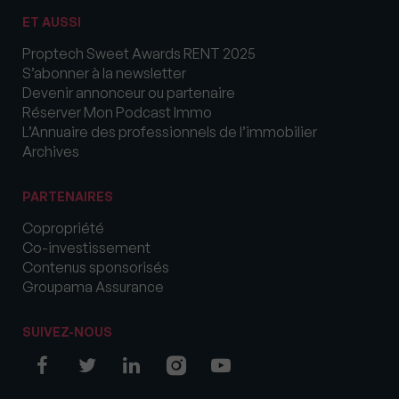
ET AUSSI
Proptech Sweet Awards RENT 2025
S’abonner à la newsletter
Devenir annonceur ou partenaire
Réserver Mon Podcast Immo
L’Annuaire des professionnels de l’immobilier
Archives
PARTENAIRES
Copropriété
Co-investissement
Contenus sponsorisés
Groupama Assurance
SUIVEZ-NOUS