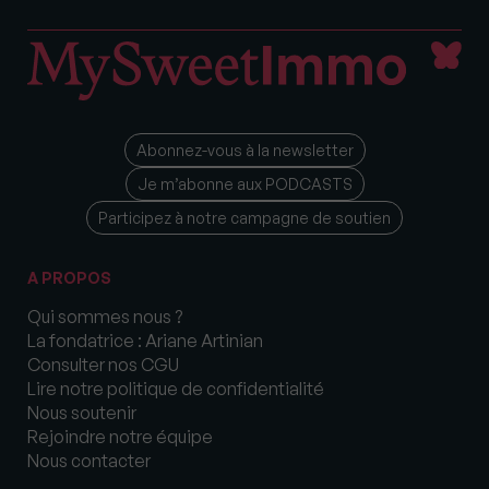
Abonnez-vous à la newsletter
Je m’abonne aux PODCASTS
Participez à notre campagne de soutien
A PROPOS
Qui sommes nous ?
La fondatrice : Ariane Artinian
Consulter nos CGU
Lire notre politique de confidentialité
Nous soutenir
Rejoindre notre équipe
Nous contacter