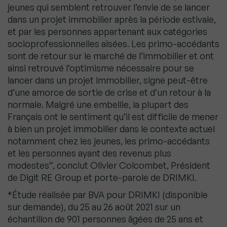
jeunes qui semblent retrouver l’envie de se lancer
dans un projet immobilier après la période estivale,
et par les personnes appartenant aux catégories
socioprofessionnelles aisées. Les primo-accédants
sont de retour sur le marché de l’immobilier et ont
ainsi retrouvé l’optimisme nécessaire pour se
lancer dans un projet immobilier, signe peut-être
d’une amorce de sortie de crise et d’un retour à la
normale. Malgré une embellie, la plupart des
Français ont le sentiment qu’il est difficile de mener
à bien un projet immobilier dans le contexte actuel
notamment chez les jeunes, les primo-accédants
et les personnes ayant des revenus plus
modestes”, conclut Olivier Colcombet, Président
de Digit RE Group et porte-parole de DRIMKI.
*Étude réalisée par BVA pour DRIMKI (disponible
sur demande), du 25 au 26 août 2021 sur un
échantillon de 901 personnes âgées de 25 ans et