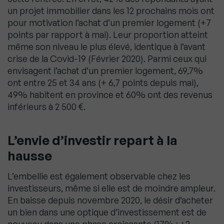
un projet immobilier dans les 12 prochains mois ont
pour motivation l’achat d’un premier logement (+7
points par rapport à mai). Leur proportion atteint
même son niveau le plus élevé, identique à l’avant
crise de la Covid-19 (Février 2020). Parmi ceux qui
envisagent l’achat d’un premier logement, 69,7%
ont entre 25 et 34 ans (+ 6,7 points depuis mai),
49% habitent en province et 60% ont des revenus
inférieurs à 2 500 €.
L’envie d’investir repart à la
hausse
L’embellie est également observable chez les
investisseurs, même si elle est de moindre ampleur.
En baisse depuis novembre 2020, le désir d’acheter
un bien dans une optique d’investissement est de