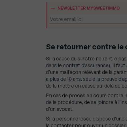
NEWSLETTER MYSWEETIMMO
Se retourner contre le
Si la cause du sinistre ne rentre pas
dans le contrat d’assurance), il faut
d’une malfaçon relevant de la garant
a plus de 10 ans, seule la preuve 
de le mettre en cause au-delà de ce 
En cas de procès en cours contre le 
de la procédure, de se joindre à l’i
d’un avocat.
Si la personne lésée dispose d’une 
la contacter pour ouvrir un dossier