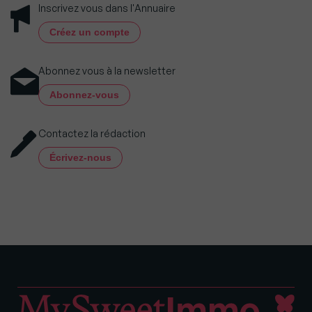
Inscrivez vous dans l'Annuaire
Créez un compte
Abonnez vous à la newsletter
Abonnez-vous
Contactez la rédaction
Écrivez-nous