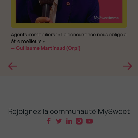
Agents immobiliers : « La concurrence nous oblige à
être meilleurs »
Guillaume Martinaud (Orpi)
Rejoignez la communauté MySweet