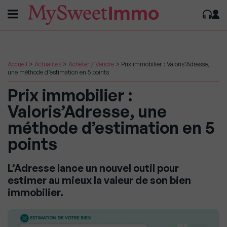
Accueil
>
Actualités
>
Acheter / Vendre
>
Prix immobilier : Valoris’Adresse,
une méthode d’estimation en 5 points
Prix immobilier :
Valoris’Adresse, une
méthode d’estimation en 5
points
L’Adresse lance un nouvel outil pour
estimer au mieux la valeur de son bien
immobilier.