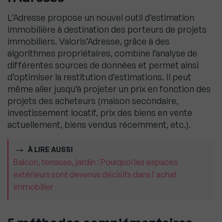
L’Adresse propose un nouvel outil d’estimation
immobilière à destination des porteurs de projets
immobiliers. Valoris’Adresse, grâce à des
algorithmes propriétaires, combine l’analyse de
différentes sources de données et permet ainsi
d’optimiser la restitution d’estimations. Il peut
même aller jusqu’à projeter un prix en fonction des
projets des acheteurs (maison secondaire,
investissement locatif, prix des biens en vente
actuellement, biens vendus récemment, etc.).
À LIRE AUSSI
Balcon, terrasse, jardin : Pourquoi les espaces
extérieurs sont devenus décisifs dans l'achat
immobilier