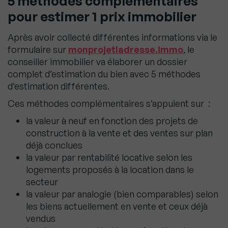
5 méthodes complémentaires
pour estimer 1 prix immobilier
Après avoir collecté différentes informations via le
formulaire sur
monprojetladresse.immo
, le
conseiller immobilier va élaborer un dossier
complet d’estimation du bien avec 5 méthodes
d’estimation différentes.
Ces méthodes complémentaires s’appuient sur :
la valeur à neuf en fonction des projets de
construction à la vente et des ventes sur plan
déjà conclues
la valeur par rentabilité locative selon les
logements proposés à la location dans le
secteur
la valeur par analogie (bien comparables) selon
les biens actuellement en vente et ceux déjà
vendus