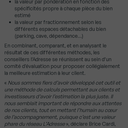
la valeur par pondération en fonction des
spécificités propre à chaque pièce du bien
estimé
la valeur par fractionnement selon les
différents espaces détachables du bien
(parking, cave, dépendance…)
En combinant, comparant, et en analysant le
résultat de ces différentes méthodes, les
conseillers l’Adresse se réunissent au sein d’un
comité d’évaluation pour proposer collégialement
la meilleure estimation à leur client.
«
Nous sommes fiers d’avoir développé cet outil et
une méthode de calculs permettant aux clients et
investisseurs d’avoir l’estimation la plus juste. Il
nous semblait important de répondre aux attentes
de nos clients, tout en mettant l’humain au cœur
de l’accompagnement, puisque c’est une valeur
phare du réseau L’Adresse
», déclare Brice Cardi,