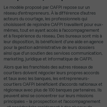
Le modèle proposé par CAFPI repose sur un
réseau d’entrepreneurs. À la différence d’autres
acteurs du courtage, les professionnels qui
choisissent de rejoindre CAFPI travaillent pour eux-
mêmes, tout en ayant accès à l’accompagnement
et à l’expérience du réseau. Des bureaux sont mis à
leur disposition, ils bénéficient d’une aide en agence
pour la gestion administrative de leurs dossiers
ainsi que d’un soutien des services communication,
marketing, juridique et informatique de CAFPI.
Alors que les franchisés des autres réseaux de
courtiers doivent négocier leurs propres accords
et taux avec les banques, les entrepreneurs-
courtiers CAFPI bénéficient d’accords nationaux et
régionaux avec plus de 100 banques partenaires. Ils
peuvent ainsi se concentrer sur leurs missions
principales – la prospection et l’accompagnement