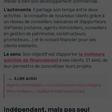
mener à bien son développement commercial.
L’autonomie
. Il partage son temps entre deux
activités : la conquête de nouveaux clients grâce à
un réseau de conseillers bancaires et d’apporteurs
d’affaires (notaires, agents immobiliers, conseillers
en gestion de patrimoine, constructeurs,
promoteurs…) et le conseil financier pour ses
clients existants.
Le sens
. Son objectif est d’apporter
la meilleure
solution de financement
à ses clients. Et ainsi, de
leur permettre de concrétiser leurs projets.
À LIRE AUSSI
Agents immobiliers : « La concurrence nous oblige à
être meilleurs », Guillaume Martinaud (Orpi)
Indépendant, mais pas seul