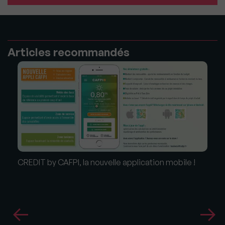
Articles recommandés
CREDIT by CAFPI, la nouvelle application mobile !