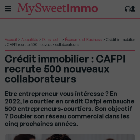
Accueil
>
Actualités
>
Dans l'actu
>
Économie et Business
>
Crédit immobilier
: CAFPI recrute 500 nouveaux collaborateurs
Crédit immobilier : CAFPI
recrute 500 nouveaux
collaborateurs
Etre entrepreneur vous intéresse ? En
2022, le courtier en crédit Cafpi embauche
500 entrepreneurs-courtiers. Son objectif
? Doubler son réseau commercial dans les
cinq prochaines années.