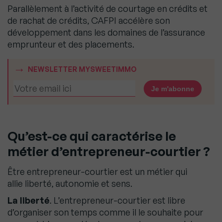
Parallèlement à l’activité de courtage en crédits et
de rachat de crédits, CAFPI accélère son
développement dans les domaines de l’assurance
emprunteur et des placements.
NEWSLETTER MYSWEETIMMO
Qu’est-ce qui caractérise le
métier d’entrepreneur-courtier ?
Être entrepreneur-courtier est un métier qui
allie liberté, autonomie et sens.
La liberté
. L’entrepreneur-courtier est libre
d’organiser son temps comme il le souhaite pour