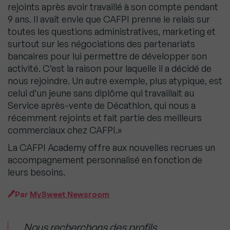
rejoints après avoir travaillé à son compte pendant
9 ans. Il avait envie que CAFPI prenne le relais sur
toutes les questions administratives, marketing et
surtout sur les négociations des partenariats
bancaires pour lui permettre de développer son
activité. C’est la raison pour laquelle il a décidé de
nous rejoindre. Un autre exemple, plus atypique, est
celui d’un jeune sans diplôme qui travaillait au
Service après-vente de Décathlon, qui nous a
récemment rejoints et fait partie des meilleurs
commerciaux chez CAFPI.»
La CAFPI Academy offre aux nouvelles recrues un
accompagnement personnalisé en fonction de
leurs besoins.
Par
MySweet Newsroom
Nous recherchons des profils