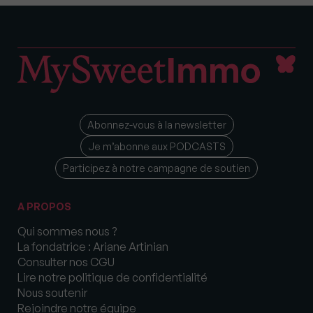
Abonnez-vous à la newsletter
Je m’abonne aux PODCASTS
Participez à notre campagne de soutien
A PROPOS
Qui sommes nous ?
La fondatrice : Ariane Artinian
Consulter nos CGU
Lire notre politique de confidentialité
Nous soutenir
Rejoindre notre équipe