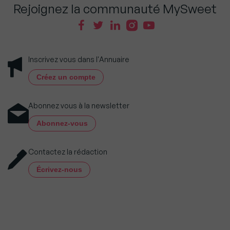
Rejoignez la communauté MySweet
Inscrivez vous dans l'Annuaire
Créez un compte
Abonnez vous à la newsletter
Abonnez-vous
Contactez la rédaction
Écrivez-nous