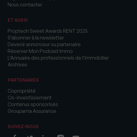
Nous contacter
ET AUSSI
Proptech Sweet Awards RENT 2025
S’abonner à la newsletter
Devenir annonceur ou partenaire
Réserver Mon Podcast Immo
L’Annuaire des professionnels de l’immobilier
Archives
PARTENAIRES
Copropriété
Co-investissement
Contenus sponsorisés
Groupama Assurance
SUIVEZ-NOUS