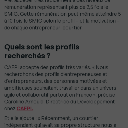
– et accéder très rapidement à des niveaux de
rémunération représentant plus de 2,5 fois le
SMIC. Cette rémunération peut même atteindre 5
à 10 fois le SMIC selon le profil – et la motivation –
de chaque entrepreneur-courtier.
Quels sont les profils
recherchés ?
CAFPI accepte des profils très variés. « Nous
recherchons des profils d’entrepreneuses et
d’entrepreneurs, des personnes motivées et
ambitieuses souhaitant travailler dans un univers
agile et collaboratif partout en France », précise
Caroline Arnould, Directrice du Développement
chez
CAFPI.
Et elle ajoute : « Récemment, un courtier
indépendant qui avait sa propre structure nous a