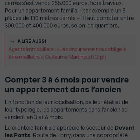
carrés s’est vendu 255.000 euros, hors travaux.
Pour un appartement familial- par exemple un 5
pièces de 130 mètres carrés – il faut compter entre
300.000 et 400.000 euros, selon les quartiers.
À LIRE AUSSI
Agents immobiliers : « La concurrence nous oblige à
être meilleurs », Guillaume Martinaud (Orpi)
Compter 3 à 6 mois pour vendre
un appartement dans l’ancien
En fonction de leur localisation, de leur état et de
leur typologie, les appartements dans l’ancien se
vendent en 3 et 6 mois.
La clientèle familiale apprécie le secteur de
Devant
les Ponts
. Route de Lorry, dans une copropriété