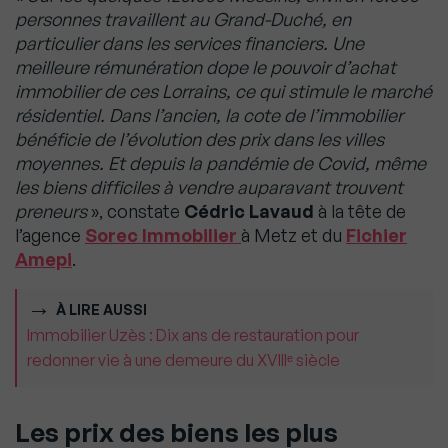
personnes travaillent au Grand-Duché, en
particulier dans les services financiers. Une
meilleure rémunération dope le pouvoir d’achat
immobilier de ces Lorrains, ce qui stimule le marché
résidentiel. Dans l’ancien, la cote de l’immobilier
bénéficie de l’évolution des prix dans les villes
moyennes. Et depuis la pandémie de Covid, même
les biens difficiles à vendre auparavant trouvent
preneurs
», constate
Cédric Lavaud
à la tête de
l’agence
Sorec Immobilier
à Metz et du
Fichier
Amepi
.
À LIRE AUSSI
Immobilier Uzès : Dix ans de restauration pour
redonner vie à une demeure du XVIIIᵉ siècle
Les prix des biens les plus