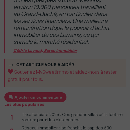
environ 10.000 personnes travaillent
au Grand-Duché, en particulier dans
les services financiers. Une meilleure
rémunération dope le pouvoir d’achat
immobilier de ces Lorrains, ce qui
stimule le marché résidentiel.
Cédric Lavaud, Sorec Immobilier
CET ARTICLE VOUS A AIDÉ ?
Soutenez MySweetImmo et aidez-nous à rester
gratuit pour tous.
Ajouter un commentaire
Les plus populaires
Taxe foncière 2026 : Ces grandes villes où la facture
1
restera parmi les plus lourdes
Réseau immobilier : iad franchit le cap des 600