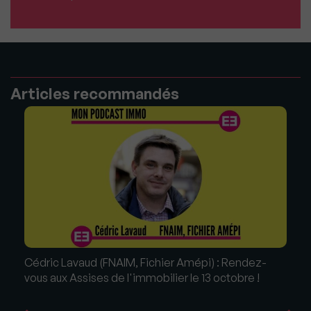
Articles recommandés
Cédric Lavaud (FNAIM, Fichier Amépi) : Rendez-
vous aux Assises de l'immobilier le 13 octobre !