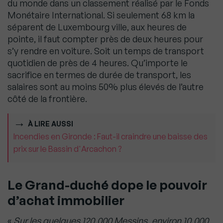
du monde dans un classement réalisé par le Fonds
Monétaire International. Si seulement 68 km la
séparent de Luxembourg ville, aux heures de
pointe, il faut compter près de deux heures pour
s’y rendre en voiture. Soit un temps de transport
quotidien de près de 4 heures. Qu’importe le
sacrifice en termes de durée de transport, les
salaires sont au moins 50% plus élevés de l’autre
côté de la frontière.
À LIRE AUSSI
Incendies en Gironde : Faut-il craindre une baisse des
prix sur le Bassin d'Arcachon ?
Le Grand-duché dope le pouvoir
d’achat immobilier
«
Sur les quelques 120.000 Messins, environ 10.000