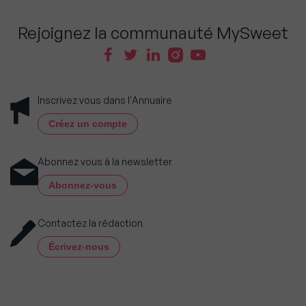
Rejoignez la communauté MySweet
Inscrivez vous dans l'Annuaire
Créez un compte
Abonnez vous à la newsletter
Abonnez-vous
Contactez la rédaction
Écrivez-nous