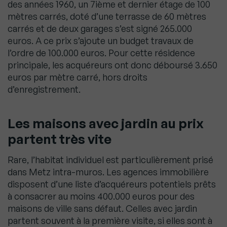
des années 1960, un 7ième et dernier étage de 100
mètres carrés, doté d’une terrasse de 60 mètres
carrés et de deux garages s’est signé 265.000
euros. A ce prix s’ajoute un budget travaux de
l’ordre de 100.000 euros. Pour cette résidence
principale, les acquéreurs ont donc déboursé 3.650
euros par mètre carré, hors droits
d’enregistrement.
Les maisons avec jardin au prix
partent très vite
Rare, l’habitat individuel est particulièrement prisé
dans Metz intra-muros. Les agences immobilière
disposent d’une liste d’acquéreurs potentiels prêts
à consacrer au moins 400.000 euros pour des
maisons de ville sans défaut. Celles avec jardin
partent souvent à la première visite, si elles sont à