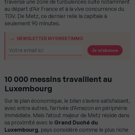
traverse une zone de turbulences suite notamment
au départ d’Air France et à la vive concurrence du
TGV. De Metz, ce dernier relie la capitale à
seulement 90 minutes.
NEWSLETTER MYSWEETIMMO
10 000 messins travaillent au
Luxembourg
Sur le plan économique, le bilan s’avère satisfaisant,
avec entre autres, l’arrivée d’Amazon en périphérie
immédiate. Mais l’atout majeur de Metz réside dans
sa proximité avec le
Grand Duché du
Luxembourg
, pays considéré comme le plus riche