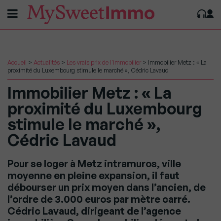
Accueil
>
Actualités
>
Les vrais prix de l'immobilier
>
Immobilier Metz : « La
proximité du Luxembourg stimule le marché », Cédric Lavaud
Immobilier Metz : « La
proximité du Luxembourg
stimule le marché »,
Cédric Lavaud
Pour se loger à Metz intramuros, ville
moyenne en pleine expansion, il faut
débourser un prix moyen dans l’ancien, de
l’ordre de 3.000 euros par mètre carré.
Cédric Lavaud, dirigeant de l’agence