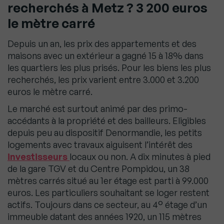
recherchés à Metz ? 3 200 euros
le mètre carré
Depuis un an, les prix des appartements et des
maisons avec un extérieur a gagné 15 à 18% dans
les quartiers les plus prisés. Pour les biens les plus
recherchés, les prix varient entre 3.000 et 3.200
euros le mètre carré.
Le marché est surtout animé par des primo-
accédants à la propriété et des bailleurs. Eligibles
depuis peu au dispositif Denormandie, les petits
logements avec travaux aiguisent l’intérêt des
investisseurs
locaux ou non. A dix minutes à pied
de la gare TGV et du Centre Pompidou, un 38
mètres carrés situé au 1er étage est parti à 99.000
euros. Les particuliers souhaitant se loger restent
actifs. Toujours dans ce secteur, au 4° étage d’un
immeuble datant des années 1920, un 115 mètres