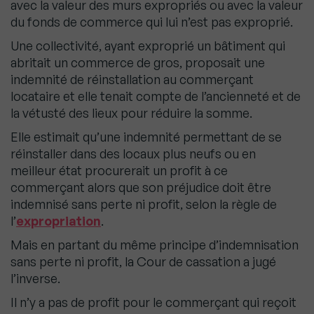
avec la valeur des murs expropriés ou avec la valeur
du fonds de commerce qui lui n’est pas exproprié.
Une collectivité, ayant exproprié un bâtiment qui
abritait un commerce de gros, proposait une
indemnité de réinstallation au commerçant
locataire et elle tenait compte de l’ancienneté et de
la vétusté des lieux pour réduire la somme.
Elle estimait qu’une indemnité permettant de se
réinstaller dans des locaux plus neufs ou en
meilleur état procurerait un profit à ce
commerçant alors que son préjudice doit être
indemnisé sans perte ni profit, selon la règle de
l’
expropriation
.
Mais en partant du même principe d’indemnisation
sans perte ni profit, la Cour de cassation a jugé
l’inverse.
Il n’y a pas de profit pour le commerçant qui reçoit