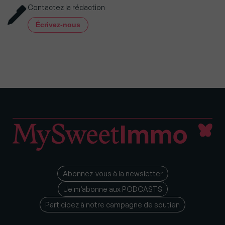
Contactez la rédaction
Écrivez-nous
Abonnez-vous à la newsletter
Je m’abonne aux PODCASTS
Participez à notre campagne de soutien