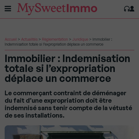
Accueil
>
Actualités
>
Règlementation
>
Juridique
>
Immobilier :
Indemnisation totale si l’expropriation déplace un commerce
Immobilier : Indemnisation
totale si l’expropriation
déplace un commerce
Le commerçant contraint de déménager
du fait d’une expropriation doit être
indemnisé sans tenir compte de la vétusté
de ses installations.