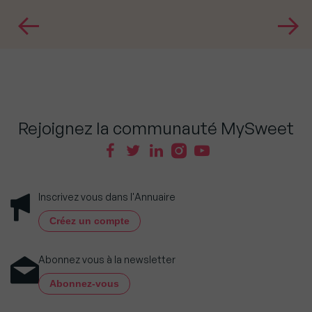
Rejoignez la communauté MySweet
Inscrivez vous dans l'Annuaire
Créez un compte
Abonnez vous à la newsletter
Abonnez-vous