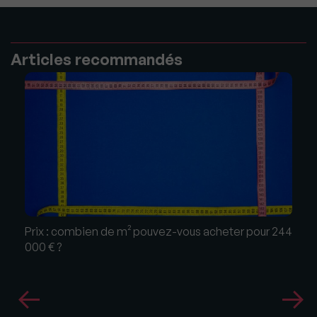
Articles recommandés
Prix : combien de m² pouvez-vous acheter pour 244
000 € ?