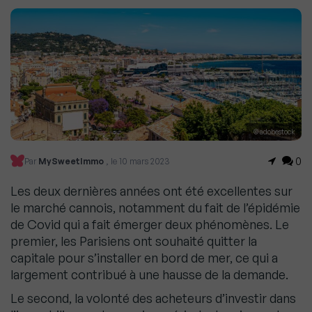
© adobestock
0
Par
MySweetImmo
, le 10 mars 2023
Les deux dernières années ont été excellentes sur
le marché cannois, notamment du fait de l’épidémie
de Covid qui a fait émerger deux phénomènes. Le
premier, les Parisiens ont souhaité quitter la
capitale pour s’installer en bord de mer, ce qui a
largement contribué à une hausse de la demande.
Le second, la volonté des acheteurs d’investir dans