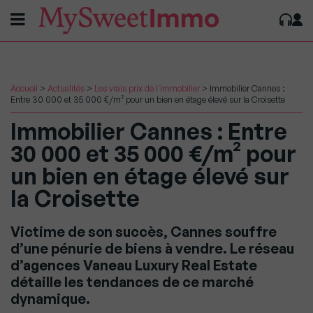
Accueil
>
Actualités
>
Les vrais prix de l'immobilier
>
Immobilier Cannes :
Entre 30 000 et 35 000 €/m² pour un bien en étage élevé sur la Croisette
Immobilier Cannes : Entre
30 000 et 35 000 €/m² pour
un bien en étage élevé sur
la Croisette
Victime de son succès, Cannes souffre
d’une pénurie de biens à vendre. Le réseau
d’agences Vaneau Luxury Real Estate
détaille les tendances de ce marché
dynamique.