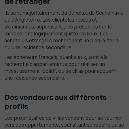
de l’étranger
Ils sont majoritairement du Benelux, de Scandinavie
ou d’Angleterre. Les clientèles russes et
ukrainiennes, auparavant très présentes sur le
marché, ont logiquement quitté les lieux. Les
acheteurs étrangers recherchent un pied-à-terre
ou une résidence secondaire.
Les acheteurs français, quant à eux, sont à la
recherche d’appartements pour réaliser un
investissement locatif, ou de villas pour acquérir
une résidence secondaire.
Des vendeurs aux différents
profils
Les propriétaires de villas vendent pour se tourner
vers des appartements, souhaitant se réduire ou se