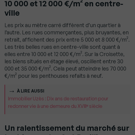
10 000 et 12 000 €/m² en centre-
ville
Les prix au mètre carré diffèrent d’un quartier à
l’autre. Les rues commerçantes, plus bruyantes, en
retrait, affichent des prix entre 5 000 et 8 000 €/m².
Les très belles rues en centre-ville sont quant à
elles entre 10 000 et 12 000 €/m². Sur la Croisette,
les biens situés en étage élevé, oscillent entre 30
000 et 35 000 €/m². Cela peut atteindre les 70 000
€/m² pour les penthouses refaits à neuf.
À LIRE AUSSI
Immobilier Uzès : Dix ans de restauration pour
redonner vie à une demeure du XVIIIᵉ siècle
Un ralentissement du marché sur