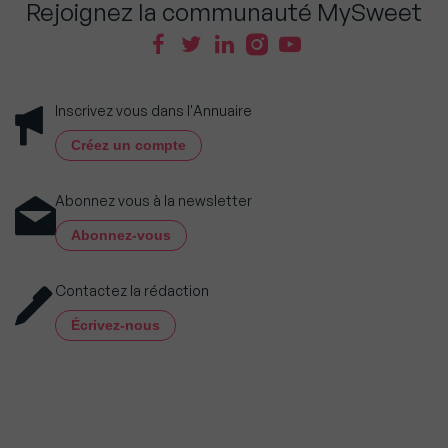
Rejoignez la communauté MySweet
Inscrivez vous dans l'Annuaire
Créez un compte
Abonnez vous à la newsletter
Abonnez-vous
Contactez la rédaction
Écrivez-nous