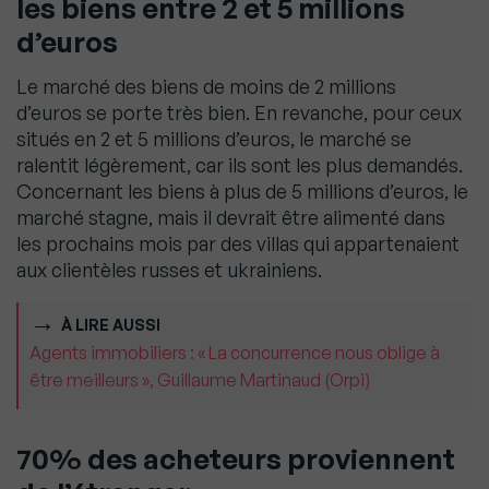
les biens entre 2 et 5 millions
d’euros
Le marché des biens de moins de 2 millions
d’euros se porte très bien. En revanche, pour ceux
situés en 2 et 5 millions d’euros, le marché se
ralentit légèrement, car ils sont les plus demandés.
Concernant les biens à plus de 5 millions d’euros, le
marché stagne, mais il devrait être alimenté dans
les prochains mois par des villas qui appartenaient
aux clientèles russes et ukrainiens.
À LIRE AUSSI
Agents immobiliers : « La concurrence nous oblige à
être meilleurs », Guillaume Martinaud (Orpi)
70% des acheteurs proviennent