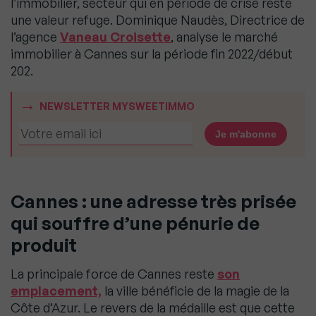
l’immobilier, secteur qui en période de crise reste
une valeur refuge. Dominique Naudès, Directrice de
l’agence
Vaneau Croisette
, analyse le marché
immobilier à Cannes sur la période fin 2022/début
202.
NEWSLETTER MYSWEETIMMO
Cannes : une adresse très prisée
qui souffre d’une pénurie de
produit
La principale force de Cannes reste
son
emplacement,
la ville bénéficie de la magie de la
Côte d’Azur. Le revers de la médaille est que cette