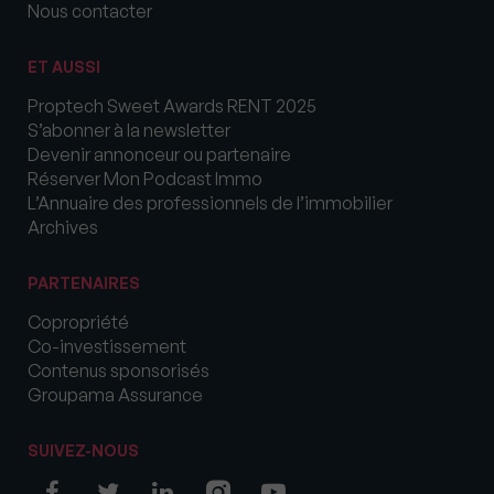
Nous contacter
ET AUSSI
Proptech Sweet Awards RENT 2025
S’abonner à la newsletter
Devenir annonceur ou partenaire
Réserver Mon Podcast Immo
L’Annuaire des professionnels de l’immobilier
Archives
PARTENAIRES
Copropriété
Co-investissement
Contenus sponsorisés
Groupama Assurance
SUIVEZ-NOUS