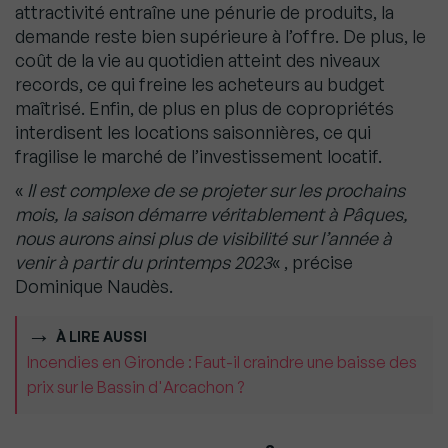
attractivité entraîne une pénurie de produits, la
demande reste bien supérieure à l’offre. De plus, le
coût de la vie au quotidien atteint des niveaux
records, ce qui freine les acheteurs au budget
maîtrisé. Enfin, de plus en plus de copropriétés
interdisent les locations saisonnières, ce qui
fragilise le marché de l’investissement locatif.
«
Il est complexe de se projeter sur les prochains
mois, la saison démarre véritablement à Pâques,
nous aurons ainsi plus de visibilité sur l’année à
venir à partir du printemps 2023
« , précise
Dominique Naudès.
À LIRE AUSSI
Incendies en Gironde : Faut-il craindre une baisse des
prix sur le Bassin d'Arcachon ?