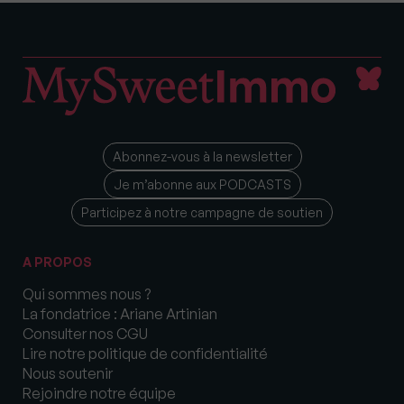
Abonnez-vous à la newsletter
Je m’abonne aux PODCASTS
Participez à notre campagne de soutien
A PROPOS
Qui sommes nous ?
La fondatrice : Ariane Artinian
Consulter nos CGU
Lire notre politique de confidentialité
Nous soutenir
Rejoindre notre équipe