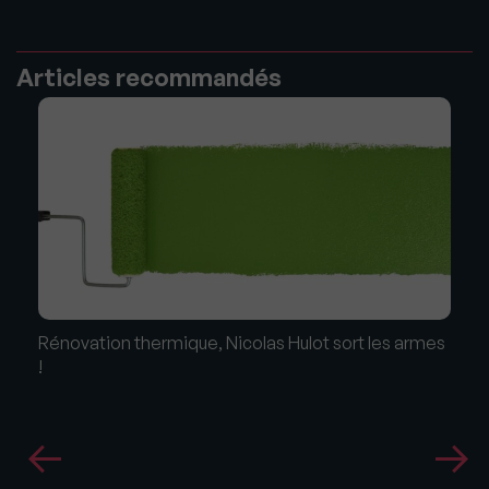
Articles recommandés
Rénovation thermique, Nicolas Hulot sort les armes
!