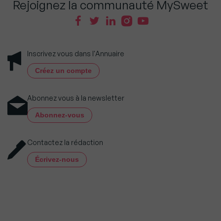
Rejoignez la communauté MySweet
Inscrivez vous dans l'Annuaire
Créez un compte
Abonnez vous à la newsletter
Abonnez-vous
Contactez la rédaction
Écrivez-nous