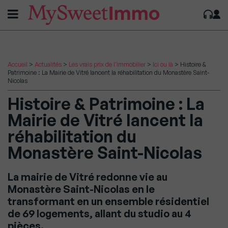
Accueil
>
Actualités
>
Les vrais prix de l'immobilier
>
Ici ou là
>
Histoire &
Patrimoine : La Mairie de Vitré lancent la réhabilitation du Monastère Saint-
Nicolas
Histoire & Patrimoine : La
Mairie de Vitré lancent la
réhabilitation du
Monastère Saint-Nicolas
La mairie de Vitré redonne vie au
Monastère Saint-Nicolas en le
transformant en un ensemble résidentiel
de 69 logements, allant du studio au 4
pièces.