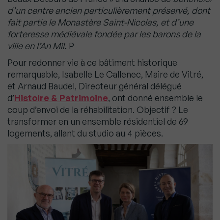
d’un centre ancien particulièrement préservé, dont
fait partie le Monastère Saint-Nicolas, et d’une
forteresse médiévale fondée par les barons de la
ville en l’An Mil.
P
Pour redonner vie à ce bâtiment historique
remarquable, Isabelle Le Callenec, Maire de Vitré,
et Arnaud Baudel, Directeur général délégué
d’
Histoire & Patrimoine
, ont donné ensemble le
coup d’envoi de la réhabilitation. Objectif ? Le
transformer en un ensemble résidentiel de 69
logements, allant du studio au 4 pièces.