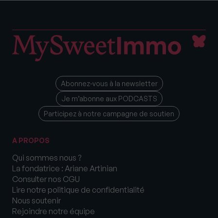
Abonnez-vous à la newsletter
Je m’abonne aux PODCASTS
Participez à notre campagne de soutien
A PROPOS
Qui sommes nous ?
La fondatrice : Ariane Artinian
Consulter nos CGU
Lire notre politique de confidentialité
Nous soutenir
Rejoindre notre équipe