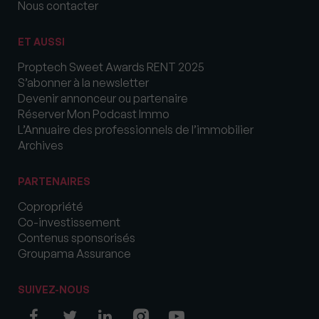
Nous contacter
ET AUSSI
Proptech Sweet Awards RENT 2025
S’abonner à la newsletter
Devenir annonceur ou partenaire
Réserver Mon Podcast Immo
L’Annuaire des professionnels de l’immobilier
Archives
PARTENAIRES
Copropriété
Co-investissement
Contenus sponsorisés
Groupama Assurance
SUIVEZ-NOUS