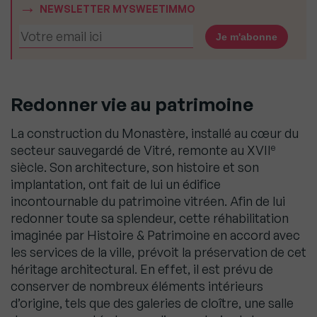
NEWSLETTER MYSWEETIMMO
Redonner vie au patrimoine
La construction du Monastère, installé au cœur du
e
secteur sauvegardé de Vitré, remonte au XVII
siècle. Son architecture, son histoire et son
implantation, ont fait de lui un édifice
incontournable du patrimoine vitréen. Afin de lui
redonner toute sa splendeur, cette réhabilitation
imaginée par Histoire & Patrimoine en accord avec
les services de la ville, prévoit la préservation de cet
héritage architectural. En effet, il est prévu de
conserver de nombreux éléments intérieurs
d’origine, tels que des galeries de cloître, une salle