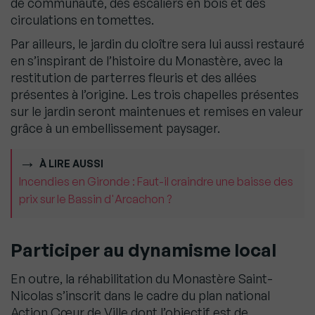
de communauté, des escaliers en bois et des
circulations en tomettes.
Par ailleurs, le jardin du cloître sera lui aussi restauré
en s’inspirant de l’histoire du Monastère, avec la
restitution de parterres fleuris et des allées
présentes à l’origine. Les trois chapelles présentes
sur le jardin seront maintenues et remises en valeur
grâce à un embellissement paysager.
À LIRE AUSSI
Incendies en Gironde : Faut-il craindre une baisse des
prix sur le Bassin d'Arcachon ?
Participer au dynamisme local
En outre, la réhabilitation du Monastère Saint-
Nicolas s’inscrit dans le cadre du plan national
Action Cœur de Ville dont l’objectif est de