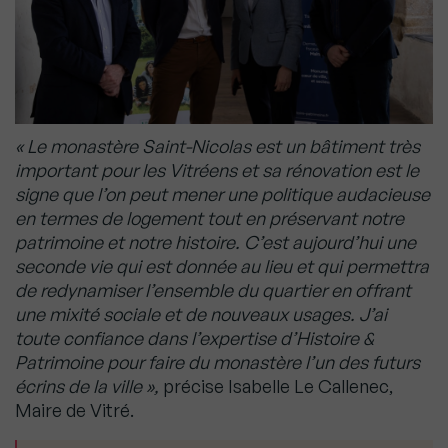
« Le monastère Saint-Nicolas est un bâtiment très
important pour les Vitréens et sa rénovation est le
signe que l’on peut mener une politique audacieuse
en termes de logement tout en préservant notre
patrimoine et notre histoire. C’est aujourd’hui une
seconde vie qui est donnée au lieu et qui permettra
de redynamiser l’ensemble du quartier en offrant
une mixité sociale et de nouveaux usages. J’ai
toute confiance dans l’expertise d’Histoire &
Patrimoine pour faire du monastère l’un des futurs
écrins de la ville »,
précise Isabelle Le Callenec,
Maire de Vitré.