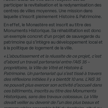
participer la revitalisation et la redynamisation des
centres de villes moyennes. Une mission dans
laquelle s’inscrit pleinement Histoire & Patrimoine.
En effet, le Monastère est inscrit au titre des
Monuments Historique. Sa réhabilitation est donc
un exemple concret d’un projet de sauvegarde du
patrimoine qui s’intègre au développement local et
à la politique de logement de la ville.
« L’aboutissement et la réussite de ce projet, c’est
d’abord un travail partenarial entre l’AIS 35 –
propriétaire, la Ville de Vitré et Histoire &
Patrimoine. Un partenariat qui s’est tissé à travers
des réflexions initiées il y a bientôt 10 ans. L’AIS 35
ne pouvait plus exercer son activité d’accueil dans
ces bâtiments, inscrits au titre des Monuments
Historiques, sans des travaux colossaux. La Ville
devait veiller au devenir de l’un des plus beaux et