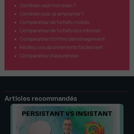
Combien vaut mon bien ?
Combien puis-je emprunter ?
Comparateur de forfaits mobile
Comparateur de forfaits box Internet
Comparateur d’offres déménagement
Résiliez vos abonnements facilement
Comparateur d’assurances
Articles recommandés