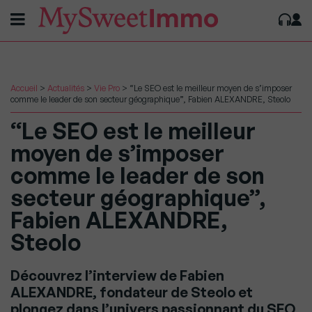
Accueil
>
Actualités
>
Vie Pro
>
“Le SEO est le meilleur moyen de s’imposer
comme le leader de son secteur géographique”, Fabien ALEXANDRE, Steolo
“Le SEO est le meilleur
moyen de s’imposer
comme le leader de son
secteur géographique”,
Fabien ALEXANDRE,
Steolo
Découvrez l’interview de Fabien
ALEXANDRE, fondateur de Steolo et
plongez dans l’univers passionnant du SEO