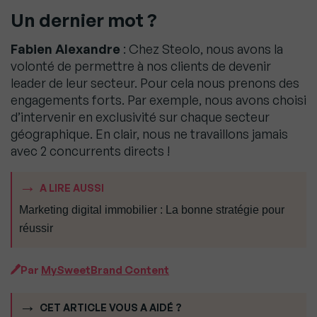
Un dernier mot ?
Fabien Alexandre
: Chez Steolo, nous avons la
volonté de permettre à nos clients de devenir
leader de leur secteur. Pour cela nous prenons des
engagements forts. Par exemple, nous avons choisi
d’intervenir en exclusivité sur chaque secteur
géographique. En clair, nous ne travaillons jamais
avec 2 concurrents directs !
A LIRE AUSSI
Marketing digital immobilier : La bonne stratégie pour
réussir
Par
MySweetBrand Content
CET ARTICLE VOUS A AIDÉ ?