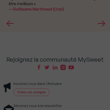
être meilleurs »
Guillaume Martinaud (Orpi)
Rejoignez la communauté MySweet
Inscrivez vous dans l'Annuaire
Créez un compte
Abonnez vous à la newsletter