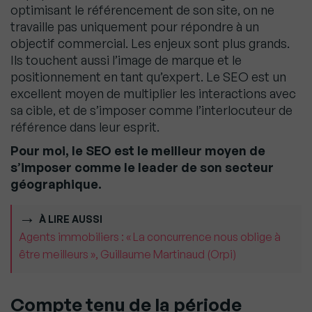
optimisant le référencement de son site, on ne
travaille pas uniquement pour répondre à un
objectif commercial. Les enjeux sont plus grands.
Ils touchent aussi l’image de marque et le
positionnement en tant qu’expert. Le SEO est un
excellent moyen de multiplier les interactions avec
sa cible, et de s’imposer comme l’interlocuteur de
référence dans leur esprit.
Pour moi, le SEO est le meilleur moyen de
s’imposer comme le leader de son secteur
géographique.
À LIRE AUSSI
Agents immobiliers : « La concurrence nous oblige à
être meilleurs », Guillaume Martinaud (Orpi)
Compte tenu de la période