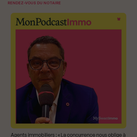
RENDEZ-VOUS DU NOTAIRE
Agents immobiliers : « La concurrence nous oblige à