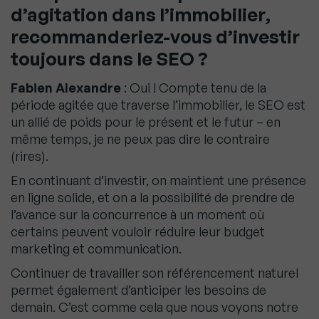
d’agitation dans l’immobilier,
recommanderiez-vous d’investir
toujours dans le SEO ?
Fabien Alexandre
: Oui ! Compte tenu de la
période agitée que traverse l’immobilier, le SEO est
un allié de poids pour le présent et le futur – en
même temps, je ne peux pas dire le contraire
(rires).
En continuant d’investir, on maintient une présence
en ligne solide, et on a la possibilité de prendre de
l’avance sur la concurrence à un moment où
certains peuvent vouloir réduire leur budget
marketing et communication.
Continuer de travailler son référencement naturel
permet également d’anticiper les besoins de
demain. C’est comme cela que nous voyons notre