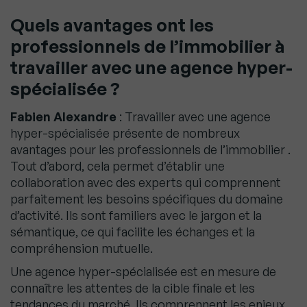
Quels avantages ont les
professionnels de l’immobilier à
travailler avec une agence hyper-
spécialisée ?
Fabien Alexandre
: Travailler avec une agence
hyper-spécialisée présente de nombreux
avantages pour les professionnels de l’immobilier .
Tout d’abord, cela permet d’établir une
collaboration avec des experts qui comprennent
parfaitement les besoins spécifiques du domaine
d’activité. Ils sont familiers avec le jargon et la
sémantique, ce qui facilite les échanges et la
compréhension mutuelle.
Une agence hyper-spécialisée est en mesure de
connaître les attentes de la cible finale et les
tendances du marché. Ils comprennent les enjeux