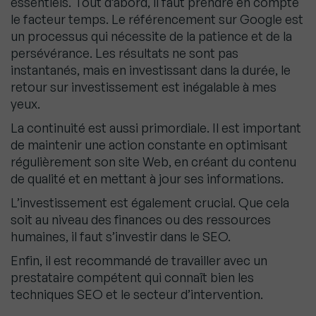
essentiels. Tout d’abord, il faut prendre en compte
le facteur temps. Le référencement sur Google est
un processus qui nécessite de la patience et de la
persévérance. Les résultats ne sont pas
instantanés, mais en investissant dans la durée, le
retour sur investissement est inégalable à mes
yeux.
La continuité est aussi primordiale. Il est important
de maintenir une action constante en optimisant
régulièrement son site Web, en créant du contenu
de qualité et en mettant à jour ses informations.
L’investissement est également crucial. Que cela
soit au niveau des finances ou des ressources
humaines, il faut s’investir dans le SEO.
Enfin, il est recommandé de travailler avec un
prestataire compétent qui connaît bien les
techniques SEO et le secteur d’intervention.