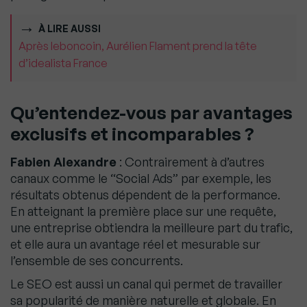
À LIRE AUSSI
Après leboncoin, Aurélien Flament prend la tête
d’idealista France
Qu’entendez-vous par avantages
exclusifs et incomparables ?
Fabien Alexandre
: Contrairement à d’autres
canaux comme le “Social Ads” par exemple, les
résultats obtenus dépendent de la performance.
En atteignant la première place sur une requête,
une entreprise obtiendra la meilleure part du trafic,
et elle aura un avantage réel et mesurable sur
l’ensemble de ses concurrents.
Le SEO est aussi un canal qui permet de travailler
sa popularité de manière naturelle et globale. En