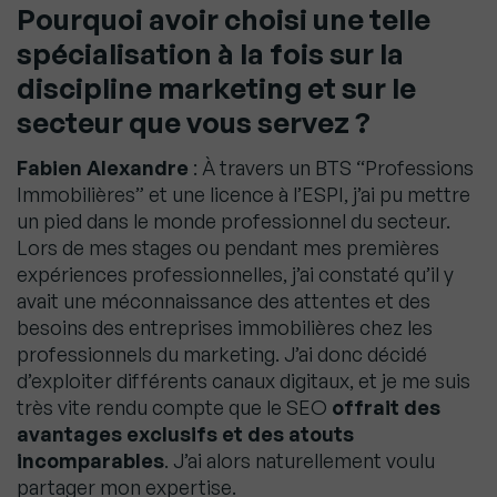
Pourquoi avoir choisi une telle
spécialisation à la fois sur la
discipline marketing et sur le
secteur que vous servez ?
Fabien Alexandre
: À travers un BTS “Professions
Immobilières” et une licence à l’ESPI, j’ai pu mettre
un pied dans le monde professionnel du secteur.
Lors de mes stages ou pendant mes premières
expériences professionnelles, j’ai constaté qu’il y
avait une méconnaissance des attentes et des
besoins des entreprises immobilières chez les
professionnels du marketing. J’ai donc décidé
d’exploiter différents canaux digitaux, et je me suis
très vite rendu compte que le SEO
offrait des
avantages exclusifs et des atouts
incomparables
. J’ai alors naturellement voulu
partager mon expertise.