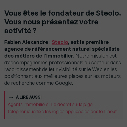
Vous êtes le fondateur de Steolo.
Vous nous présentez votre
activité ?
Fabien Alexandre
:
Steolo
, est la première
agence de référencement naturel spécialiste
des métiers de l’immobilier
. Notre mission est
d’accompagner les professionnels du secteur dans
l’accroissement de leur visibilité sur le Web en les
positionnant aux meilleures places sur les moteurs
de recherche comme Google.
À LIRE AUSSI
Agents immobiliers : Le décret sur la pige
téléphonique fixe les règles applicables dès le 11 août