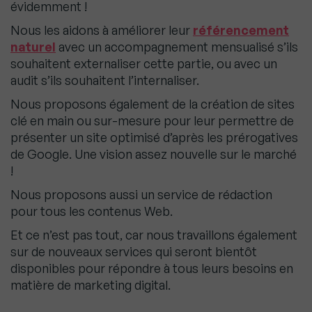
évidemment !
Nous les aidons à améliorer leur
référencement
naturel
avec un accompagnement mensualisé s’ils
souhaitent externaliser cette partie, ou avec un
audit s’ils souhaitent l’internaliser.
Nous proposons également de la création de sites
clé en main ou sur-mesure pour leur permettre de
présenter un site optimisé d’après les prérogatives
de Google. Une vision assez nouvelle sur le marché
!
Nous proposons aussi un service de rédaction
pour tous les contenus Web.
Et ce n’est pas tout, car nous travaillons également
sur de nouveaux services qui seront bientôt
disponibles pour répondre à tous leurs besoins en
matière de marketing digital.