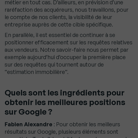
métier en tout cas. D’ailleurs, en prévision d’une
raréfaction des acquéreurs, nous travaillons, pour
le compte de nos clients, la visibilité de leur
entreprise auprès de cette cible spécifique.
En parallèle, il est essentiel de continuer à se
positionner efficacement sur les requêtes relatives
aux vendeurs. Notre savoir-faire nous permet par
exemple aujourd’hui d’occuper la première place
sur des requêtes qui tournent autour de
“estimation immobilière”.
Quels sont les ingrédients pour
obtenir les meilleures positions
sur Google ?
Fabien Alexandre
: Pour obtenir les meilleurs
résultats sur Google, plusieurs éléments sont