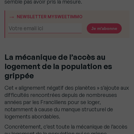
semble pas avoir pris la mesure.
NEWSLETTER MYSWEETIMMO
La mécanique de l’accès au
logement de la population es
grippée
Cet « alignement négatif des planètes » s’ajoute aux
difficultés rencontrées depuis de nombreuses
années par les Franciliens pour se loger,
notamment à cause du manque structurel de
logements abordables.
Concrètement, c’est toute la mécanique de l’accès
au logement de la population qui se grippe,