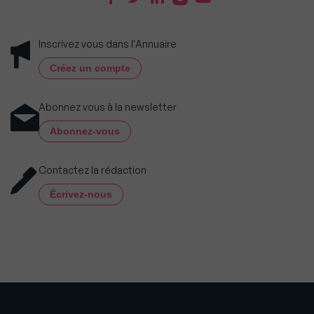
Inscrivez vous dans l'Annuaire
Créez un compte
Abonnez vous à la newsletter
Abonnez-vous
Contactez la rédaction
Écrivez-nous