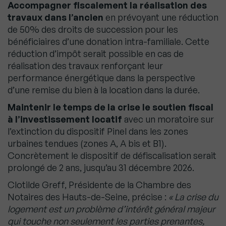
Accompagner fiscalement la réalisation des
travaux dans l’ancien
en prévoyant une réduction
de 50% des droits de succession pour les
bénéficiaires d’une donation intra-familiale. Cette
réduction d’impôt serait possible en cas de
réalisation des travaux renforçant leur
performance énergétique dans la perspective
d’une remise du bien à la location dans la durée.
Maintenir le temps de la crise le soutien fiscal
à l’investissement locatif
avec un moratoire sur
l’extinction du dispositif Pinel dans les zones
urbaines tendues (zones A, A bis et B1).
Concrètement le dispositif de défiscalisation serait
prolongé de 2 ans, jusqu’au 31 décembre 2026.
Clotilde Greff, Présidente de la Chambre des
Notaires des Hauts-de-Seine, précise :
« La crise du
logement est un problème d’intérêt général majeur
qui touche non seulement les parties prenantes,