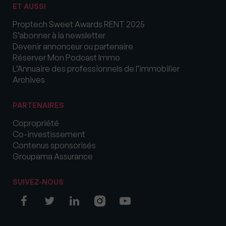
ET AUSSI
Proptech Sweet Awards RENT 2025
S’abonner à la newsletter
Devenir annonceur ou partenaire
Réserver Mon Podcast Immo
L’Annuaire des professionnels de l’immobilier
Archives
PARTENAIRES
Copropriété
Co-investissement
Contenus sponsorisés
Groupama Assurance
SUIVEZ-NOUS