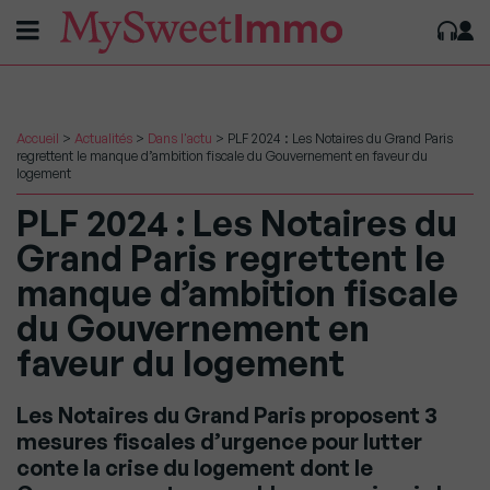
Accueil
>
Actualités
>
Dans l'actu
>
PLF 2024 : Les Notaires du Grand Paris
regrettent le manque d’ambition fiscale du Gouvernement en faveur du
logement
PLF 2024 : Les Notaires du
Grand Paris regrettent le
manque d’ambition fiscale
du Gouvernement en
faveur du logement
Les Notaires du Grand Paris proposent 3
mesures fiscales d’urgence pour lutter
conte la crise du logement dont le