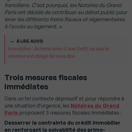
franciliens. C’est pourquoi, les Notaires du Grand
Paris ont décidé de contribuer au débat public pour
lever les différents freins fiscaux et réglementaires
à l’accès au logement. ».
À LIRE AUSSI
Immobilier : Acheter près d'une forêt, ce que le
vendeur est obligé de vous dire
Trois mesures fiscales
immédiates
Dans un tel contexte dépressif et pour répondre à
une situation d’urgence, les
Notaires du Grand
Paris
proposent 3 mesures fiscales immédiates :
Desserrer la contrainte du crédit immobilier
en renforçant la solvabilité des primo-