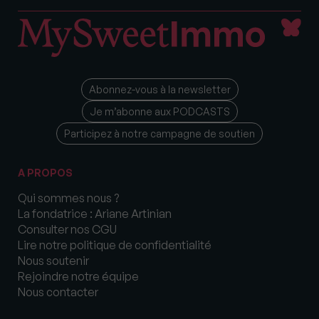
Abonnez-vous à la newsletter
Je m’abonne aux PODCASTS
Participez à notre campagne de soutien
A PROPOS
Qui sommes nous ?
La fondatrice : Ariane Artinian
Consulter nos CGU
Lire notre politique de confidentialité
Nous soutenir
Rejoindre notre équipe
Nous contacter