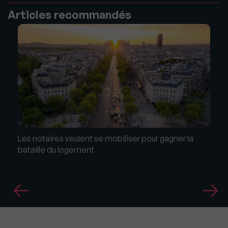
Articles recommandés
Les notaires veulent se mobiliser pour gagner la
bataille du logement