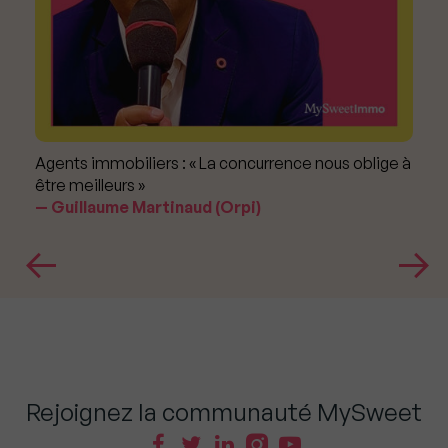
Agents immobiliers : « La concurrence nous oblige à
être meilleurs »
Guillaume Martinaud (Orpi)
Rejoignez la communauté MySweet