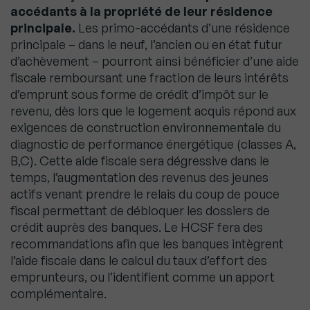
accédants à la propriété de leur résidence
principale.
Les primo-accédants d’une résidence
principale – dans le neuf, l’ancien ou en état futur
d’achèvement – pourront ainsi bénéficier d’une aide
fiscale remboursant une fraction de leurs intérêts
d’emprunt sous forme de crédit d’impôt sur le
revenu, dès lors que le logement acquis répond aux
exigences de construction environnementale du
diagnostic de performance énergétique (classes A,
B,C). Cette aide fiscale sera dégressive dans le
temps, l’augmentation des revenus des jeunes
actifs venant prendre le relais du coup de pouce
fiscal permettant de débloquer les dossiers de
crédit auprès des banques. Le HCSF fera des
recommandations afin que les banques intègrent
l’aide fiscale dans le calcul du taux d’effort des
emprunteurs, ou l’identifient comme un apport
complémentaire.