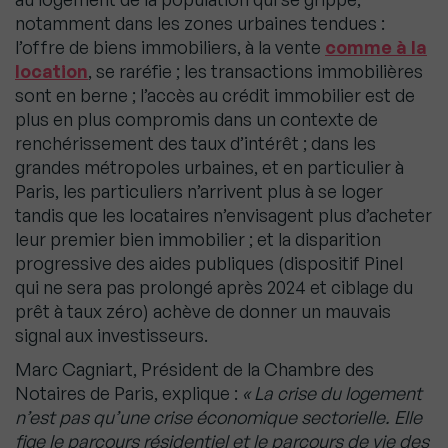
notamment dans les zones urbaines tendues :
l’offre de biens immobiliers, à la vente
comme à la
location
, se raréfie ; les transactions immobilières
sont en berne ; l’accès au crédit immobilier est de
plus en plus compromis dans un contexte de
renchérissement des taux d’intérêt ; dans les
grandes métropoles urbaines, et en particulier à
Paris, les particuliers n’arrivent plus à se loger
tandis que les locataires n’envisagent plus d’acheter
leur premier bien immobilier ; et la disparition
progressive des aides publiques (dispositif Pinel
qui ne sera pas prolongé après 2024 et ciblage du
prêt à taux zéro) achève de donner un mauvais
signal aux investisseurs.
Marc Cagniart, Président de la Chambre des
Notaires de Paris, explique :
« La crise du logement
n’est pas qu’une crise économique sectorielle. Elle
fige le parcours résidentiel et le parcours de vie des