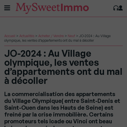
Accueil
>
Actualités
>
Acheter / Vendre
>
Neuf
>
JO-2024 : Au Village
olympique, les ventes d’appartements ont du mal à décoller
JO-2024 : Au Village
olympique, les ventes
d’appartements ont du mal
à décoller
La commercialisation des appartements
du Village Olympique( entre Saint-Denis et
Saint-Ouen dans les Hauts de Seine) est
freiné par la crise immobilière. Certains
promoteurs tels Icade ou Vinci ont beau