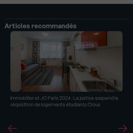
Articles recommandés
Immobilier et JO Paris 2024 : La justice suspend la
réquisition de logements étudiants Crous