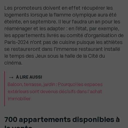
Les promoteurs doivent en effet récupérer les
logements lorsque la flamme olympique aura été
éteinte, en septembre. Il leur faudra un an pour les
réaménager et les adapter : en l’état, par exemple,
les appartements livrés au comité d’organisation de
Paris-2024 n’ont pas de cuisine puisque les athlètes
se restaureront dans l’immense restaurant installé
le temps des Jeux sous la halle de la Cité du
cinéma.
À LIRE AUSSI
Balcon, terrasse, jardin : Pourquoi les espaces
extérieurs sont devenus décisifs dans l'achat
immobilier
700 appartements disponibles à