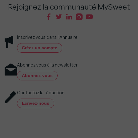
Rejoignez la communauté MySweet
Inscrivez vous dans l'Annuaire
Créez un compte
Abonnez vous à la newsletter
Abonnez-vous
Contactez la rédaction
Écrivez-nous