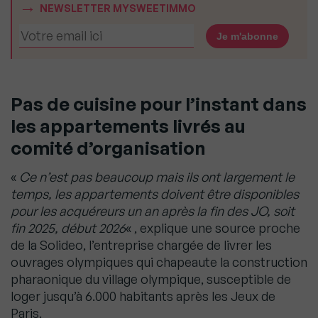
NEWSLETTER MYSWEETIMMO
Pas de cuisine pour l’instant dans
les appartements livrés au
comité d’organisation
«
Ce n’est pas beaucoup mais ils ont largement le
temps, les appartements doivent être disponibles
pour les acquéreurs un an après la fin des JO, soit
fin 2025, début 2026
« , explique une source proche
de la Solideo, l’entreprise chargée de livrer les
ouvrages olympiques qui chapeaute la construction
pharaonique du village olympique, susceptible de
loger jusqu’à 6.000 habitants après les Jeux de
Paris.