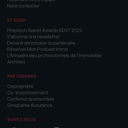
Nous contacter
ET AUSSI
Proptech Sweet Awards RENT 2025
S’abonner à la newsletter
Devenir annonceur ou partenaire
Réserver Mon Podcast Immo
L’Annuaire des professionnels de l’immobilier
Archives
PARTENAIRES
Copropriété
Co-investissement
Contenus sponsorisés
Groupama Assurance
SUIVEZ-NOUS