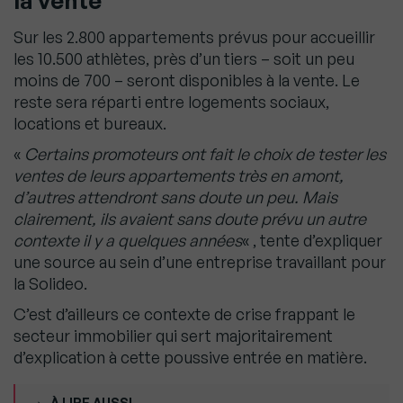
la vente
Sur les 2.800 appartements prévus pour accueillir
les 10.500 athlètes, près d’un tiers – soit un peu
moins de 700 – seront disponibles à la vente. Le
reste sera réparti entre logements sociaux,
locations et bureaux.
«
Certains promoteurs ont fait le choix de tester les
ventes de leurs appartements très en amont,
d’autres attendront sans doute un peu. Mais
clairement, ils avaient sans doute prévu un autre
contexte il y a quelques années
« , tente d’expliquer
une source au sein d’une entreprise travaillant pour
la Solideo.
C’est d’ailleurs ce contexte de crise frappant le
secteur immobilier qui sert majoritairement
d’explication à cette poussive entrée en matière.
À LIRE AUSSI