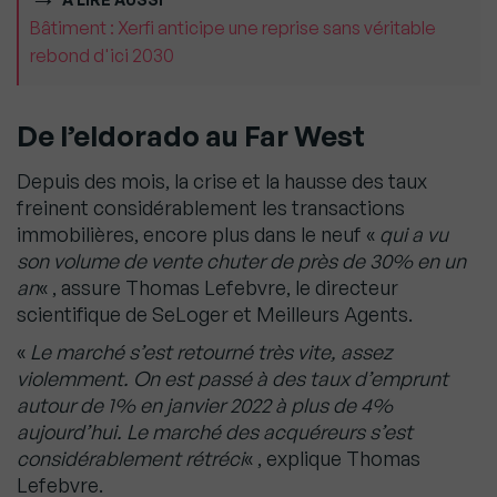
Bâtiment : Xerfi anticipe une reprise sans véritable
rebond d'ici 2030
De l’eldorado au Far West
Depuis des mois, la crise et la hausse des taux
freinent considérablement les transactions
immobilières, encore plus dans le neuf «
qui a vu
son volume de vente chuter de près de 30% en un
an
« , assure Thomas Lefebvre, le directeur
scientifique de SeLoger et Meilleurs Agents.
«
Le marché s’est retourné très vite, assez
violemment. On est passé à des taux d’emprunt
autour de 1% en janvier 2022 à plus de 4%
aujourd’hui. Le marché des acquéreurs s’est
considérablement rétréci
« , explique Thomas
Lefebvre.