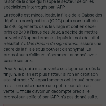
raison de la crise qui frappe le secteur selon les
spécialistes interrogés par l’AFP.
La récolte est mince. Icade, la filiale de la Caisse des
dépôt en consignations (CDC) qui a construit plus
de 640 logements dans le village et doit en céder
près de 240 à l’issue des Jeux, a décidé de mettre
en vente 88 appartements depuis le mois de juillet.
Résultat ? «
Une dizaine de signatures
« , assure une
cadre de la filiale sous couvert d’anonymat. Le
promoteur a d’ailleurs récemment annoncé avoir
baissé ses prix.
Pour Vinci, qui a mis en vente ses logements dès la
fin juin, le bilan est plus flatteur si l’on en croit son
site internet : 78 appartements ont trouvé preneur,
mais il en reste encore une petite centaine en
vente. Difficile d’avoir un décompte précis, le
promoteur, sollicité par l’AFP, n’a pas donné suite.