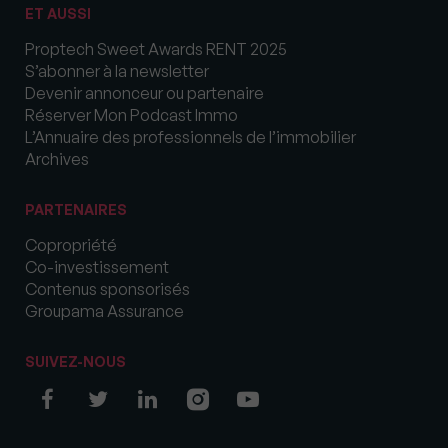
ET AUSSI
Proptech Sweet Awards RENT 2025
S’abonner à la newsletter
Devenir annonceur ou partenaire
Réserver Mon Podcast Immo
L’Annuaire des professionnels de l’immobilier
Archives
PARTENAIRES
Copropriété
Co-investissement
Contenus sponsorisés
Groupama Assurance
SUIVEZ-NOUS