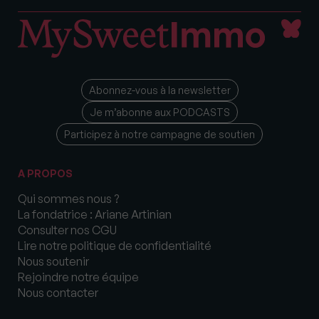
Abonnez-vous à la newsletter
Je m’abonne aux PODCASTS
Participez à notre campagne de soutien
A PROPOS
Qui sommes nous ?
La fondatrice : Ariane Artinian
Consulter nos CGU
Lire notre politique de confidentialité
Nous soutenir
Rejoindre notre équipe
Nous contacter