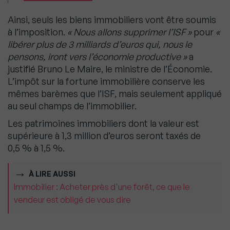
Ainsi, seuls les biens immobiliers vont être soumis
à l’imposition.
« Nous allons supprimer l’ISF »
pour
«
libérer plus de 3 milliards d’euros qui, nous le
pensons, iront vers l’économie productive »
a
justifié Bruno Le Maire, le ministre de l’Économie.
L’impôt sur la fortune immobilière conserve les
mêmes barèmes que l’ISF, mais seulement appliqué
au seul champs de l’immobilier.
Les patrimoines immobiliers dont la valeur est
supérieure à 1,3 million d’euros seront taxés de
0,5 % à 1,5 %.
À LIRE AUSSI
Immobilier : Acheter près d'une forêt, ce que le
vendeur est obligé de vous dire