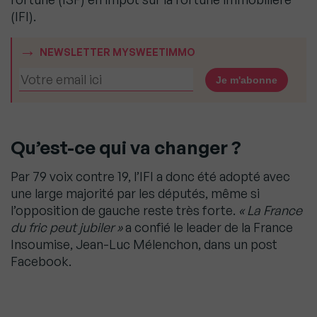
(IFI).
NEWSLETTER MYSWEETIMMO
Qu’est-ce qui va changer ?
Par 79 voix contre 19, l’IFI a donc été adopté avec
une large majorité par les députés, même si
l’opposition de gauche reste très forte.
« La France
du fric peut jubiler »
a confié le leader de la France
Insoumise, Jean-Luc Mélenchon, dans un post
Facebook.