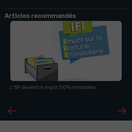
Articles recommandés
L'ISF devient un impôt 100% Immobilier