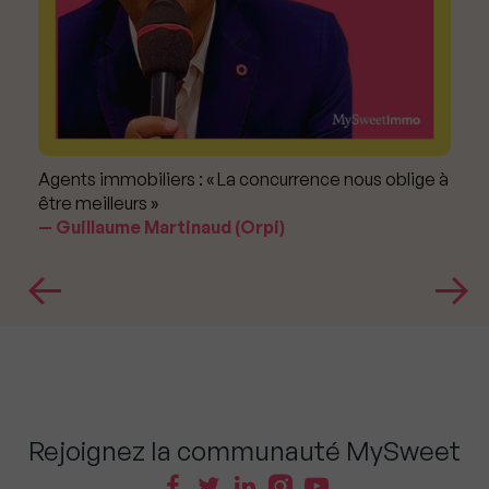
Agents immobiliers : « La concurrence nous oblige à
être meilleurs »
Guillaume Martinaud (Orpi)
Rejoignez la communauté MySweet