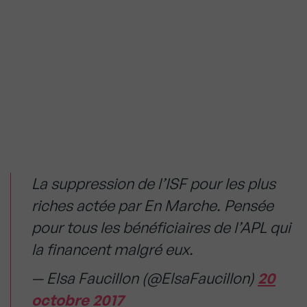
La suppression de l’ISF pour les plus
riches actée par En Marche. Pensée
pour tous les bénéficiaires de l’APL qui
la financent malgré eux.
— Elsa Faucillon (@ElsaFaucillon)
20
octobre 2017