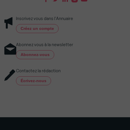
Inscrivez vous dans l'Annuaire
Créez un compte
Abonnez vous à la newsletter
Abonnez-vous
Contactez la rédaction
Écrivez-nous