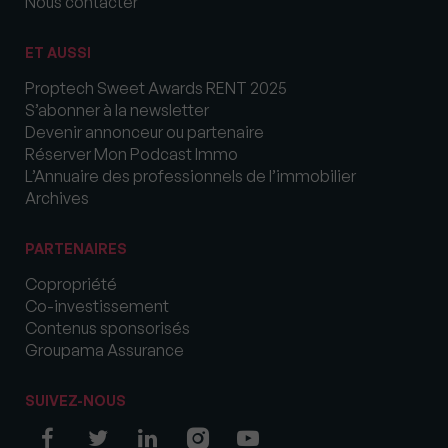
Nous contacter
ET AUSSI
Proptech Sweet Awards RENT 2025
S’abonner à la newsletter
Devenir annonceur ou partenaire
Réserver Mon Podcast Immo
L’Annuaire des professionnels de l’immobilier
Archives
PARTENAIRES
Copropriété
Co-investissement
Contenus sponsorisés
Groupama Assurance
SUIVEZ-NOUS