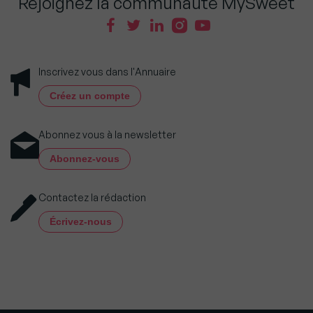
Rejoignez la communauté MySweet
Inscrivez vous dans l'Annuaire
Créez un compte
Abonnez vous à la newsletter
Abonnez-vous
Contactez la rédaction
Écrivez-nous