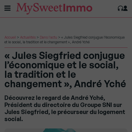
Accueil
>
Actualités
>
Dans l'actu
>
« Jules Siegfried conjugue l’économique
et le social, la tradition et le changement », André Yché
« Jules Siegfried conjugue
l’économique et le social,
la tradition et le
changement », André Yché
Découvrez le regard de André Yché,
Président du directoire du Groupe SNI sur
Jules Siegfried, le précurseur du logement
social.