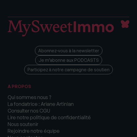
Abonnez-vous à la newsletter
Je m’abonne aux PODCASTS
Participez à notre campagne de soutien
A PROPOS
Qui sommes nous ?
La fondatrice : Ariane Artinian
Consulter nos CGU
Lire notre politique de confidentialité
Nous soutenir
Rejoindre notre équipe