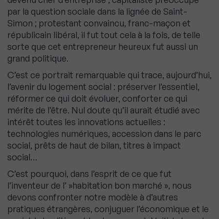
par la question sociale dans la lignée de Saint-
Simon ; protestant convaincu, franc-maçon et
républicain libéral, il fut tout cela à la fois, de telle
sorte que cet entrepreneur heureux fut aussi un
grand politique.
C’est ce portrait remarquable qui trace, aujourd’hui,
l’avenir du logement social : préserver l’essentiel,
réformer ce qui doit évoluer, conforter ce qui
mérite de l’être. Nul doute qu’il aurait étudié avec
intérêt toutes les innovations actuelles :
technologies numériques, accession dans le parc
social, prêts de haut de bilan, titres à impact
social…
C’est pourquoi, dans l’esprit de ce que fut
l’inventeur de l’ »habitation bon marché », nous
devons confronter notre modèle à d’autres
pratiques étrangères, conjuguer l’économique et le