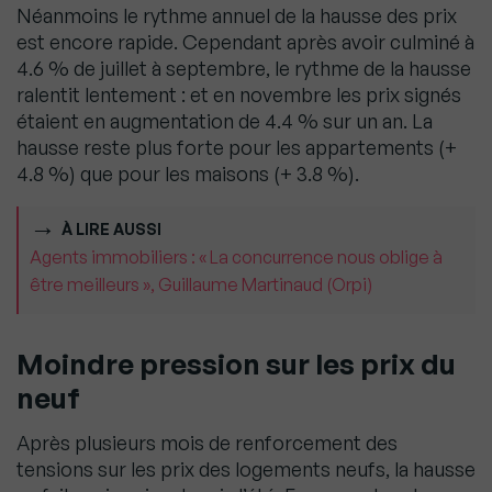
Néanmoins le rythme annuel de la hausse des prix
est encore rapide. Cependant après avoir culminé à
4.6 % de juillet à septembre, le rythme de la hausse
ralentit lentement : et en novembre les prix signés
étaient en augmentation de 4.4 % sur un an. La
hausse reste plus forte pour les appartements (+
4.8 %) que pour les maisons (+ 3.8 %).
À LIRE AUSSI
Agents immobiliers : « La concurrence nous oblige à
être meilleurs », Guillaume Martinaud (Orpi)
Moindre pression sur les prix du
neuf
Après plusieurs mois de renforcement des
tensions sur les prix des logements neufs, la hausse