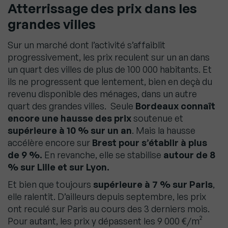
Atterrissage des prix dans les
grandes villes
Sur un marché dont l’activité s’affaiblit
progressivement, les prix reculent sur un an dans
un quart des villes de plus de 100 000 habitants. Et
ils ne progressent que lentement, bien en deçà du
revenu disponible des ménages, dans un autre
quart des grandes villes. Seule
Bordeaux
connaît
encore une hausse des prix
soutenue et
supérieure à 10 % sur un an
. Mais la hausse
accélère encore sur
Brest pour s’établir à plus
de 9 %.
En revanche, elle se stabilise
autour de 8
% sur Lille et sur Lyon.
Et bien que toujours
supérieure à 7 % sur Paris
,
elle ralentit. D’ailleurs depuis septembre, les prix
ont reculé sur Paris au cours des 3 derniers mois.
Pour autant, les prix y dépassent les 9 000 €/m²