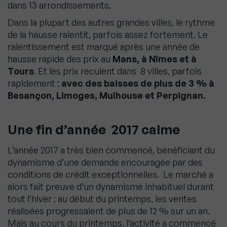
dans 13 arrondissements.
Dans la plupart des autres grandes villes, le rythme
de la hausse ralentit, parfois assez fortement. Le
ralentissement est marqué après une année de
hausse rapide des prix au
Mans, à Nîmes et à
Tours
. Et les prix reculent dans 8 villes, parfois
rapidement :
avec des baisses de plus de 3 % à
Besançon, Limoges, Mulhouse et Perpignan.
Une fin d’année 2017 calme
L’année 2017 a très bien commencé, bénéficiant du
dynamisme d’une demande encouragée par des
conditions de crédit exceptionnelles. Le marché a
alors fait preuve d’un dynamisme inhabituel durant
tout l’hiver : au début du printemps, les ventes
réalisées progressaient de plus de 12 % sur un an.
Mais au cours du printemps, l’activité a commencé