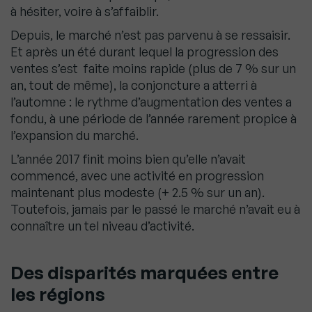
à hésiter, voire à s’affaiblir.
Depuis, le marché n’est pas parvenu à se ressaisir.
Et après un été durant lequel la progression des
ventes s’est faite moins rapide (plus de 7 % sur un
an, tout de même), la conjoncture a atterri à
l’automne : le rythme d’augmentation des ventes a
fondu, à une période de l’année rarement propice à
l’expansion du marché.
L’année 2017 finit moins bien qu’elle n’avait
commencé, avec une activité en progression
maintenant plus modeste (+ 2.5 % sur un an).
Toutefois, jamais par le passé le marché n’avait eu à
connaître un tel niveau d’activité.
Des disparités marquées entre
les régions