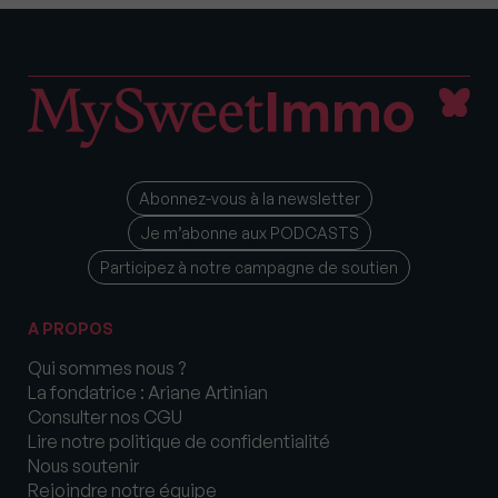
Abonnez-vous à la newsletter
Je m’abonne aux PODCASTS
Participez à notre campagne de soutien
A PROPOS
Qui sommes nous ?
La fondatrice : Ariane Artinian
Consulter nos CGU
Lire notre politique de confidentialité
Nous soutenir
Rejoindre notre équipe