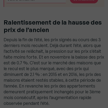
Ralentissement de la hausse des
prix de l’ancien
Depuis la fin de l’été, les prix signés au cours des 3
derniers mois reculent. Déjà durant l’été, alors que
l’activité se relâchait, la pression sur les prix s’était
faite moins forte. Et en novembre la baisse des prix
est de 0.7 %. C’est sur le marché des maisons que
le recul est le plus marqué, avec des prix qui
diminuent de 2.1 % : en 2015 et en 2016, les prix des
maisons étaient restés stables, à cette période de
l’année. En revanche les prix des appartements
demeurent pratiquement inchangés pour le 3ème
mois consécutif, après l’augmentation rapide
observée pendant l’été.