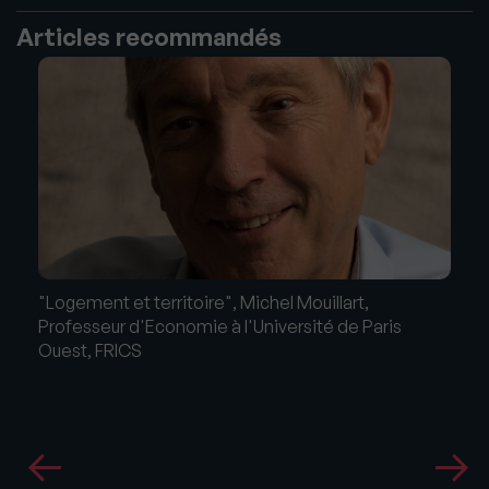
Articles recommandés
"Logement et territoire", Michel Mouillart,
Professeur d'Economie à l'Université de Paris
Ouest, FRICS