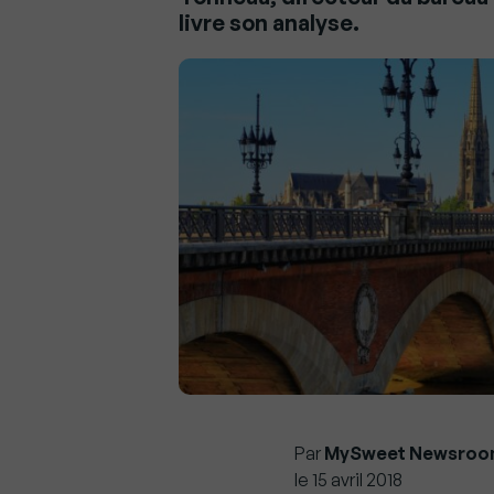
livre son analyse.
Par
MySweet Newsroo
le 15 avril 2018