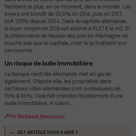
flambent le plus, en ce moment, dans le monde. Les
loyers ont bondit de 20,5% en 2016, puis en 2017,
soit 120% depuis 2004. Dans la capitale allemande,
le loyer moyen en 2018 est estimé à 10,27 € le m2. Si
le phénomène de hausse des prix en Allemagne ne
touche pas que la capitale, c’est là qu’il atteint son
paroxysme.
Un risque de bulle immobilière
La Banque centrale allemande met en garde
également. D’après elle, les propriétés dans
certaines villes allemandes sont surévaluées de
15% à 35%. Cela fait craindre l’éclatement d’une
bulle immobilière. A suivre…
Par
MySweet Newsroom
CET ARTICLE VOUS A AIDÉ ?