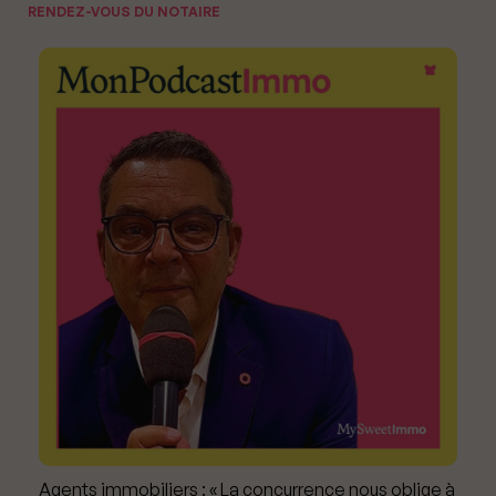
RENDEZ-VOUS DU NOTAIRE
Agents immobiliers : « La concurrence nous oblige à