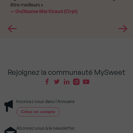
être meilleurs »
Guillaume Martinaud (Orpi)
Rejoignez la communauté MySweet
Inscrivez vous dans l'Annuaire
Créez un compte
Abonnez vous à la newsletter