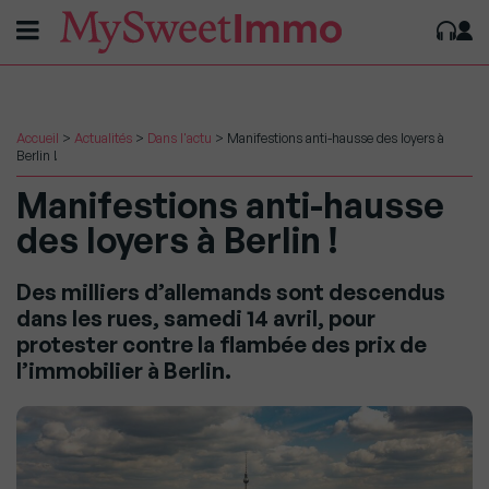
Accueil
>
Actualités
>
Dans l'actu
>
Manifestions anti-hausse des loyers à
Berlin !
Manifestions anti-hausse
des loyers à Berlin !
Des milliers d’allemands sont descendus
dans les rues, samedi 14 avril, pour
protester contre la flambée des prix de
l’immobilier à Berlin.