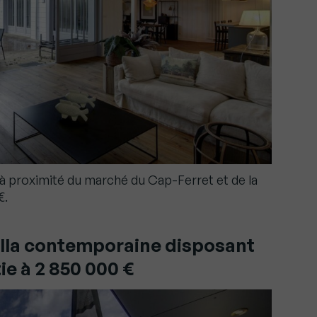
à proximité du marché du Cap-Ferret et de la
€.
illa contemporaine disposant
ie à 2 850 000 €