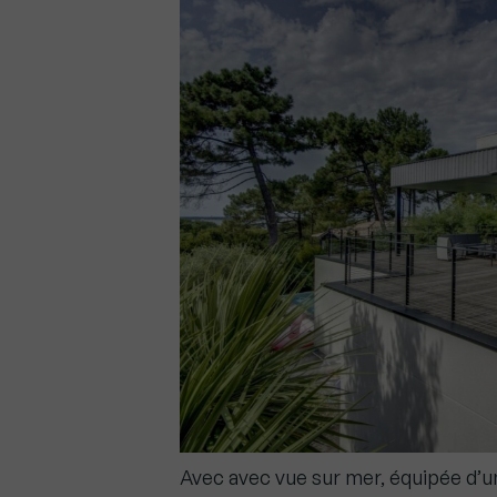
Avec avec vue sur mer, équipée d’un