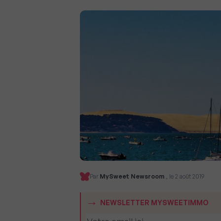
Par
MySweet Newsroom
, le 2 août 2019
NEWSLETTER MYSWEETIMMO