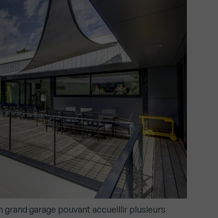
 grand garage pouvant accueillir plusieurs