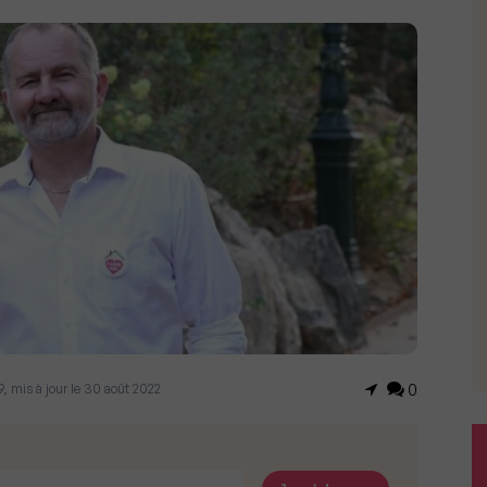
9, mis à jour le 30 août 2022
0