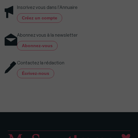
Inscrivez vous dans l'Annuaire
Créez un compte
Abonnez vous à la newsletter
Abonnez-vous
Contactez la rédaction
Écrivez-nous