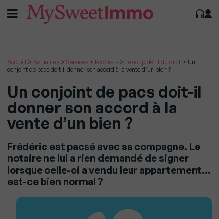
Accueil
>
Actualités
>
Services
>
Podcasts
>
Le coup de fil du droit
>
Un
conjoint de pacs doit-il donner son accord à la vente d’un bien ?
Un conjoint de pacs doit-il
donner son accord à la
vente d’un bien ?
Frédéric est pacsé avec sa compagne. Le
notaire ne lui a rien demandé de signer
lorsque celle-ci a vendu leur appartement…
est-ce bien normal ?