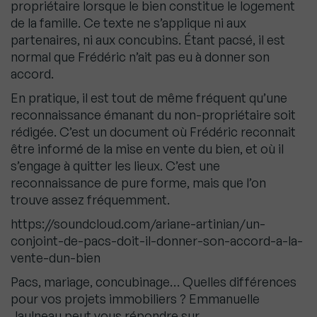
propriétaire lorsque le bien constitue le logement
de la famille. Ce texte ne s’applique ni aux
partenaires, ni aux concubins. Étant pacsé, il est
normal que Frédéric n’ait pas eu à donner son
accord.
En pratique, il est tout de même fréquent qu’une
reconnaissance émanant du non-propriétaire soit
rédigée. C’est un document où Frédéric reconnait
être informé de la mise en vente du bien, et où il
s’engage à quitter les lieux. C’est une
reconnaissance de pure forme, mais que l’on
trouve assez fréquemment.
https://soundcloud.com/ariane-artinian/un-
conjoint-de-pacs-doit-il-donner-son-accord-a-la-
vente-dun-bien
Pacs, mariage, concubinage… Quelles différences
pour vos projets immobiliers ? Emmanuelle
Jaulneau peut vous répondre sur