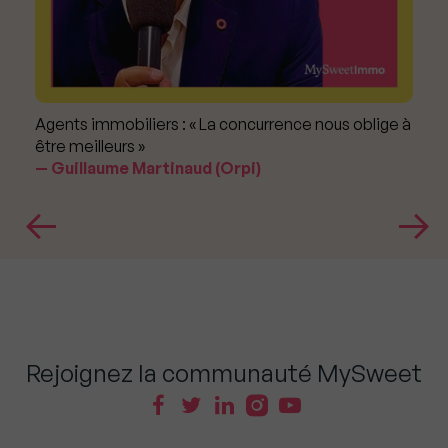
Agents immobiliers : « La concurrence nous oblige à
être meilleurs »
Guillaume Martinaud (Orpi)
Rejoignez la communauté MySweet