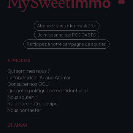
Abonnez-vous à la newsletter
Je m’abonne aux PODCASTS
Participez à notre campagne de soutien
A PROPOS
Qui sommes nous ?
La fondatrice : Ariane Artinian
Consulter nos CGU
Lire notre politique de confidentialité
Nous soutenir
Rejoindre notre équipe
Nous contacter
ET AUSSI