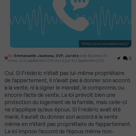
© http://www.businessfilimmo.fr/
Par
Emmanuelle Jaulneau, SVP, Juriste
avec Business Fil
0
Immo, le 26 septembre 2019, mis à jour le 2 septembre 2022
Oui. Si Frédéric n’était pas lui-même propriétaire
de l’appartement, il n’avait pas à donner son accord
à la vente, ni à signer le mandat, le compromis ou
encore l’acte de vente. La loi prévoit bien une
protection du logement de la famille, mais celle-ci
ne s’applique qu’aux époux. Si Frédéric avait été
marié, il aurait du donner son accord à la vente
même en n’étant pas propriétaire de l’appartement.
La loi impose l’accord de l’époux même non-