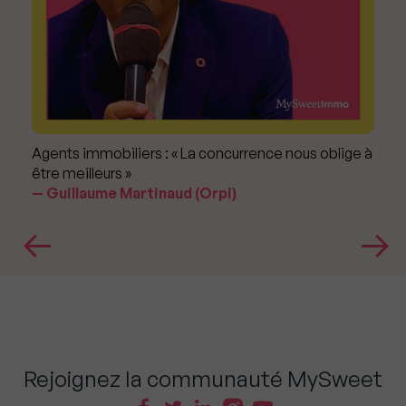
Agents immobiliers : « La concurrence nous oblige à
être meilleurs »
Guillaume Martinaud (Orpi)
Rejoignez la communauté MySweet