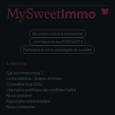
Abonnez-vous à la newsletter
Je m’abonne aux PODCASTS
Participez à notre campagne de soutien
A PROPOS
Qui sommes nous ?
La fondatrice : Ariane Artinian
Consulter nos CGU
Lire notre politique de confidentialité
Nous soutenir
Rejoindre notre équipe
Nous contacter