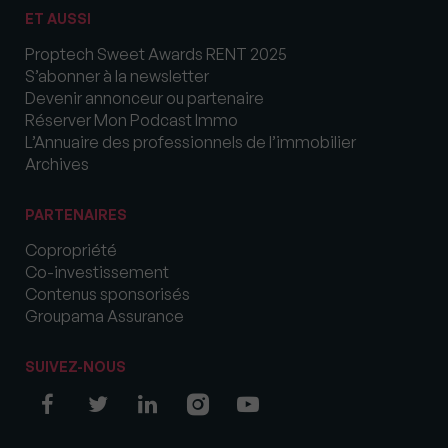
ET AUSSI
Proptech Sweet Awards RENT 2025
S’abonner à la newsletter
Devenir annonceur ou partenaire
Réserver Mon Podcast Immo
L’Annuaire des professionnels de l’immobilier
Archives
PARTENAIRES
Copropriété
Co-investissement
Contenus sponsorisés
Groupama Assurance
SUIVEZ-NOUS