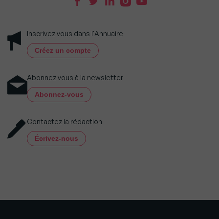
Inscrivez vous dans l'Annuaire
Créez un compte
Abonnez vous à la newsletter
Abonnez-vous
Contactez la rédaction
Écrivez-nous