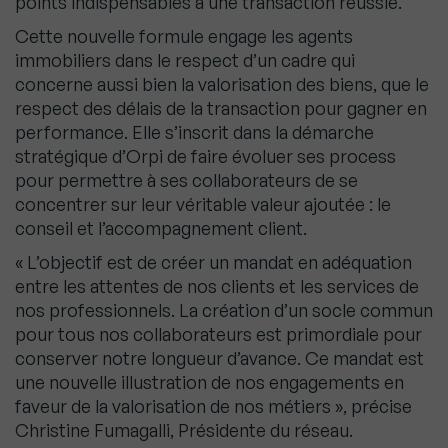
points indispensables à une transaction réussie.
Cette nouvelle formule engage les agents
immobiliers dans le respect d’un cadre qui
concerne aussi bien la valorisation des biens, que le
respect des délais de la transaction pour gagner en
performance. Elle s’inscrit dans la démarche
stratégique d’Orpi de faire évoluer ses process
pour permettre à ses collaborateurs de se
concentrer sur leur véritable valeur ajoutée : le
conseil et l’accompagnement client.
« L’objectif est de créer un mandat en adéquation
entre les attentes de nos clients et les services de
nos professionnels. La création d’un socle commun
pour tous nos collaborateurs est primordiale pour
conserver notre longueur d’avance. Ce mandat est
une nouvelle illustration de nos engagements en
faveur de la valorisation de nos métiers », précise
Christine Fumagalli, Présidente du réseau.