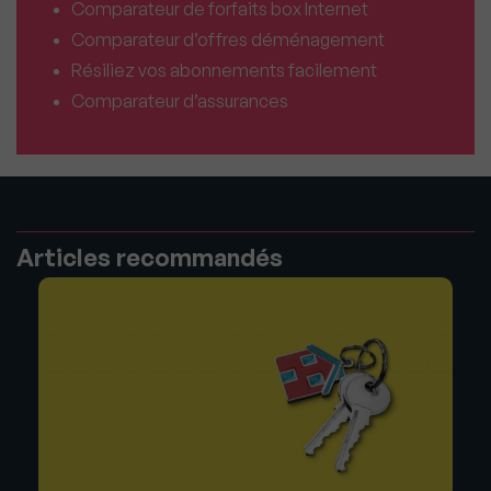
Comparateur de forfaits box Internet
Comparateur d’offres déménagement
Résiliez vos abonnements facilement
Comparateur d’assurances
Articles recommandés