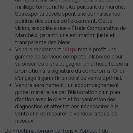
maillage territorial le plus puissant du marché.
Ses experts développent une connaissance
pointue des zones où ils exercent. Cette
vision, associée à une « Étude Comparative de
Marché », garantit une estimation juste et
transparente des biens.
Vendre rapidement :
Orpi
met à profit une
gamme de services complète, élaborée pour
valoriser les biens et gagner en efficacité. De la
promotion à la signature du compromis, Orpi
s’engage à garantir un délai de vente optimal.
Vendre sereinement : un accompagnement
global matérialisé par l’élaboration d’un plan
d’action avec le client et l’organisation des
diagnostics et attestations nécessaires à la
vente afin de rassurer le vendeur à tous les
niveaux.
De « l’estimation aux cartons », l’objectif du