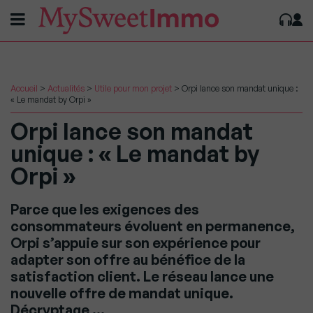
Accueil
>
Actualités
>
Utile pour mon projet
>
Orpi lance son mandat unique :
« Le mandat by Orpi »
Orpi lance son mandat
unique : « Le mandat by
Orpi »
Parce que les exigences des
consommateurs évoluent en permanence,
Orpi s’appuie sur son expérience pour
adapter son offre au bénéfice de la
satisfaction client. Le réseau lance une
nouvelle offre de mandat unique.
Décryptage …