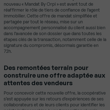
nouveau « Mandat By Orpi » est avant tout de
réaffirmer le rôle de tiers de confiance de l’agent
immobilier. Cette offre de mandat simplifiée et
partagée par tout le réseau, mise sur un
accompagnement personnalisé du client aussi bien
dans l’avancée de son dossier que dans toutes les
étapes clés de la transaction, notamment celle de la
signature du compromis, désormais garantie en
72h.
Des remontées terrain pour
construire une offre adaptée aux
attentes des vendeurs
Pour concevoir cette nouvelle offre, la coopérative
s’est appuyée sur les retours d’expériences de ses
collaborateurs et de leurs clients pour identifier les