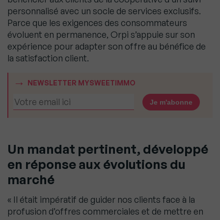
personnalisé avec un socle de services exclusifs.
Parce que les exigences des consommateurs
évoluent en permanence, Orpi s’appuie sur son
expérience pour adapter son offre au bénéfice de
la satisfaction client.
NEWSLETTER MYSWEETIMMO
Un mandat pertinent, développé
en réponse aux évolutions du
marché
« Il était impératif de guider nos clients face à la
profusion d’offres commerciales et de mettre en