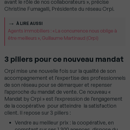
avant le rôle de nos collaborateurs », précise
Christine Fumagalli, Présidente du réseau Orpi.
À LIRE AUSSI
Agents immobiliers : « La concurrence nous oblige à
être meilleurs », Guillaume Martinaud (Orpi)
3 piliers pour ce nouveau mandat
Orpi mise une nouvelle fois sur la qualité de son
accompagnement et l’expertise des professionnels
de son réseau pour se démarquer et repenser
l’approche du mandat de vente. Ce nouveau «
Mandat by Orpi » est l’expression de l’engagement
de la coopérative pour atteindre la satisfaction
client. Il repose sur 3 piliers :
Vendre au meilleur prix : la coopérative, en
comptant sur ses 1 300 agences, dispose du