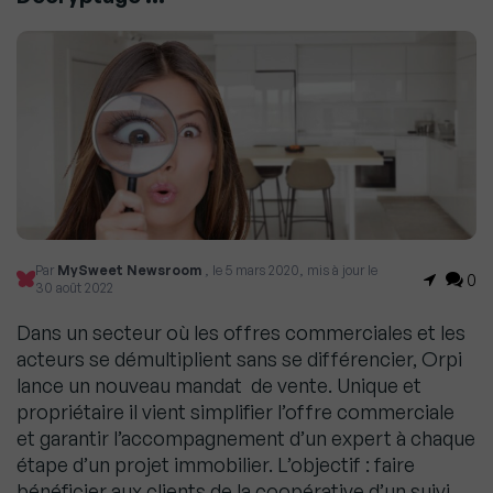
Par
MySweet Newsroom
, le 5 mars 2020, mis à jour le
0
30 août 2022
Dans un secteur où les offres commerciales et les
acteurs se démultiplient sans se différencier, Orpi
lance un nouveau mandat de vente. Unique et
propriétaire il vient simplifier l’offre commerciale
et garantir l’accompagnement d’un expert à chaque
étape d’un projet immobilier. L’objectif : faire
bénéficier aux clients de la coopérative d’un suivi