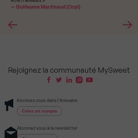
être meilleurs »
Guillaume Martinaud (Orpi)
Rejoignez la communauté MySweet
Inscrivez vous dans l'Annuaire
Créez un compte
Abonnez vous à la newsletter