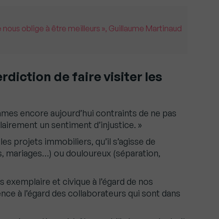
 nous oblige à être meilleurs », Guillaume Martinaud
erdiction de faire visiter les
es encore aujourd’hui contraints de ne pas
lairement un sentiment d’injustice. »
 les projets immobiliers, qu’il s’agisse de
, mariages…) ou douloureux (séparation,
s exemplaire et civique à l’égard de nos
nce à l’égard des collaborateurs qui sont dans