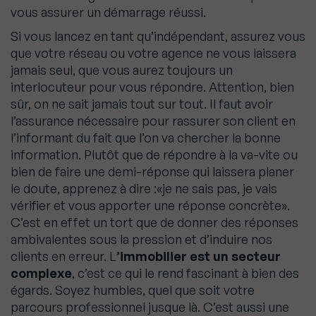
vous assurer un démarrage réussi.
Si vous lancez en tant qu’indépendant, assurez vous
que votre réseau ou votre agence ne vous laissera
jamais seul, que vous aurez toujours un
interlocuteur pour vous répondre. Attention, bien
sûr, on ne sait jamais tout sur tout. Il faut avoir
l’assurance nécessaire pour rassurer son client en
l’informant du fait que l’on va chercher la bonne
information. Plutôt que de répondre à la va-vite ou
bien de faire une demi-réponse qui laissera planer
le doute, apprenez à dire :«je ne sais pas, je vais
vérifier et vous apporter une réponse concrète».
C’est en effet un tort que de donner des réponses
ambivalentes sous la pression et d’induire nos
clients en erreur. L
’immobilier est un secteur
complexe
, c’est ce qui le rend fascinant à bien des
égards. Soyez humbles, quel que soit votre
parcours professionnel jusque là. C’est aussi une