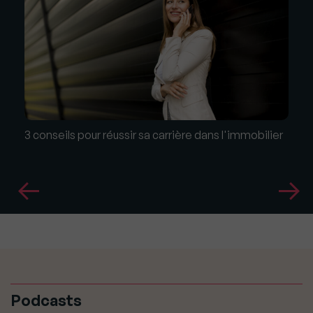
3 conseils pour réussir sa carrière dans l'immobilier
Podcasts