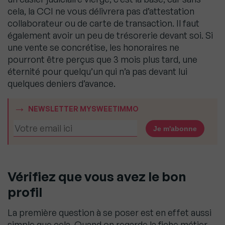
cela, la CCI ne vous délivrera pas d’attestation
collaborateur ou de carte de transaction. Il faut
également avoir un peu de trésorerie devant soi. Si
une vente se concrétise, les honoraires ne
pourront être perçus que 3 mois plus tard, une
éternité pour quelqu’un qui n’a pas devant lui
quelques deniers d’avance.
NEWSLETTER MYSWEETIMMO
Vérifiez que vous avez le bon
profil
La première question à se poser est en effet aussi
simple que cela. Quand on regarde la fiche métier