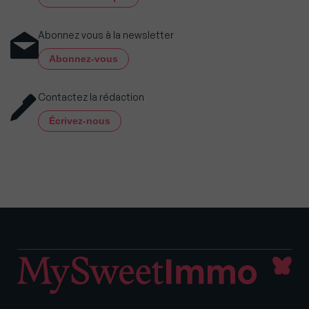
Abonnez vous à la newsletter
Abonnez-vous
Contactez la rédaction
Écrivez-nous