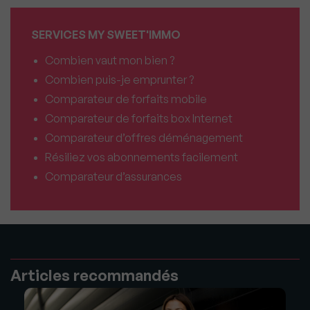
SERVICES MY SWEET'IMMO
Combien vaut mon bien ?
Combien puis-je emprunter ?
Comparateur de forfaits mobile
Comparateur de forfaits box Internet
Comparateur d’offres déménagement
Résiliez vos abonnements facilement
Comparateur d’assurances
Articles recommandés