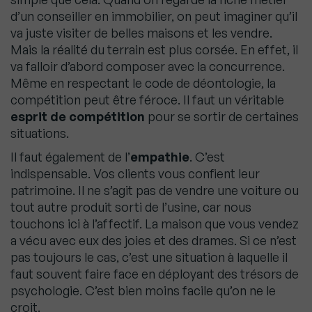
d’un conseiller en immobilier, on peut imaginer qu’il
va juste visiter de belles maisons et les vendre.
Mais la réalité du terrain est plus corsée. En effet, il
va falloir d’abord composer avec la concurrence.
Même en respectant le code de déontologie, la
compétition peut être féroce. Il faut un véritable
esprit de compétition
pour se sortir de certaines
situations.
Il faut également de l’
empathie
. C’est
indispensable. Vos clients vous confient leur
patrimoine. Il ne s’agit pas de vendre une voiture ou
tout autre produit sorti de l’usine, car nous
touchons ici à l’affectif. La maison que vous vendez
a vécu avec eux des joies et des drames. Si ce n’est
pas toujours le cas, c’est une situation à laquelle il
faut souvent faire face en déployant des trésors de
psychologie. C’est bien moins facile qu’on ne le
croit.