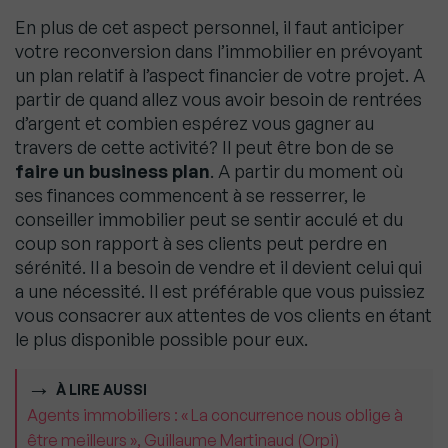
En plus de cet aspect personnel, il faut anticiper
votre reconversion dans l’immobilier en prévoyant
un plan relatif à l’aspect financier de votre projet. A
partir de quand allez vous avoir besoin de rentrées
d’argent et combien espérez vous gagner au
travers de cette activité? Il peut être bon de se
faire un business plan
. A partir du moment où
ses finances commencent à se resserrer, le
conseiller immobilier peut se sentir acculé et du
coup son rapport à ses clients peut perdre en
sérénité. Il a besoin de vendre et il devient celui qui
a une nécessité. Il est préférable que vous puissiez
vous consacrer aux attentes de vos clients en étant
le plus disponible possible pour eux.
À LIRE AUSSI
Agents immobiliers : « La concurrence nous oblige à
être meilleurs », Guillaume Martinaud (Orpi)