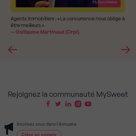
Agents immobiliers : « La concurrence nous oblige à
être meilleurs »
Guillaume Martinaud (Orpi)
Rejoignez la communauté MySweet
Inscrivez vous dans l'Annuaire
Créez un compte