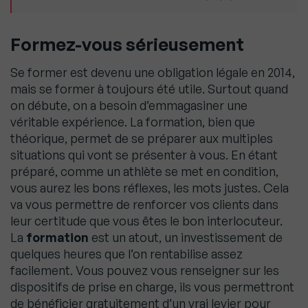
Formez-vous sérieusement
Se former est devenu une obligation légale en 2014,
mais se former à toujours été utile. Surtout quand
on débute, on a besoin d’emmagasiner une
véritable expérience. La formation, bien que
théorique, permet de se préparer aux multiples
situations qui vont se présenter à vous. En étant
préparé, comme un athlète se met en condition,
vous aurez les bons réflexes, les mots justes. Cela
va vous permettre de renforcer vos clients dans
leur certitude que vous êtes le bon interlocuteur.
La
formation
est un atout, un investissement de
quelques heures que l’on rentabilise assez
facilement. Vous pouvez vous renseigner sur les
dispositifs de prise en charge, ils vous permettront
de bénéficier gratuitement d’un vrai levier pour