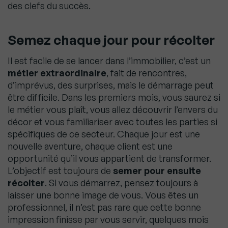
des clefs du succès.
Semez chaque jour pour récolter
Il est facile de se lancer dans l’immobilier, c’est un
métier extraordinaire
, fait de rencontres,
d’imprévus, des surprises, mais le démarrage peut
être difficile. Dans les premiers mois, vous saurez si
le métier vous plaît, vous allez découvrir l’envers du
décor et vous familiariser avec toutes les parties si
spécifiques de ce secteur. Chaque jour est une
nouvelle aventure, chaque client est une
opportunité qu’il vous appartient de transformer.
L’objectif est toujours de
semer pour ensuite
récolter
. Si vous démarrez, pensez toujours à
laisser une bonne image de vous. Vous êtes un
professionnel, il n’est pas rare que cette bonne
impression finisse par vous servir, quelques mois