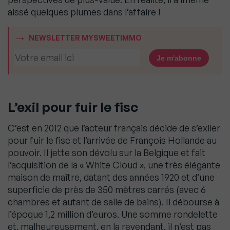
aissé quelques plumes dans l’affaire !
NEWSLETTER MYSWEETIMMO
L’exil pour fuir le fisc
C’est en 2012 que l’acteur français décide de s’exiler
pour fuir le fisc et l’arrivée de François Hollande au
pouvoir. Il jette son dévolu sur la Belgique et fait
l’acquisition de la « White Cloud », une très élégante
maison de maître, datant des années 1920 et d’une
superficie de près de 350 mètres carrés (avec 6
chambres et autant de salle de bains). Il débourse à
l’époque 1,2 million d’euros. Une somme rondelette
et, malheureusement, en la revendant, il n’est pas