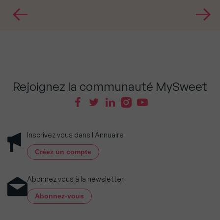
Rejoignez la communauté MySweet
Inscrivez vous dans l'Annuaire
Créez un compte
Abonnez vous à la newsletter
Abonnez-vous