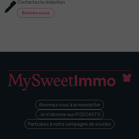
Contactez la rédaction
Écrivez-nous
Abonnez-vous à la newsletter
Je m’abonne aux PODCASTS
Participez à notre campagne de soutien