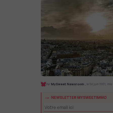
Par
MySweet Newsroom
, le 24 juin 2021, mis
NEWSLETTER MYSWEETIMMO