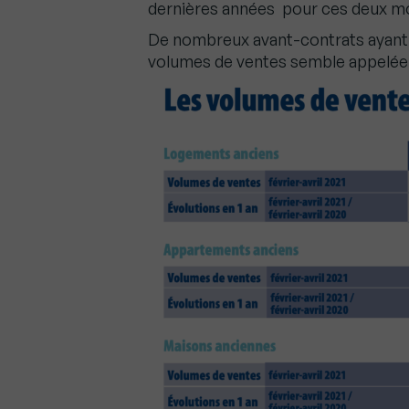
dernières années pour ces deux mo
De nombreux avant-contrats ayant 
volumes de ventes semble appelée 