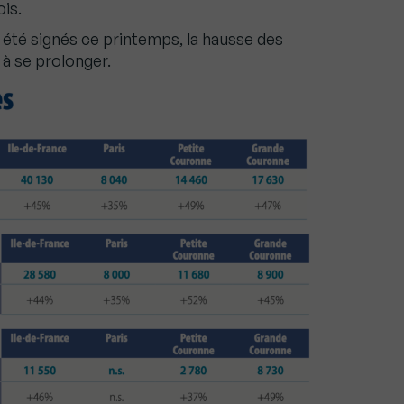
is.
été signés ce printemps, la hausse des
à se prolonger.