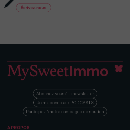
Écrivez-nous
Abonnez-vous à la newsletter
Je m’abonne aux PODCASTS
Participez à notre campagne de soutien
A PROPOS