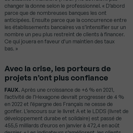
changer la donne selon le professionnel. « D’abord
parce que de nombreuses banques les ont
anticipées. Ensuite parce que la concurrence entre
les établissements bancaires va s’intensifier sur un
nombre un peu plus restreint de clients à financer.
Ce qui jouera en faveur d’un maintien des taux
bas. »
Avec la crise, les porteurs de
projets n’ont plus confiance
FAUX.
Après une croissance de +6 % en 2021,
l’activité de l’Hexagone devrait progresser de 4 %
en 2022 et l’épargne des Français ne cesse de
gonfler. L’encours sur le livret A et le LDDS (livret de
développement durabe et solidaire) est passé de
455,5 milliards d’euros en janvier à 472,4 en août
dernier. « Les indicateurs s’améliorent, les clients