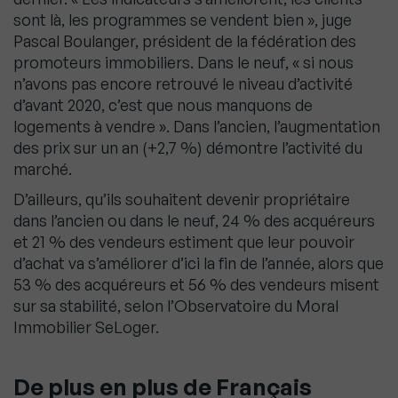
sont là, les programmes se vendent bien », juge
Pascal Boulanger, président de la fédération des
promoteurs immobiliers. Dans le neuf, « si nous
n’avons pas encore retrouvé le niveau d’activité
d’avant 2020, c’est que nous manquons de
logements à vendre ». Dans l’ancien, l’augmentation
des prix sur un an (+2,7 %) démontre l’activité du
marché.
D’ailleurs, qu’ils souhaitent devenir propriétaire
dans l’ancien ou dans le neuf, 24 % des acquéreurs
et 21 % des vendeurs estiment que leur pouvoir
d’achat va s’améliorer d’ici la fin de l’année, alors que
53 % des acquéreurs et 56 % des vendeurs misent
sur sa stabilité, selon l’Observatoire du Moral
Immobilier SeLoger.
De plus en plus de Français