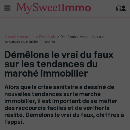
Accueil
>
Actualités
>
Dans l'actu
>
Démêlons le vrai du faux sur les
tendances du marché immobilier
Démêlons le vrai du faux
sur les tendances du
marché immobilier
Alors que la crise sanitaire a dessiné de
nouvelles tendances sur le marché
immobilier, il est important de se méfier
des raccourcis faciles et de vérifier la
réalité. Démêlons le vrai du faux, chiffres à
l’appui.