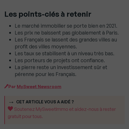
Les points-clés à retenir
Le marché immobilier se porte bien en 2021.
Les prix ne baissent pas globalement à Paris.
Les Français se lassent des grandes villes au
profit des villes moyennes.
Les taux se stabilisent à un niveau très bas.
Les porteurs de projets ont confiance.
La pierre reste un investissement sûr et
pérenne pour les Français.
Par
MySweet Newsroom
CET ARTICLE VOUS A AIDÉ ?
Soutenez MySweetImmo et aidez-nous à rester
gratuit pour tous.