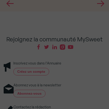
Rejoignez la communauté MySweet
Inscrivez vous dans l'Annuaire
Créez un compte
Abonnez vous à la newsletter
Abonnez-vous
Contactez la rédaction