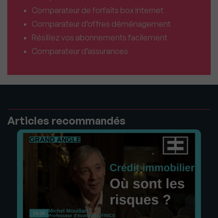
Comparateur de forfaits box Internet
Comparateur d’offres déménagement
Résiliez vos abonnements facilement
Comparateur d’assurances
Articles recommandés