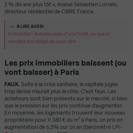
2 % dix ans plus tôt », évalue Sébastien Lorrain,
directeur résidentiel de CBRE France.
À LIRE AUSSI
Immobilier : Acheter près d'une forêt, ce que le
vendeur est obligé de vous dire
Les prix immobiliers baissent (ou
vont baisser) à Paris
FAUX.
Suite à la crise sanitaire, la capitale jugée
trop dense n’aurait plus la côte. C’est faux. Les
acheteurs sont bien présents sur le marché, si bien
que la pression sur les prix continue d’augmenter.
En moyenne, les logements trouvent leur nouveau
propriétaire pour 11 380 € du m² à Paris, un prix en
augmentation de 6,3% sur un an (baromètre LPI-