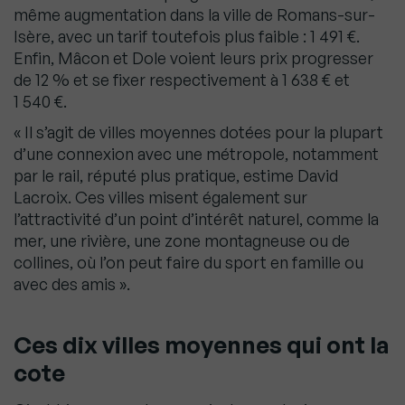
même augmentation dans la ville de Romans-sur-
Isère, avec un tarif toutefois plus faible : 1 491 €.
Enfin, Mâcon et Dole voient leurs prix progresser
de 12 % et se fixer respectivement à 1 638 € et
1 540 €.
« Il s’agit de villes moyennes dotées pour la plupart
d’une connexion avec une métropole, notamment
par le rail, réputé plus pratique, estime David
Lacroix. Ces villes misent également sur
l’attractivité d’un point d’intérêt naturel, comme la
mer, une rivière, une zone montagneuse ou de
collines, où l’on peut faire du sport en famille ou
avec des amis ».
Ces dix villes moyennes qui ont la
cote