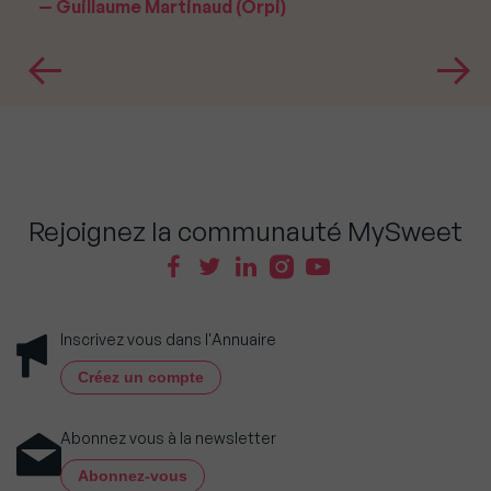
Guillaume Martinaud (Orpi)
Rejoignez la communauté MySweet
Inscrivez vous dans l'Annuaire
Créez un compte
Abonnez vous à la newsletter
Abonnez-vous