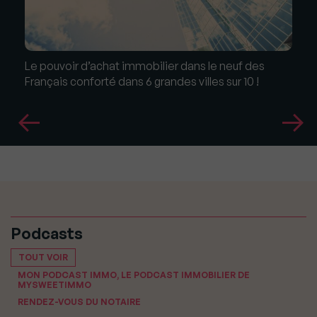
Le pouvoir d’achat immobilier dans le neuf des
Français conforté dans 6 grandes villes sur 10 !
Podcasts
TOUT VOIR
MON PODCAST IMMO, LE PODCAST IMMOBILIER DE
MYSWEETIMMO
RENDEZ-VOUS DU NOTAIRE