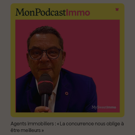
Agents immobiliers : « La concurrence nous oblige à
être meilleurs »