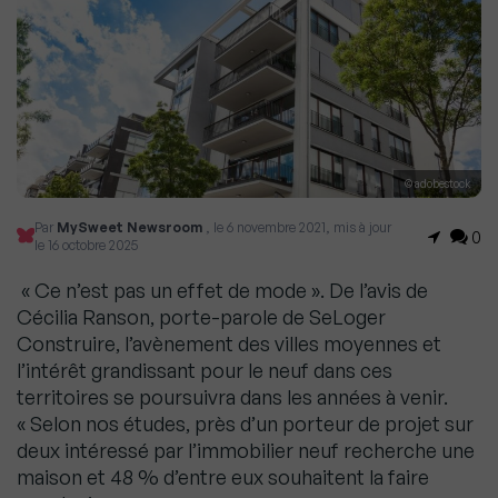
© adobestock
Par
MySweet Newsroom
, le 6 novembre 2021, mis à jour
0
le 16 octobre 2025
« Ce n’est pas un effet de mode ». De l’avis de
Cécilia Ranson, porte-parole de SeLoger
Construire, l’avènement des villes moyennes et
l’intérêt grandissant pour le neuf dans ces
territoires se poursuivra dans les années à venir.
« Selon nos études, près d’un porteur de projet sur
deux intéressé par l’immobilier neuf recherche une
maison et 48 % d’entre eux souhaitent la faire