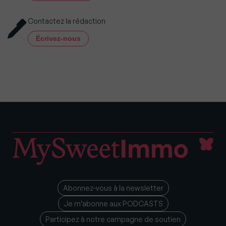
Contactez la rédaction
Écrivez-nous
Abonnez-vous à la newsletter
Je m’abonne aux PODCASTS
Participez à notre campagne de soutien