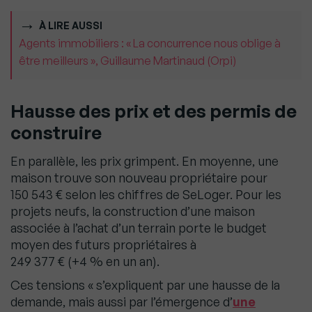
À LIRE AUSSI
Agents immobiliers : « La concurrence nous oblige à
être meilleurs », Guillaume Martinaud (Orpi)
Hausse des prix et des permis de
construire
En parallèle, les prix grimpent. En moyenne, une
maison trouve son nouveau propriétaire pour
150 543 € selon les chiffres de SeLoger. Pour les
projets neufs, la construction d’une maison
associée à l’achat d’un terrain porte le budget
moyen des futurs propriétaires à
249 377 € (+4 % en un an).
Ces tensions « s’expliquent par une hausse de la
demande, mais aussi par l’émergence d’
une