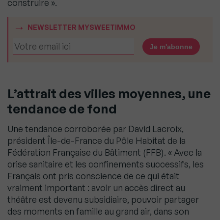
construire ».
NEWSLETTER MYSWEETIMMO
L’attrait des villes moyennes, une
tendance de fond
Une tendance corroborée par David Lacroix,
président Île-de-France du Pôle Habitat de la
Fédération Française du Bâtiment (FFB). « Avec la
crise sanitaire et les confinements successifs, les
Français ont pris conscience de ce qui était
vraiment important : avoir un accès direct au
théâtre est devenu subsidiaire, pouvoir partager
des moments en famille au grand air, dans son