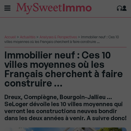
Accueil
>
Actualités
>
Analyses & Perspectives
>
Immobilier neuf : Ces 10
villes moyennes où les Français cherchent à faire construire …
Immobilier neuf : Ces 10
villes moyennes où les
Français cherchent à faire
construire …
Dreux, Compiègne, Bourgoin-Jallieu …
SeLoger dévoile les 10 villes moyennes qui
verront les constructions neuves bondir
dans les deux années à venir. A suivre donc!