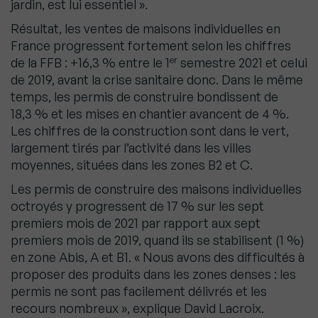
jardin, est lui essentiel ».
Résultat, les ventes de maisons individuelles en
France progressent fortement selon les chiffres
er
de la FFB : +16,3 % entre le 1
semestre 2021 et celui
de 2019, avant la crise sanitaire donc. Dans le même
temps, les permis de construire bondissent de
18,3 % et les mises en chantier avancent de 4 %.
Les chiffres de la construction sont dans le vert,
largement tirés par l’activité dans les villes
moyennes, situées dans les zones B2 et C.
Les permis de construire des maisons individuelles
octroyés y progressent de 17 % sur les sept
premiers mois de 2021 par rapport aux sept
premiers mois de 2019, quand ils se stabilisent (1 %)
en zone Abis, A et B1. « Nous avons des difficultés à
proposer des produits dans les zones denses : les
permis ne sont pas facilement délivrés et les
recours nombreux », explique David Lacroix.