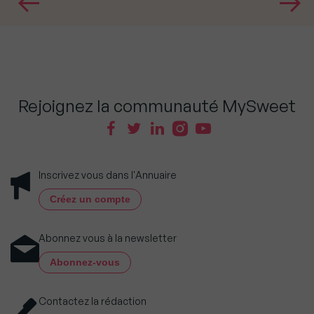
Rejoignez la communauté MySweet
Inscrivez vous dans l'Annuaire
Créez un compte
Abonnez vous à la newsletter
Abonnez-vous
Contactez la rédaction