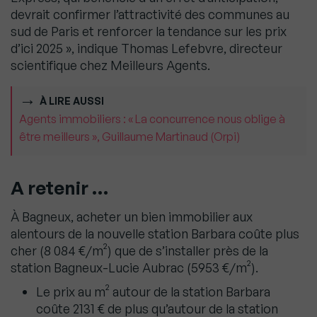
devrait confirmer l’attractivité des communes au
sud de Paris et renforcer la tendance sur les prix
d’ici 2025 », indique Thomas Lefebvre, directeur
scientifique chez Meilleurs Agents.
À LIRE AUSSI
Agents immobiliers : « La concurrence nous oblige à
être meilleurs », Guillaume Martinaud (Orpi)
A retenir …
À Bagneux, acheter un bien immobilier aux
alentours de la nouvelle station Barbara coûte plus
cher (8 084 €/m²) que de s’installer près de la
station Bagneux-Lucie Aubrac (5953 €/m²).
Le prix au m² autour de la station Barbara
coûte 2131 € de plus qu’autour de la station