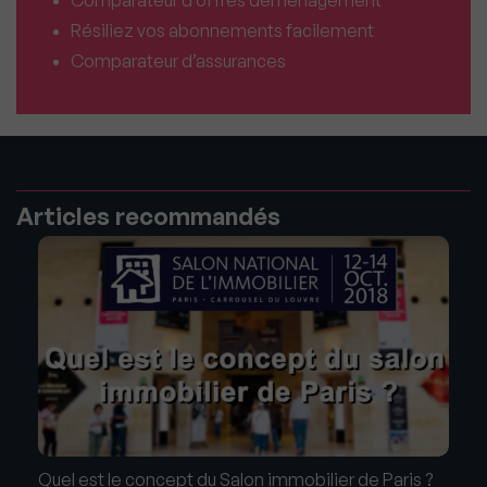
Résiliez vos abonnements facilement
Comparateur d’assurances
Articles recommandés
Quel est le concept du Salon immobilier de Paris ?