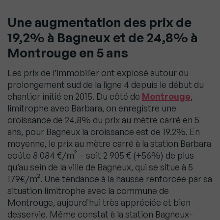
Une augmentation des prix de
19,2% à Bagneux et de 24,8% à
Montrouge en 5 ans
Les prix de l’immobilier ont explosé autour du
prolongement sud de la ligne 4 depuis le début du
chantier initié en 2015. Du côté de
Montrouge
,
limitrophe avec Barbara, on enregistre une
croissance de 24,8% du prix au mètre carré en 5
ans, pour Bagneux la croissance est de 19.2%. En
moyenne, le prix au mètre carré à la station Barbara
coûte 8 084 €/m² – soit 2 905 € (+56%) de plus
qu’au sein de la ville de Bagneux, qui se situe à 5
179€/m². Une tendance à la hausse renforcée par sa
situation limitrophe avec la commune de
Montrouge, aujourd’hui très appréciée et bien
desservie. Même constat à la station Bagneux-