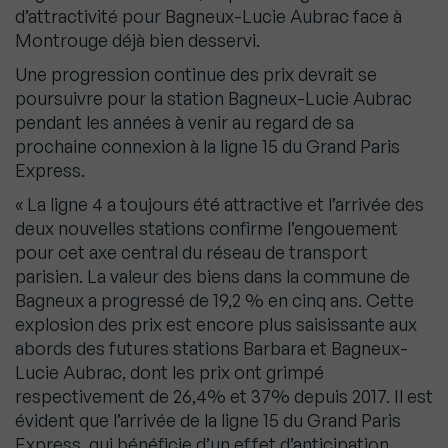
d’attractivité pour Bagneux-Lucie Aubrac face à
Montrouge déjà bien desservi.
Une progression continue des prix devrait se
poursuivre pour la station Bagneux-Lucie Aubrac
pendant les années à venir au regard de sa
prochaine connexion à la ligne 15 du Grand Paris
Express.
« La ligne 4 a toujours été attractive et l’arrivée des
deux nouvelles stations confirme l’engouement
pour cet axe central du réseau de transport
parisien. La valeur des biens dans la commune de
Bagneux a progressé de 19,2 % en cinq ans. Cette
explosion des prix est encore plus saisissante aux
abords des futures stations Barbara et Bagneux-
Lucie Aubrac, dont les prix ont grimpé
respectivement de 26,4% et 37% depuis 2017. Il est
évident que l’arrivée de la ligne 15 du Grand Paris
Express, qui bénéficie d’un effet d’anticipation,