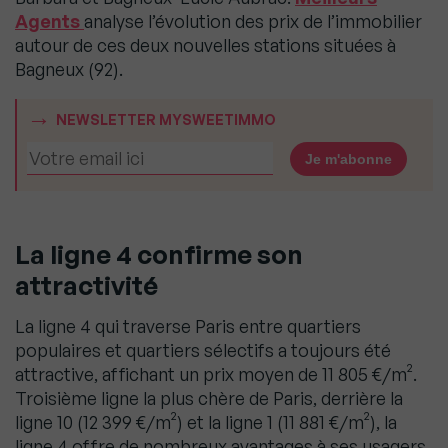
Agents
analyse l’évolution des prix de l’immobilier
autour de ces deux nouvelles stations situées à
Bagneux (92).
NEWSLETTER MYSWEETIMMO
La ligne 4 confirme son
attractivité
La ligne 4 qui traverse Paris entre quartiers
populaires et quartiers sélectifs a toujours été
attractive, affichant un prix moyen de 11 805 €/m².
Troisième ligne la plus chère de Paris, derrière la
ligne 10 (12 399 €/m²) et la ligne 1 (11 881 €/m²), la
ligne 4 offre de nombreux avantages à ses usagers.