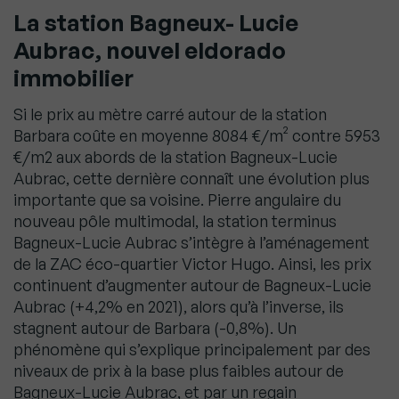
La station Bagneux- Lucie
Aubrac, nouvel eldorado
immobilier
Si le prix au mètre carré autour de la station
Barbara coûte en moyenne 8084 €/m² contre 5953
€/m2 aux abords de la station Bagneux-Lucie
Aubrac, cette dernière connaît une évolution plus
importante que sa voisine. Pierre angulaire du
nouveau pôle multimodal, la station terminus
Bagneux-Lucie Aubrac s’intègre à l’aménagement
de la ZAC éco-quartier Victor Hugo. Ainsi, les prix
continuent d’augmenter autour de Bagneux-Lucie
Aubrac (+4,2% en 2021), alors qu’à l’inverse, ils
stagnent autour de Barbara (-0,8%). Un
phénomène qui s’explique principalement par des
niveaux de prix à la base plus faibles autour de
Bagneux-Lucie Aubrac, et par un regain