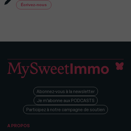
Écrivez-nous
Abonnez-vous à la newsletter
Je m’abonne aux PODCASTS
Participez à notre campagne de soutien
A PROPOS