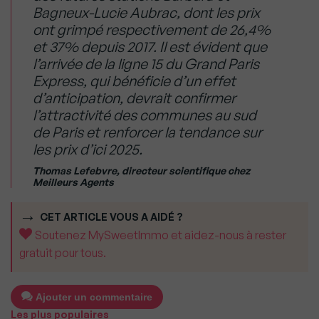
Bagneux-Lucie Aubrac, dont les prix
ont grimpé respectivement de 26,4%
et 37% depuis 2017. Il est évident que
l’arrivée de la ligne 15 du Grand Paris
Express, qui bénéficie d’un effet
d’anticipation, devrait confirmer
l’attractivité des communes au sud
de Paris et renforcer la tendance sur
les prix d’ici 2025.
Thomas Lefebvre, directeur scientifique chez
Meilleurs Agents
CET ARTICLE VOUS A AIDÉ ?
Soutenez MySweetImmo et aidez-nous à rester
gratuit pour tous.
Ajouter un commentaire
Les plus populaires