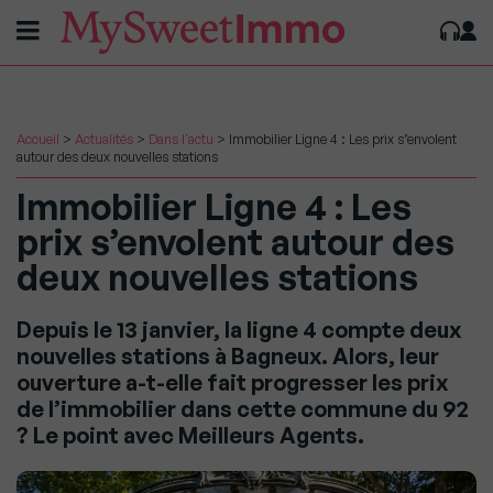
Accueil
>
Actualités
>
Dans l'actu
>
Immobilier Ligne 4 : Les prix s’envolent
autour des deux nouvelles stations
Immobilier Ligne 4 : Les
prix s’envolent autour des
deux nouvelles stations
Depuis le 13 janvier, la ligne 4 compte deux
nouvelles stations à Bagneux. Alors, leur
ouverture a-t-elle fait progresser les prix
de l’immobilier dans cette commune du 92
? Le point avec Meilleurs Agents.