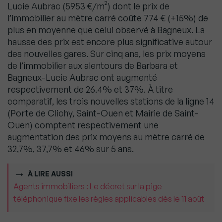
Lucie Aubrac (5953 €/m²) dont le prix de
l’immobilier au mètre carré coûte 774 € (+15%) de
plus en moyenne que celui observé à Bagneux. La
hausse des prix est encore plus significative autour
des nouvelles gares. Sur cinq ans, les prix moyens
de l’immobilier aux alentours de Barbara et
Bagneux-Lucie Aubrac ont augmenté
respectivement de 26.4% et 37%. À titre
comparatif, les trois nouvelles stations de la ligne 14
(Porte de Clichy, Saint-Ouen et Mairie de Saint-
Ouen) comptent respectivement une
augmentation des prix moyens au mètre carré de
32,7%, 37,7% et 46% sur 5 ans.
À LIRE AUSSI
Agents immobiliers : Le décret sur la pige
téléphonique fixe les règles applicables dès le 11 août