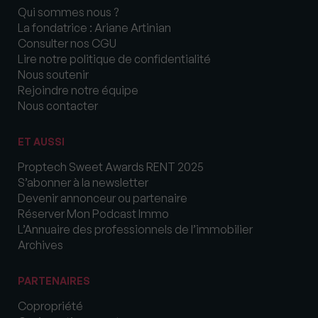
Qui sommes nous ?
La fondatrice : Ariane Artinian
Consulter nos CGU
Lire notre politique de confidentialité
Nous soutenir
Rejoindre notre équipe
Nous contacter
ET AUSSI
Proptech Sweet Awards RENT 2025
S’abonner à la newsletter
Devenir annonceur ou partenaire
Réserver Mon Podcast Immo
L’Annuaire des professionnels de l’immobilier
Archives
PARTENAIRES
Copropriété