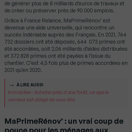
de générer plus de 8 milliards d’euros de travaux et
de créer ou préserver près de 90 000 emplois.
Grâce à France Relance, MaPrimeRénov’ est
devenue une aide universelle, qui rencontre un
succès indéniable auprès des Français. En 2021, 764
732 dossiers ont été déposés, 644 073 primes ont
été accordées, soit 2,06 milliards d’aides distribuées
et 372 828 primes ont été payées à l’issue du
chantier. C’est 4,5 fois plus de primes accordées en
2021 qu’en 2020.
À LIRE AUSSI
Immobilier : Acheter près d'une forêt, ce que le
vendeur est obligé de vous dire
MaPrimeRénov’ : un vrai coup de
pouce pour les ménages aux