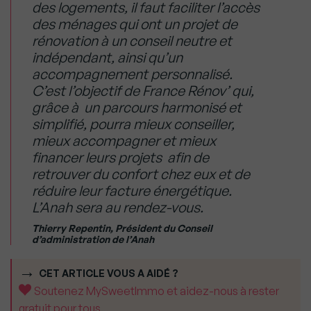
des logements, il faut faciliter l’accès
des ménages qui ont un projet de
rénovation à un conseil neutre et
indépendant, ainsi qu’un
accompagnement personnalisé.
C’est l’objectif de France Rénov’ qui,
grâce à un parcours harmonisé et
simplifié, pourra mieux conseiller,
mieux accompagner et mieux
financer leurs projets afin de
retrouver du confort chez eux et de
réduire leur facture énergétique.
L’Anah sera au rendez-vous.
Thierry Repentin, Président du Conseil
d’administration de l’Anah
CET ARTICLE VOUS A AIDÉ ?
Soutenez MySweetImmo et aidez-nous à rester
gratuit pour tous.