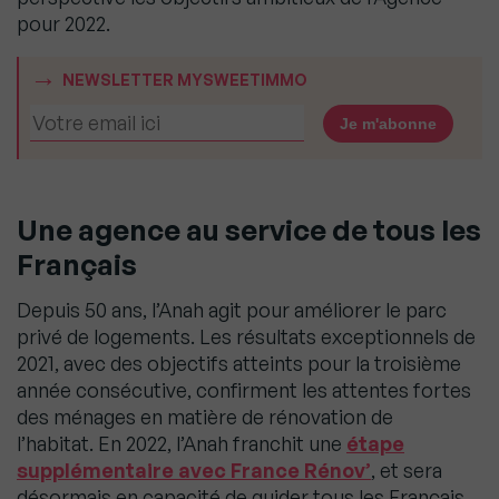
pour 2022.
NEWSLETTER MYSWEETIMMO
Une agence au service de tous les
Français
Depuis 50 ans, l’Anah agit pour améliorer le parc
privé de logements. Les résultats exceptionnels de
2021, avec des objectifs atteints pour la troisième
année consécutive, confirment les attentes fortes
des ménages en matière de rénovation de
l’habitat. En 2022, l’Anah franchit une
étape
supplémentaire avec France Rénov’
, et sera
désormais en capacité de guider tous les Français