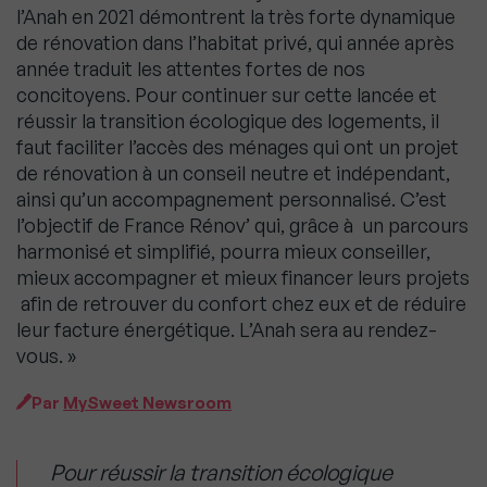
l’Anah en 2021 démontrent la très forte dynamique
de rénovation dans l’habitat privé, qui année après
année traduit les attentes fortes de nos
concitoyens. Pour continuer sur cette lancée et
réussir la transition écologique des logements, il
faut faciliter l’accès des ménages qui ont un projet
de rénovation à un conseil neutre et indépendant,
ainsi qu’un accompagnement personnalisé. C’est
l’objectif de France Rénov’ qui, grâce à un parcours
harmonisé et simplifié, pourra mieux conseiller,
mieux accompagner et mieux financer leurs projets
afin de retrouver du confort chez eux et de réduire
leur facture énergétique. L’Anah sera au rendez-
vous. »
Par
MySweet Newsroom
Pour réussir la transition écologique