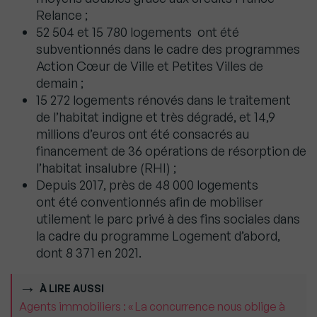
Relance ;
52 504 et 15 780 logements ont été
subventionnés dans le cadre des programmes
Action Cœur de Ville et Petites Villes de
demain ;
15 272 logements rénovés dans le traitement
de l’habitat indigne et très dégradé, et 14,9
millions d’euros ont été consacrés au
financement de 36 opérations de résorption de
l’habitat insalubre (RHI) ;
Depuis 2017, près de 48 000 logements
ont été conventionnés afin de mobiliser
utilement le parc privé à des fins sociales dans
la cadre du programme Logement d’abord,
dont 8 371 en 2021.
À LIRE AUSSI
Agents immobiliers : « La concurrence nous oblige à