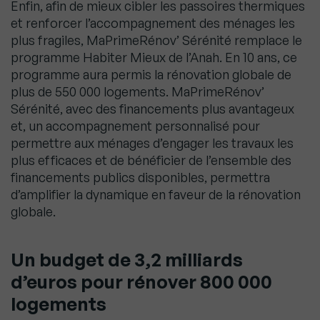
Enfin, afin de mieux cibler les passoires thermiques
et renforcer l’accompagnement des ménages les
plus fragiles, MaPrimeRénov’ Sérénité remplace le
programme Habiter Mieux de l’Anah. En 10 ans, ce
programme aura permis la rénovation globale de
plus de 550 000 logements. MaPrimeRénov’
Sérénité, avec des financements plus avantageux
et, un accompagnement personnalisé pour
permettre aux ménages d’engager les travaux les
plus efficaces et de bénéficier de l’ensemble des
financements publics disponibles, permettra
d’amplifier la dynamique en faveur de la rénovation
globale.
Un budget de 3,2 milliards
d’euros pour rénover 800
000
logements