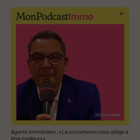
Agents immobiliers : « La concurrence nous oblige à
être meilleurs »