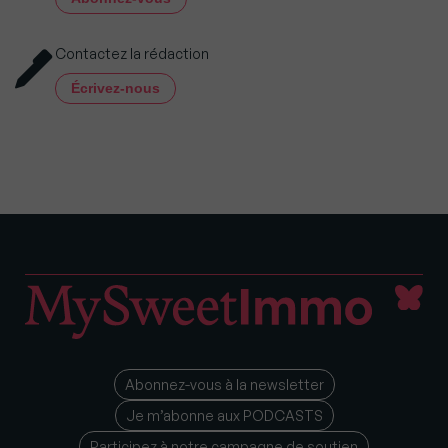
Contactez la rédaction
Écrivez-nous
Abonnez-vous à la newsletter
Je m’abonne aux PODCASTS
Participez à notre campagne de soutien