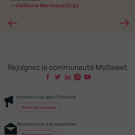
Guillaume Martinaud (Orpi)
Rejoignez la communauté MySweet
Inscrivez vous dans l'Annuaire
Créez un compte
Abonnez vous à la newsletter
Abonnez-vous