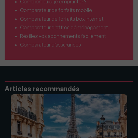
Combien puis-je emprunter ?
Comparateur de forfaits mobile
Comparateur de forfaits box Internet
Comparateur d’offres déménagement
Résiliez vos abonnements facilement
Comparateur d’assurances
Articles recommandés