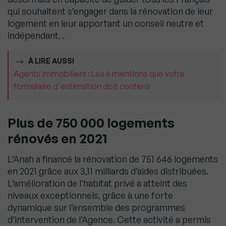
qui souhaitent s’engager dans la rénovation de leur
logement en leur apportant un conseil neutre et
indépendant. .
À LIRE AUSSI
Agents immobiliers : Les 6 mentions que votre
formulaire d'estimation doit contenir
Plus de 750
000 logements
rénovés en 2021
L’Anah a financé la rénovation de 751 646 logements
en 2021 grâce aux 3,11 milliards d’aides distribuées.
L’amélioration de l’habitat privé a atteint des
niveaux exceptionnels, grâce à une forte
dynamique sur l’ensemble des programmes
d’intervention de l’Agence. Cette activité a permis