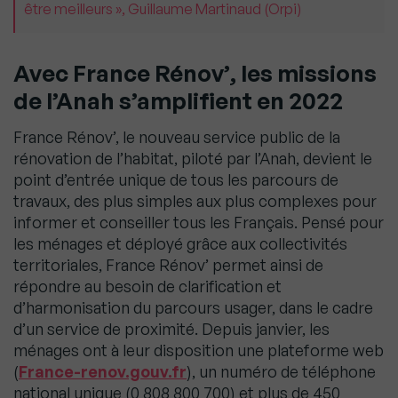
être meilleurs », Guillaume Martinaud (Orpi)
Avec France Rénov’, les missions
de l’Anah s’amplifient en 2022
France Rénov’, le nouveau service public de la
rénovation de l’habitat, piloté par l’Anah, devient le
point d’entrée unique de tous les parcours de
travaux, des plus simples aux plus complexes pour
informer et conseiller tous les Français. Pensé pour
les ménages et déployé grâce aux collectivités
territoriales, France Rénov’ permet ainsi de
répondre au besoin de clarification et
d’harmonisation du parcours usager, dans le cadre
d’un service de proximité. Depuis janvier, les
ménages ont à leur disposition une plateforme web
(
France-renov.gouv.fr
), un numéro de téléphone
national unique (0 808 800 700) et plus de 450