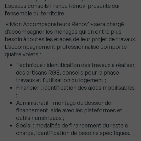
Espaces conseils France Rénov’ présents sur
l’ensemble du territoire.
« Mon Accompagnateurs Rénov’ » sera chargé
d’accompagner les ménages qui en ont le plus
besoin à toutes les étapes de leur projet de travaux.
L’accompagnement professionnalisé comporte
quatre volets :
Technique : identification des travaux à réaliser,
des artisans RGE, conseils pour la phase
travaux et l’utilisation du logement ;
Financier : identification des aides mobilisables
;
Administratif : montage du dossier de
financement, aide avec les plateformes et
outils numériques ;
Social : modalités de financement du reste à
charge, identification de besoins spécifiques.