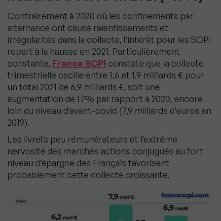
Contrairement à 2020 où les confinements par
alternance ont causé ralentissements et
irrégularités dans la collecte, l’intérêt pour les SCPI
repart à la hausse en 2021. Particulièrement
constante,
France SCPI
constate que la collecte
trimestrielle oscille entre 1,6 et 1,9 milliards € pour
un total 2021 de 6,9 milliards €, soit une
augmentation de 17% par rapport à 2020, encore
loin du niveau d’avant-covid (7,9 milliards d’euros en
2019).
Les livrets peu rémunérateurs et l’extrême
nervosité des marchés actions conjugués au fort
niveau d’épargne des Français favorisent
probablement cette collecte croissante.