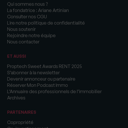
Qui sommes nous ?
La fondatrice : Ariane Artinian
Consulter nos CGU
Lire notre politique de confidentialité
Nous soutenir
Rejoindre notre équipe
Nous contacter
ET AUSSI
Proptech Sweet Awards RENT 2025
S’abonner à la newsletter
Devenir annonceur ou partenaire
Réserver Mon Podcast Immo
L’Annuaire des professionnels de l’immobilier
Archives
PARTENAIRES
Copropriété