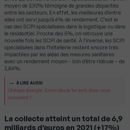
moyen de 3,92% témoigne de grandes disparités
entre les secteurs. En effet, les meilleures d’entre
elles ont servi jusqu’à 6% de rendement. C’est le
cas des SCPI spécialisées dans la logistique ou dans
le résidentiel. Proche des 5%, on retrouve une
nouvelle fois les SCPI de santé. À l’inverse, les SCPI
spécialisées dans l’hôtellerie restent encore très
impactées par les aléas des mesures sanitaires
avec un rendement moyen – loin d’être ridicule – de
2,84%.
À LIRE AUSSI
Chèque énergie : Envoi dès le 1er avril, êtes-vous
concerné ?
La collecte atteint un total de 6,9
milliards d’euros en
2021
(+17%)