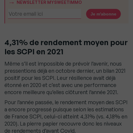
NEWSLETTER MYSWEETIMMO
4,31%
de rendement moyen pour
les SCPI en 2021
Même s’il est impossible de prévoir l’avenir, nous
pressentions déjà en octobre dernier, un bilan 2021
positif pour les SCPI. Leur résilience avait déjà
étonné en 2020 et c’est avec une performance
encore meilleure qu’elles clôturent l’année 2021.
Pour l’année passée, le rendement moyen des SCPI
a encore progressé puisque selon les estimations
de France SCPI, celui-ci atteint 4,31% (vs. 4,18% en
2020). La pierre papier recouvre donc les niveaux
de rendements d’avant Covid.