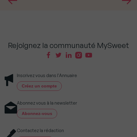
Rejoignez la communauté MySweet
Inscrivez vous dans l'Annuaire
Créez un compte
Abonnez vous à la newsletter
Abonnez-vous
Contactez la rédaction