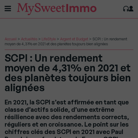
Accueil
>
Actualités
>
LifeStyle
>
Argent et Budget
>
SCPI : Un rendement
moyen de 4,31% en 2021 et des planètes toujours bien alignées
SCPI : Un rendement
moyen de 4,31% en 2021 et
des planètes toujours bien
alignées
En 2021, la SCPI s’est affirmée en tant que
classe d’actifs solide, d’une extrême
résilience avec des rendements corrects,
réguliers et en croissance. Le point sur les
chiffres clés des SCPI en 2021 avec Paul