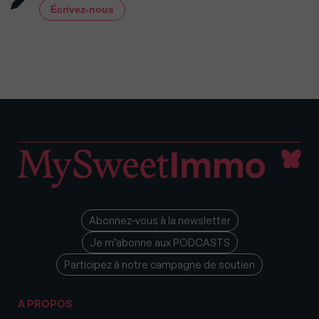
Écrivez-nous
Abonnez-vous à la newsletter
Je m’abonne aux PODCASTS
Participez à notre campagne de soutien
A PROPOS