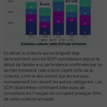
En détail, la collecte qui se dirigeait déjà
sérieusement vers les SCPI spécialisées depuis le
début de l’année a vu sa tendance confirmée par ce
dernier trimestre : elle a donc capté 34% de la
collecte, c’est-à-dire autant que les bureaux,
normalement loin devant les autres catégories. Les
SCPI diversifiées continuent elles aussi de
convaincre les Français en occupant presque 30%
de cette collecte annuelle.