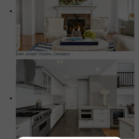
Evan Joseph Studios, Compass