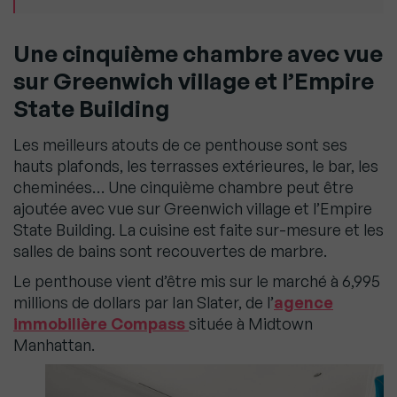
Une cinquième chambre avec vue
sur Greenwich village et l’Empire
State Building
Les meilleurs atouts de ce penthouse sont ses
hauts plafonds, les terrasses extérieures, le bar, les
cheminées… Une cinquième chambre peut être
ajoutée avec vue sur Greenwich village et l’Empire
State Building. La cuisine est faite sur-mesure et les
salles de bains sont recouvertes de marbre.
Le penthouse vient d’être mis sur le marché à 6,995
millions de dollars par Ian Slater, de l’
agence
immobilière Compass
située à Midtown
Manhattan.