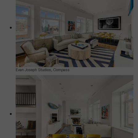
Evan Joseph Studios, Compass