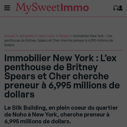
Accueil
>
Actualités
>
Dans l'actu
>
People
>
Immobilier New York : L’ex
penthouse de Britney Spears et Cher cherche preneur à 6,995 millions de
dollars
Immobilier New York : L’ex
penthouse de Britney
Spears et Cher cherche
preneur à 6,995 millions de
dollars
Le Silk Building, en plein coeur du quartier
de Noho à New York, cherche preneur à
6,995 millions de dollars.