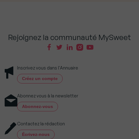
Rejoignez la communauté MySweet
Inscrivez vous dans l'Annuaire
Créez un compte
Abonnez vous à la newsletter
Abonnez-vous
Contactez la rédaction
Écrivez-nous