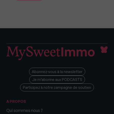
Abonnez-vous à la newsletter
Je m’abonne aux PODCASTS
Participez à notre campagne de soutien
A PROPOS
Qui sommes nous ?