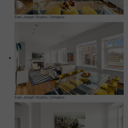
Evan Joseph Studios, Compass
Evan Joseph Studios, Compass