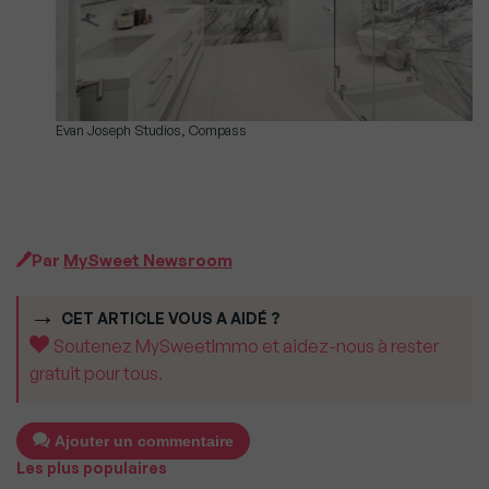
Evan Joseph Studios, Compass
Par
MySweet Newsroom
CET ARTICLE VOUS A AIDÉ ?
Soutenez MySweetImmo et aidez-nous à rester
gratuit pour tous.
Ajouter un commentaire
Les plus populaires