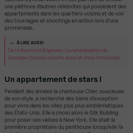
une pléthore d’autres célébrités qui possèdent des
appartements dans les quartiers voisins et de voir
des tournages et shootings en action lors d’une
promenade.
À LIRE AUSSI
De Hollywood à Brignoles : La naturalisation de
Georges Clooney raconte aussi un choix immobilier
Un appartement de stars !
Pendant des années la chanteuse Cher, soucieuse
de son style, a recherché des biens d’exception
pour vivre dans les villes plus plus emblématiques
des États-Unis. Elle a choisi alors le Silk Building
pour poser ses valises à New York. Elle était la
première propriétaire du penthouse lorsqu’elle l’a