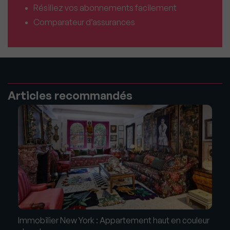
Résiliez vos abonnements facilement
Comparateur d’assurances
Articles recommandés
Immobilier New York : Appartement haut en couleur