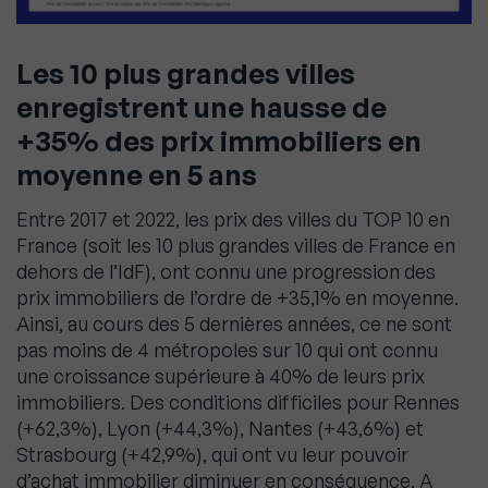
Les 10 plus grandes villes
enregistrent une hausse de
+35% des prix immobiliers en
moyenne en 5 ans
Entre 2017 et 2022, les prix des villes du TOP 10 en
France (soit les 10 plus grandes villes de France en
dehors de l’IdF), ont connu une progression des
prix immobiliers de l’ordre de +35,1% en moyenne.
Ainsi, au cours des 5 dernières années, ce ne sont
pas moins de 4 métropoles sur 10 qui ont connu
une croissance supérieure à 40% de leurs prix
immobiliers. Des conditions difficiles pour Rennes
(+62,3%), Lyon (+44,3%), Nantes (+43,6%) et
Strasbourg (+42,9%), qui ont vu leur pouvoir
d’achat immobilier diminuer en conséquence. A