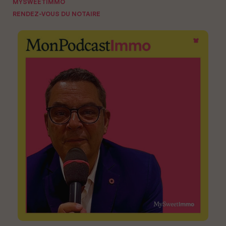
MYSWEETIMMO
RENDEZ-VOUS DU NOTAIRE