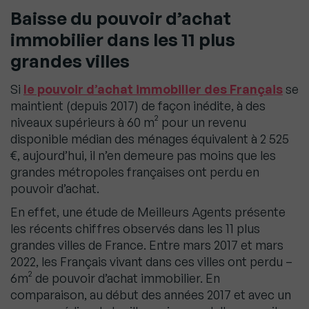
Baisse du pouvoir d’achat
immobilier dans les 11 plus
grandes villes
Si
le pouvoir d’achat immobilier des Français
se
maintient (depuis 2017) de façon inédite, à des
niveaux supérieurs à 60 m² pour un revenu
disponible médian des ménages équivalent à 2 525
€, aujourd’hui, il n’en demeure pas moins que les
grandes métropoles françaises ont perdu en
pouvoir d’achat.
En effet, une étude de Meilleurs Agents présente
les récents chiffres observés dans les 11 plus
grandes villes de France. Entre mars 2017 et mars
2022, les Français vivant dans ces villes ont perdu –
6m² de pouvoir d’achat immobilier. En
comparaison, au début des années 2017 et avec un