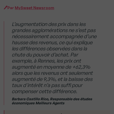
Par
MySweet Newsroom
L’augmentation des prix dans les
grandes agglomérations ne s’est pas
nécessairement accompagnée d’une
hausse des revenus, ce qui explique
les différences observées dans la
chute du pouvoir d’achat. Par
exemple, à Rennes, les prix ont
augmenté en moyenne de +62,3%
alors que les revenus ont seulement
augmenté de 9,3%, et la baisse des
taux d'intérêt n’a pas suffi pour
compenser cette différence.
Barbara Castillo Rico, Responsable des études
économiques Meilleurs Agents