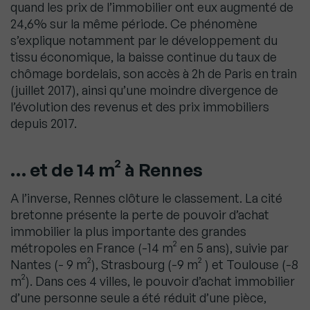
quand les prix de l’immobilier ont eux augmenté de
24,6% sur la même période. Ce phénomène
s’explique notamment par le développement du
tissu économique, la baisse continue du taux de
chômage bordelais, son accès à 2h de Paris en train
(juillet 2017), ainsi qu’une moindre divergence de
l’évolution des revenus et des prix immobiliers
depuis 2017.
… et de 14 m² à Rennes
A l’inverse, Rennes clôture le classement. La cité
bretonne présente la perte de pouvoir d’achat
immobilier la plus importante des grandes
métropoles en France (-14 m² en 5 ans), suivie par
Nantes (- 9 m²), Strasbourg (-9 m² ) et Toulouse (-8
m²). Dans ces 4 villes, le pouvoir d’achat immobilier
d’une personne seule a été réduit d’une pièce,