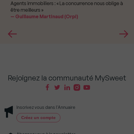
Agents immobiliers : « La concurrence nous oblige à
être meilleurs »
Guillaume Martinaud (Orpi)
Rejoignez la communauté MySweet
Inscrivez vous dans l'Annuaire
Créez un compte