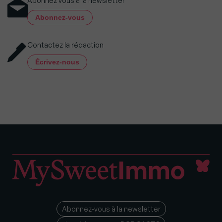
Abonnez vous à la newsletter
Abonnez-vous
Contactez la rédaction
Écrivez-nous
Abonnez-vous à la newsletter