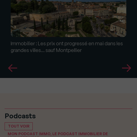
Immobilier : Les prix ont progressé en mai dans les
grandes villes... sauf Montpellier
Podcasts
TOUT VOIR
MON PODCAST IMMO, LE PODCAST IMMOBILIER DE