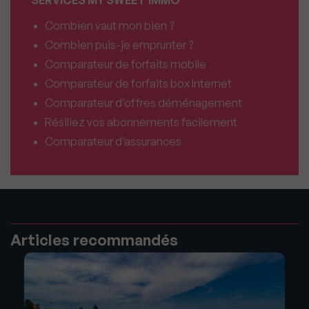
Combien vaut mon bien ?
Combien puis-je emprunter ?
Comparateur de forfaits mobile
Comparateur de forfaits box Internet
Comparateur d’offres déménagement
Résiliez vos abonnements facilement
Comparateur d’assurances
Articles recommandés