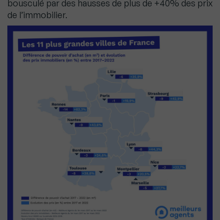
bousculé par des hausses de plus de +40% des prix
de l’immobilier.